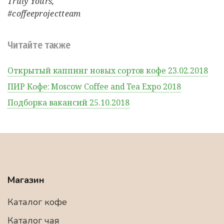
Truly Yours,
#coffeeprojectteam
Читайте также
Открытый каппинг новых сортов кофе 23.02.2018
ПИР Кофе: Moscow Coffee and Tea Expo 2018
Подборка вакансий 25.10.2018
Магазин
Каталог кофе
Каталог чая