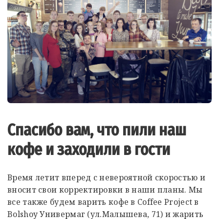
Спасибо вам, что пили наш
кофе и заходили в гости
Время летит вперед с невероятной скоростью и
вносит свои корректировки в наши планы. Мы
все также будем варить кофе в Coffee Project в
Bolshoy Универмаг (ул.Малышева, 71) и жарить