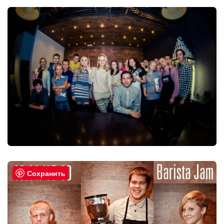
Сохранить