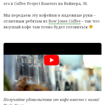
его в Coffee Project Roasters на Вайнера, 36.
Мы передаем эту кофейню в надежные руки –
отличным ребятам из
Bow Jones Coffee
– так что
вкусный кофе там точно будет готовиться
Получайте удовольствие от кофе вместе с нами!