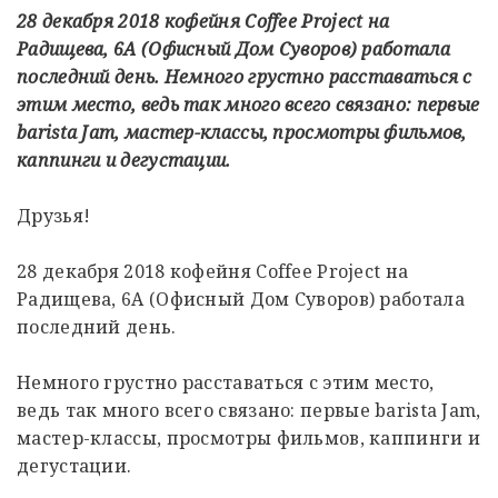
28 декабря 2018 кофейня Coffee Project на
Радищева, 6А (Офисный Дом Суворов) работала
последний день. Немного грустно расставаться с
этим место, ведь так много всего связано: первые
barista Jam, мастер-классы, просмотры фильмов,
каппинги и дегустации.
Друзья!
28 декабря 2018 кофейня Coffee Project на
Радищева, 6А (Офисный Дом Суворов) работала
последний день.
Немного грустно расставаться с этим место,
ведь так много всего связано: первые barista Jam,
мастер-классы, просмотры фильмов, каппинги и
дегустации.