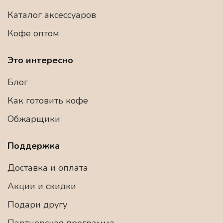
Каталог аксессуаров
Кофе оптом
Это интересно
Блог
Как готовить кофе
Обжарщики
Поддержка
Доставка и оплата
Акции и скидки
Подари другу
Партнерская программа