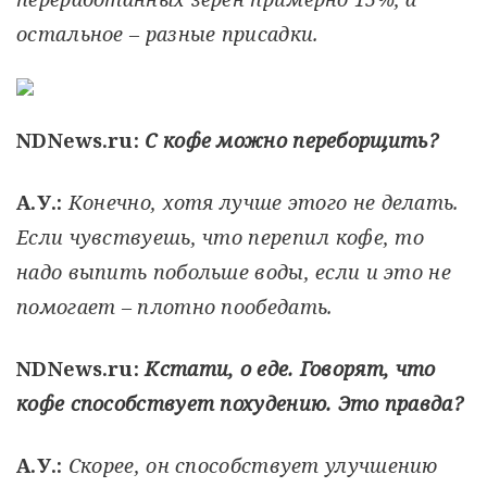
остальное – разные присадки.
NDNews.ru:
С кофе можно переборщить?
А.У.:
Конечно, хотя лучше этого не делать.
Если чувствуешь, что перепил кофе, то
надо выпить побольше воды, если и это не
помогает – плотно пообедать.
NDNews.ru:
Кстати, о еде. Говорят, что
кофе способствует похудению. Это правда?
А.У.:
Скорее, он способствует улучшению