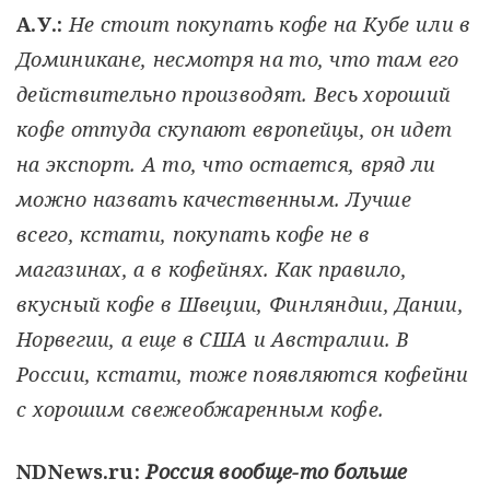
А.У.:
Не стоит покупать кофе на Кубе или в
Доминикане, несмотря на то, что там его
действительно производят. Весь хороший
кофе оттуда скупают европейцы, он идет
на экспорт. А то, что остается, вряд ли
можно назвать качественным. Лучше
всего, кстати, покупать кофе не в
магазинах, а в кофейнях. Как правило,
вкусный кофе в Швеции, Финляндии, Дании,
Норвегии, а еще в США и Австралии. В
России, кстати, тоже появляются кофейни
с хорошим свежеобжаренным кофе.
NDNews.ru:
Россия вообще-то больше