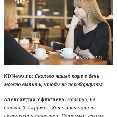
NDNews.ru:
Сколько чашек кофе в день
можно выпить, чтобы не переборщить?
Александра Уфимцева:
Наверно, не
больше 3-4 кружек. Хотя зависит от
организма и привычки. Например, самые