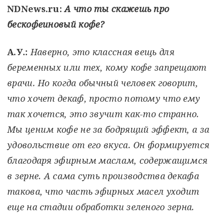
NDNews.ru:
А что ты скажешь про
бескофеиновый кофе?
А.У.:
Наверно, это классная вещь для
беременных или тех, кому кофе запрещают
врачи. Но когда обычный человек говорит,
что хочет декаф, просто потому что ему
так хочется, это звучит как-то странно.
Мы ценим кофе не за бодрящий эффект, а за
удовольствие от его вкуса. Он формируется
благодаря эфирным маслам, содержащимся
в зерне. А сама суть производства декафа
такова, что часть эфирных масел уходит
еще на стадии обработки зеленого зерна.