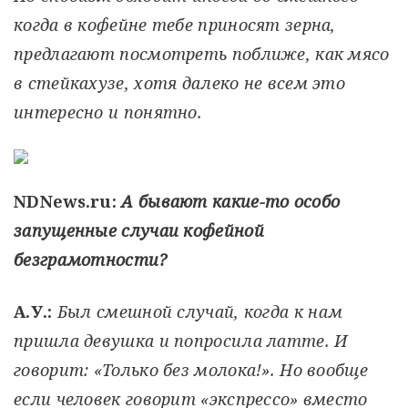
когда в кофейне тебе приносят зерна,
предлагают посмотреть поближе, как мясо
в стейкахузе, хотя далеко не всем это
интересно и понятно.
NDNews.ru:
А бывают какие-то особо
запущенные случаи кофейной
безграмотности?
А.У.:
Был смешной случай, когда к нам
пришла девушка и попросила латте. И
говорит: «Только без молока!». Но вообще
если человек говорит «экспрессо» вместо