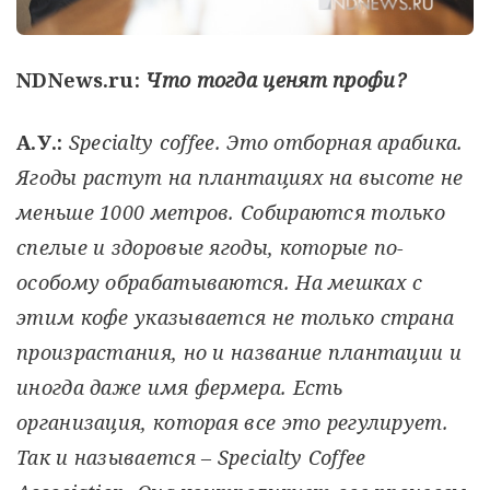
NDNews.ru:
Что тогда ценят профи?
А.У.:
Specialty coffee. Это отборная арабика.
Ягоды растут на плантациях на высоте не
меньше 1000 метров. Собираются только
спелые и здоровые ягоды, которые по-
особому обрабатываются. На мешках с
этим кофе указывается не только страна
произрастания, но и название плантации и
иногда даже имя фермера. Есть
организация, которая все это регулирует.
Так и называется – Specialty Coffee