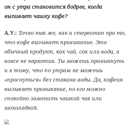
он с утра становится бодрее, когда
выпивает чашку кофе?
А.У.:
Точно так же, как и стереотип про то,
что кофе вызывает привыкание. Это
обычный продукт, как чай, сок или вода, а
вовсе не наркотик. Ты можешь привыкнуть
и к тому, что по утрам не можешь
«проснуться» без стакана воды. Да, кофеин
вызывает привыкание, но его можно
спокойно заменить чашкой чая или
шоколадкой.