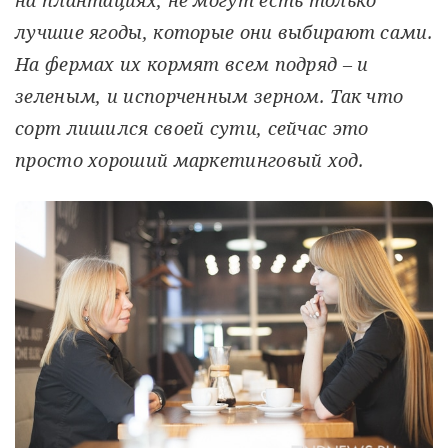
лучшие ягоды, которые они выбирают сами.
На фермах их кормят всем подряд – и
зеленым, и испорченным зерном. Так что
сорт лишился своей сути, сейчас это
просто хороший маркетинговый ход.