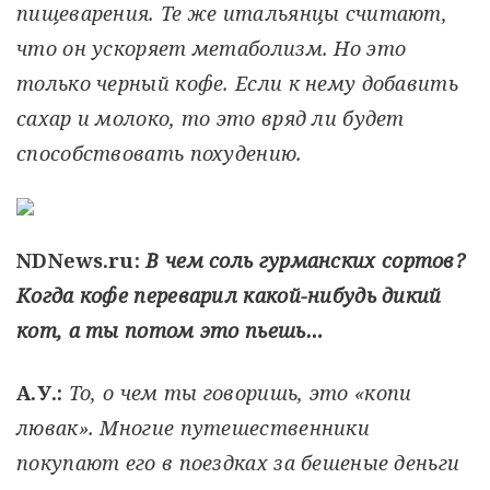
пищеварения. Те же итальянцы считают,
что он ускоряет метаболизм. Но это
только черный кофе. Если к нему добавить
сахар и молоко, то это вряд ли будет
способствовать похудению.
NDNews.ru:
В чем соль гурманских сортов?
Когда кофе переварил какой-нибудь дикий
кот, а ты потом это пьешь…
А.У.:
То, о чем ты говоришь, это «копи
лювак». Многие путешественники
покупают его в поездках за бешеные деньги