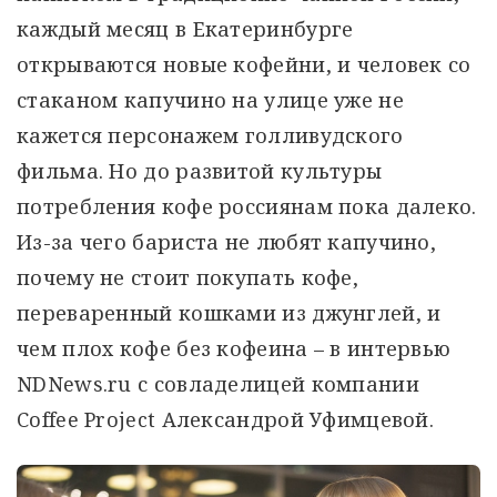
каждый месяц в Екатеринбурге
открываются новые кофейни, и человек со
стаканом капучино на улице уже не
кажется персонажем голливудского
фильма. Но до развитой культуры
потребления кофе россиянам пока далеко.
Из-за чего бариста не любят капучино,
почему не стоит покупать кофе,
переваренный кошками из джунглей, и
чем плох кофе без кофеина – в интервью
NDNews.ru с совладелицей компании
Coffee Project Александрой Уфимцевой.