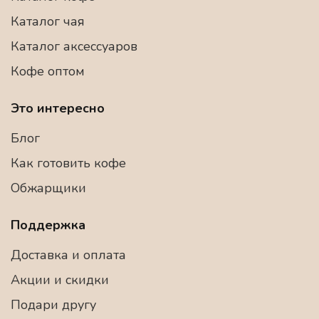
Каталог чая
Каталог аксессуаров
Кофе оптом
Это интересно
Блог
Как готовить кофе
Обжарщики
Поддержка
Доставка и оплата
Акции и скидки
Подари другу