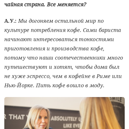
чайная страна. Все меняется?
А.У.:
Мы догоняем остальной мир по
культуре потребления кофе. Сами бариста
начинают интересоваться тонкостями
приготовления и производства кофе,
потому что наши соотечественники много
путешествуют и хотят, чтобы дома был
не хуже эспрессо, чем в кофейне в Риме или
Нью-Йорке. Пить кофе вошло в моду.