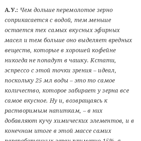
А.У.:
Чем дольше перемолотое зерно
соприкасается с водой, тем меньше
остается тех самых вкусных эфирных
масел и тем больше оно выделяет вредных
веществ, которые в хорошей кофейне
никогда не попадут в чашку. Кстати,
эспрессо с этой точки зрения – идеал,
поскольку 25 мл воды – это то самое
количество, которое забирает у зерна все
самое вкусное. Ну и, возвращаясь к
растворимым напиткам, – в них
добавляют кучу химических элементов, и в
конечном итоге в этой массе самих
переработанных зерен примерно 15%, а