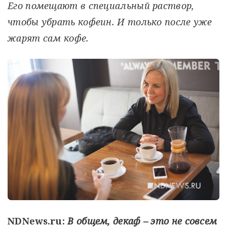
Его помещают в специальный раствор,
чтобы убрать кофеин. И только после уже
жарят сам кофе.
NDNews.ru:
В общем, декаф – это не совсем