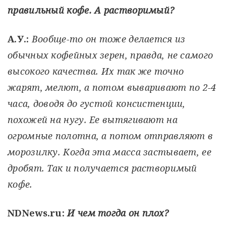
правильный кофе. А растворимый?
А.У.:
Вообще-то он тоже делается из
обычных кофейных зерен, правда, не самого
высокого качества. Их так же точно
жарят, мелют, а потом вываривают по 2-4
часа, доводя до густой консистенции,
похожей на нугу. Ее вытягивают на
огромные полотна, а потом отправляют в
морозилку. Когда эта масса застывает, ее
дробят. Так и получается растворимый
кофе.
NDNews.ru:
И чем тогда он плох?