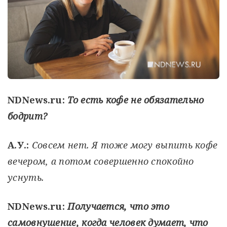
NDNews.ru:
То есть кофе не обязательно
бодрит?
А.У.:
Совсем нет. Я тоже могу выпить кофе
вечером, а потом совершенно спокойно
уснуть.
NDNews.ru:
Получается, что это
самовнушение, когда человек думает, что