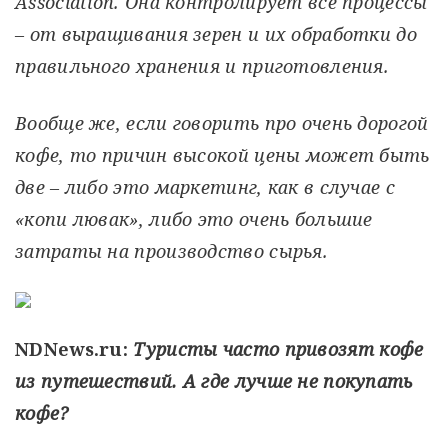
Association. Она контролирует все процессы
– от выращивания зерен и их обработки до
правильного хранения и приготовления.
Вообще же, если говорить про очень дорогой
кофе, то причин высокой цены может быть
две – либо это маркетинг, как в случае с
«копи лювак», либо это очень большие
затраты на производство сырья.
NDNews.ru:
Туристы часто привозят кофе
из путешествий. А где лучше не покупать
кофе?