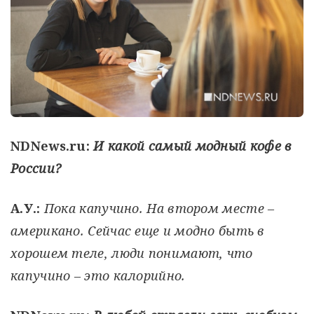
NDNews.ru:
И какой самый модный кофе в
России?
А.У.:
Пока капучино. На втором месте –
американо. Сейчас еще и модно быть в
хорошем теле, люди понимают, что
капучино – это калорийно.