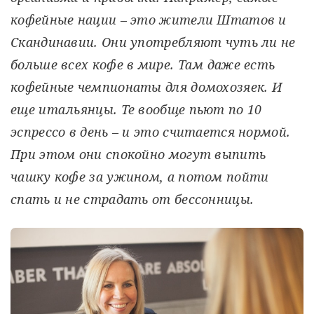
кофейные нации – это жители Штатов и
Скандинавии. Они употребляют чуть ли не
больше всех кофе в мире. Там даже есть
кофейные чемпионаты для домохозяек. И
еще итальянцы. Те вообще пьют по 10
эспрессо в день – и это считается нормой.
При этом они спокойно могут выпить
чашку кофе за ужином, а потом пойти
спать и не страдать от бессонницы.