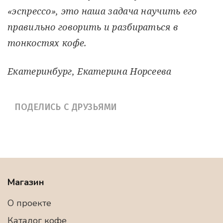
«эспрессо», это наша задача научить его
правильно говорить и разбираться в
тонкостях кофе.
Екатеринбург, Екатерина Норсеева
ПОДЕЛИСЬ С ДРУЗЬЯМИ
Магазин
О проекте
Каталог кофе