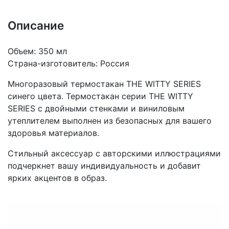
Описание
Объем: 350 мл
Страна-изготовитель: Россия
Многоразовый термостакан THE WITTY SERIES
синего цвета. Термостакан серии THE WITTY
SERIES с двойными стенками и виниловым
утеплителем выполнен из безопасных для вашего
здоровья материалов.
Стильный аксессуар с авторскими иллюстрациями
подчеркнет вашу индивидуальность и добавит
ярких акцентов в образ.