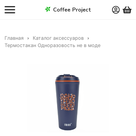
Coffee Project
Главная
Каталог аксессуаров
Термостакан Одноразовость не в моде