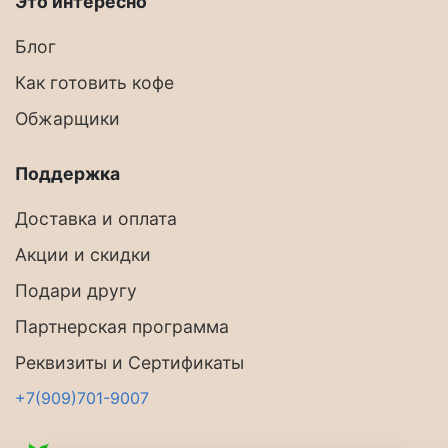
Это интересно
Блог
Как готовить кофе
Обжарщики
Поддержка
Доставка и оплата
Акции и скидки
Подари другу
Партнерская программа
Реквизиты и Сертификаты
+7(909)701-9007