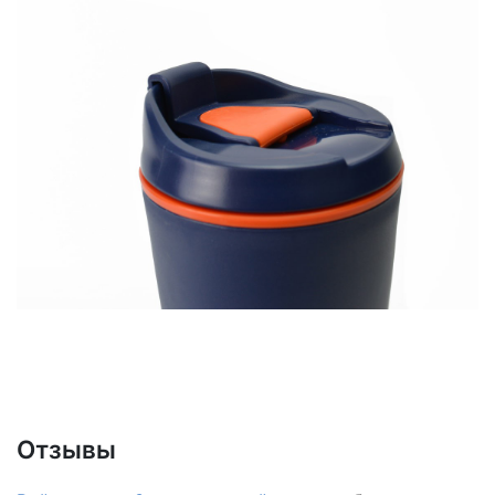
Отзывы