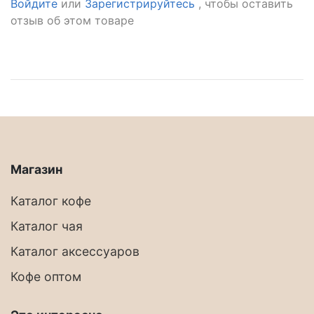
Войдите
или
Зарегистрируйтесь
, чтобы оставить
отзыв об этом товаре
Магазин
Каталог кофе
Каталог чая
Каталог аксессуаров
Кофе оптом