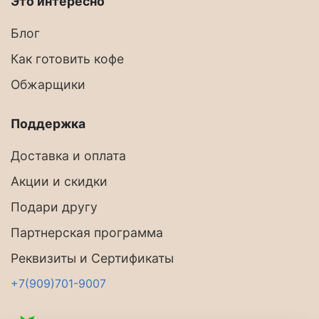
Это интересно
Блог
Как готовить кофе
Обжарщики
Поддержка
Доставка и оплата
Акции и скидки
Подари другу
Партнерская программа
Реквизиты и Сертификаты
+7(909)701-9007