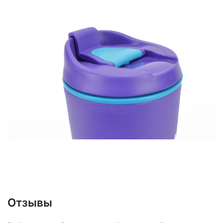
Отзывы