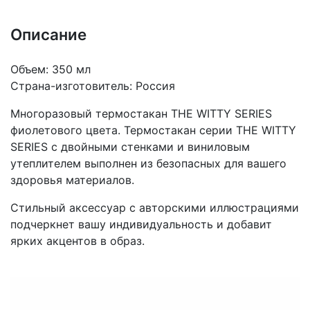
Описание
Объем: 350 мл
Страна-изготовитель: Россия
Многоразовый термостакан THE WITTY SERIES
фиолетового цвета. Термостакан серии THE WITTY
SERIES с двойными стенками и виниловым
утеплителем выполнен из безопасных для вашего
здоровья материалов.
Стильный аксессуар с авторскими иллюстрациями
подчеркнет вашу индивидуальность и добавит
ярких акцентов в образ.