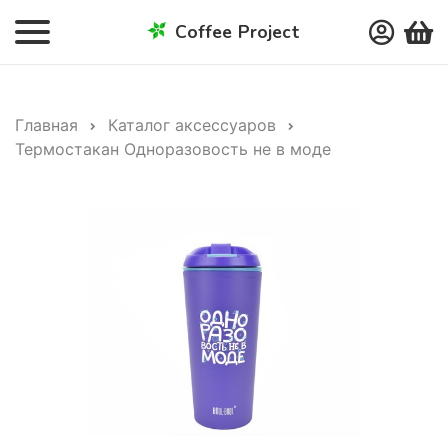
Coffee Project
Главная
Каталог аксессуаров
Термостакан Одноразовость не в моде