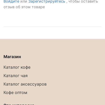
Войдите
или
Зарегистрируйтесь
, чтобы оставить
отзыв об этом товаре
Магазин
Каталог кофе
Каталог чая
Каталог аксессуаров
Кофе оптом