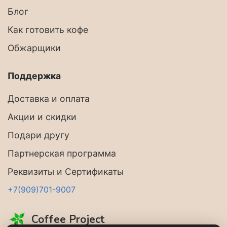
Блог
Как готовить кофе
Обжарщики
Поддержка
Доставка и оплата
Акции и скидки
Подари другу
Партнерская программа
Реквизиты и Сертификаты
+7(909)701-9007
Coffee Project