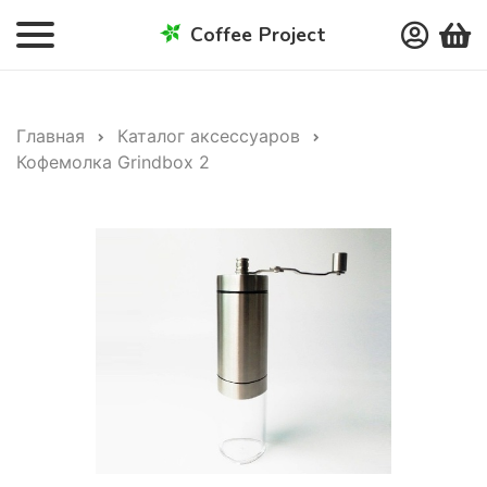
Coffee Project
Главная
Каталог аксессуаров
Кофемолка Grindbox 2