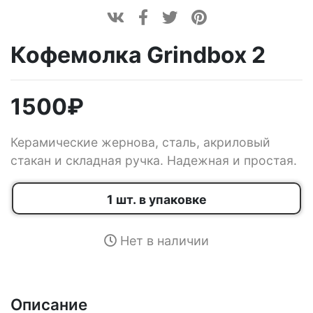
Кофемолка Grindbox 2
1500
₽
Керамические жернова, сталь, акриловый
стакан и складная ручка. Надежная и простая.
1 шт. в упаковке
Нет в наличии
Описание