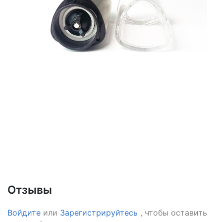
Отзывы
Войдите
или
Зарегистрируйтесь
, чтобы оставить