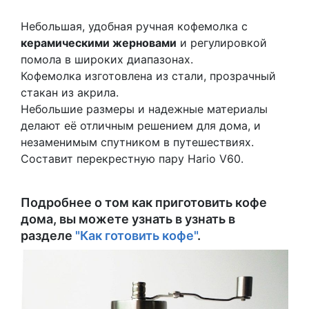
Небольшая, удобная ручная кофемолка с
керамическими жерновами
и регулировкой
помола в широких диапазонах.
Кофемолка изготовлена из стали, прозрачный
стакан из акрила.
Небольшие размеры и надежные материалы
делают её отличным решением для дома, и
незаменимым спутником в путешествиях.
Составит перекрестную пару Hario V60.
Подробнее о том как приготовить кофе
дома, вы можете узнать в узнать в
разделе
"Как готовить кофе"
.