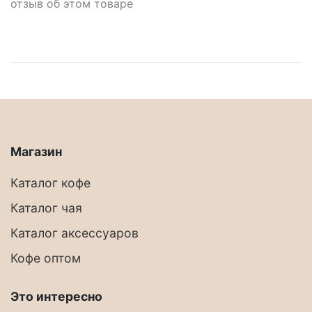
отзыв об этом товаре
Магазин
Каталог кофе
Каталог чая
Каталог аксессуаров
Кофе оптом
Это интересно