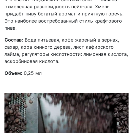
охмеленная разновидность пейл-эля. Хмель
придаёт пиву богатый аромат и приятную горечь.
Это наиболее востребованный стиль крафтового
пива.
Состав:
Вода питьевая, кофе жареный в зернах,
сахар, кора хинного дерева, лист кафирского
лайма, регуляторы кислотности: лимонная кислота,
аскорбиновая кислота.
Объем:
0,25 мл