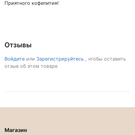
Приятного кофепития!
Отзывы
Войдите
или
Зарегистрируйтесь
, чтобы оставить
отзыв об этом товаре
Магазин