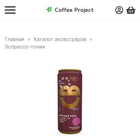
Coffee Project
Главная
Каталог аксессуаров
Эспрессо-тоник