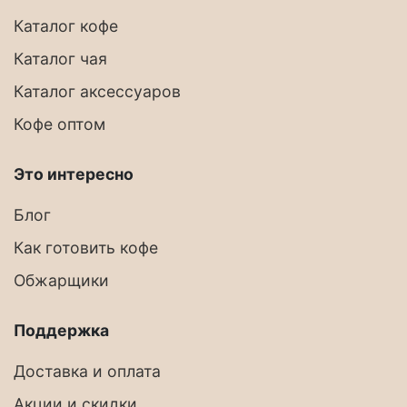
Каталог кофе
Каталог чая
Каталог аксессуаров
Кофе оптом
Это интересно
Блог
Как готовить кофе
Обжарщики
Поддержка
Доставка и оплата
Акции и скидки