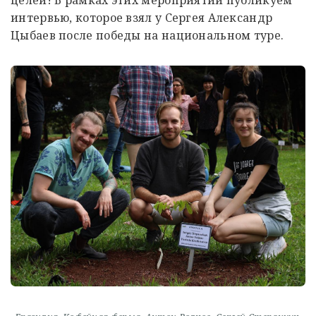
целей! В рамках этих мероприятий публикуем
интервью, которое взял у Сергея Александр
Цыбаев после победы на национальном туре.