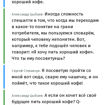
хороший кофе.
Иногда сложность
Александр Цыбаев:
спешалти в том, что когда мы переходим
в какое-то понятие на грани
потребителя, мы пользуемся словарём,
который человеку непонятен. Вот,
например, к тебе подошёл человек и
говорит: «Я хочу пить хороший кофе».
Что ты ему посоветуешь?
Я посоветую пройти со
Сергей Степанчук:
мной вот сюда, сварю ему чашечку, и он
поймёт, что такое хороший кофе!
А если он хочет всё своё
Александр Цыбаев:
будущее пить хороший кофе? Q-