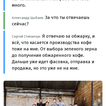
много.
За что ты отвечаешь
Александр Цыбаев:
сейчас?
Я отвечаю за обжарку, и
Сергей Степанчук:
всё, что касается производства кофе
тоже на мне. От выбора зеленого зерна
до получения обжаренного кофе.
Дальше уже идет фасовка, отправка и
продажа, но это уже не на мне.