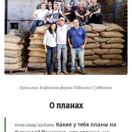
Бразилия. Кофейная ферма ©Михаил Субботин
О планах
Какие у тебя планы на
Александр Цыбаев: