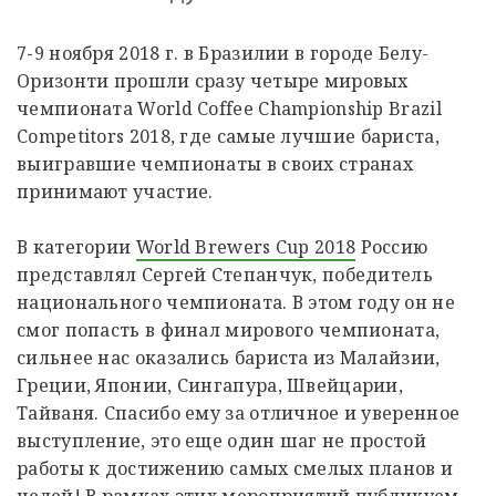
7-9 ноября 2018 г. в Бразилии в городе Белу-
Оризонти прошли сразу четыре мировых
чемпионата World Coffee Championship Brazil
Competitors 2018, где самые лучшие бариста,
выигравшие чемпионаты в своих странах
принимают участие.
В категории
World Brewers Cup 2018
Россию
представлял Сергей Степанчук, победитель
национального чемпионата. В этом году он не
смог попасть в финал мирового чемпионата,
сильнее нас оказались бариста из Малайзии,
Греции, Японии, Сингапура, Швейцарии,
Тайваня. Спасибо ему за отличное и уверенное
выступление, это еще один шаг не простой
работы к достижению самых смелых планов и