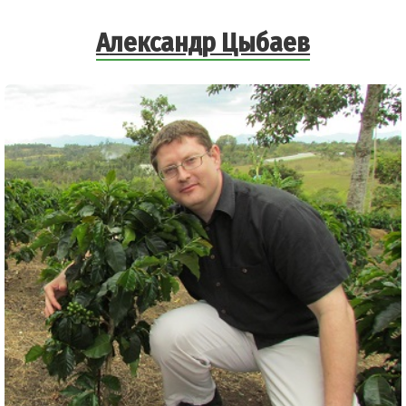
Александр Цыбаев