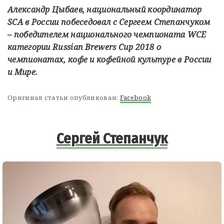
Александр Цыбаев, национальный координатор
SCA в России побеседовал с Сергеем Степанчуком
– победителем национального чемпионата WCE
категории Russian Brewers Cup 2018 о
чемпионатах, кофе и кофейной культуре в России
и Мире.
Оригинал статьи опубликован:
Facebook
Сергей Степанчук