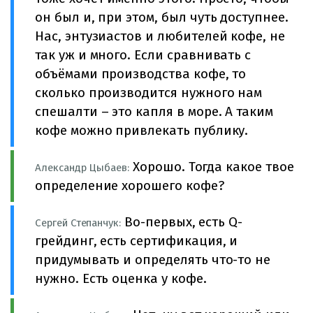
он был и, при этом, был чуть доступнее.
Нас, энтузиастов и любителей кофе, не
так уж и много. Если сравнивать с
объёмами производства кофе, то
сколько производится нужного нам
спешалти – это капля в море. А таким
кофе можно привлекать публику.
Хорошо. Тогда какое твое
Александр Цыбаев:
определение хорошего кофе?
Во-первых, есть Q-
Сергей Степанчук:
грейдинг, есть сертификация, и
придумывать и определять что-то не
нужно. Есть оценка у кофе.