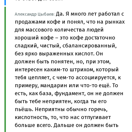
Да. Я много лет работал с
Александр Цыбаев:
продажами кофе и понял, что на рынках
для массового количества людей
хороший кофе – это кофе достаточно
сладкий, чистый, сбалансированный,
без ярко выраженных кислот. Он
должен быть понятен, но, при этом,
интересен каким-то штрихом, который
тебя цепляет, с чем-то ассоциируется, к
примеру, мандарин или что-то ещё. То
есть, как база, фундамент, он не должен
быть тебе неприятен, когда ты его
пьёшь. Неприятны обычно горечь,
кислотность, то, что нас отпугивает
больше всего. Дальше он должен быть