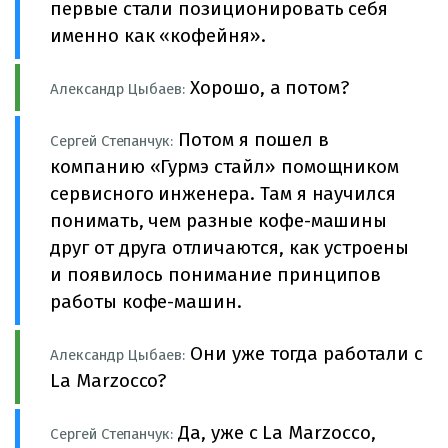
первые стали позиционировать себя
именно как «кофейня».
Хорошо, а потом?
Александр Цыбаев:
Потом я пошел в
Сергей Степанчук:
компанию «Гурмэ стайл» помощником
сервисного инженера. Там я научился
понимать, чем разные кофе-машины
друг от друга отличаются, как устроены
и появилось понимание принципов
работы кофе-машин.
Они уже тогда работали с
Александр Цыбаев:
La Marzocco?
Да, уже с La Marzocco,
Сергей Степанчук: