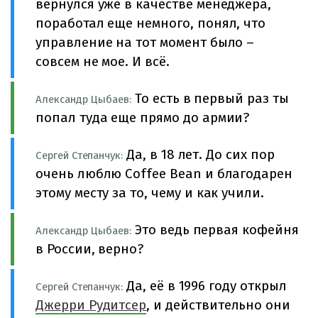
вернулся уже в качестве менеджера,
поработал еще немного, понял, что
управление на тот момент было –
совсем не мое. И всё.
То есть в первый раз ты
Александр Цыбаев:
попал туда еще прямо до армии?
Да, в 18 лет. До сих пор
Сергей Степанчук:
очень люблю Coffee Bean и благодарен
этому месту за то, чему и как учили.
Это ведь первая кофейня
Александр Цыбаев:
в России, верно?
Да, её в 1996 году открыл
Сергей Степанчук:
Джерри Рудитсер
, и действительно они