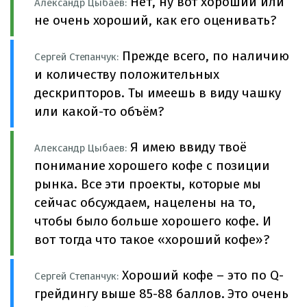
Нет, ну вот хороший или
Александр Цыбаев:
не очень хороший, как его оценивать?
Прежде всего, по наличию
Сергей Степанчук:
и количеству положительных
дескрипторов. Ты имеешь в виду чашку
или какой-то объём?
Я имею ввиду твоё
Александр Цыбаев:
понимание хорошего кофе с позиции
рынка. Все эти проекты, которые мы
сейчас обсуждаем, нацелены на то,
чтобы было больше хорошего кофе. И
вот тогда что такое «хороший кофе»?
Хороший кофе – это по Q-
Сергей Степанчук:
грейдингу выше 85-88 баллов. Это очень