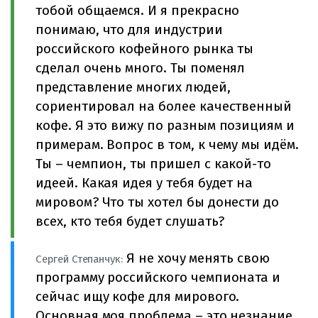
тобой общаемся. И я прекрасно
понимаю, что для индустрии
российского кофейного рынка ты
сделал очень много. Ты поменял
представление многих людей,
сориентировал на более качественный
кофе. Я это вижу по разным позициям и
примерам. Вопрос в том, к чему мы идём.
Ты – чемпион, ты пришел с какой-то
идеей. Какая идея у тебя будет на
мировом? Что ты хотел бы донести до
всех, кто тебя будет слушать?
Я не хочу менять свою
Сергей Степанчук:
программу российского чемпионата и
сейчас ищу кофе для мирового.
Основная моя проблема – это незнание