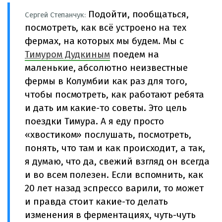
Подойти, пообщаться,
Сергей Степанчук:
посмотреть, как всё устроено на тех
фермах, на которых мы будем. Мы с
Тимуром Дудкиным
поедем на
маленькие, абсолютно неизвестные
фермы в Колумбии как раз для того,
чтобы посмотреть, как работают ребята
и дать им какие-то советы. Это цель
поездки Тимура. А я еду просто
«хвостиком» послушать, посмотреть,
понять, что там и как происходит, а так,
я думаю, что да, свежий взгляд он всегда
и во всем полезен. Если вспомнить, как
20 лет назад эспрессо варили, то может
и правда стоит какие-то делать
изменения в ферментациях, чуть-чуть