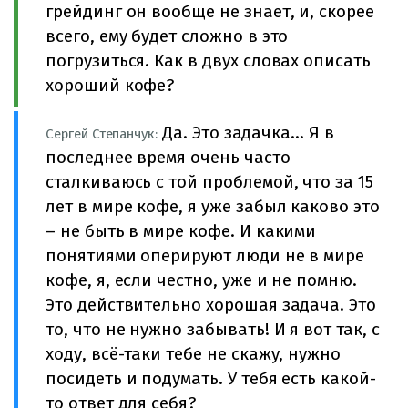
грейдинг он вообще не знает, и, скорее
всего, ему будет сложно в это
погрузиться. Как в двух словах описать
хороший кофе?
Да. Это задачка… Я в
Сергей Степанчук:
последнее время очень часто
сталкиваюсь с той проблемой, что за 15
лет в мире кофе, я уже забыл каково это
– не быть в мире кофе. И какими
понятиями оперируют люди не в мире
кофе, я, если честно, уже и не помню.
Это действительно хорошая задача. Это
то, что не нужно забывать! И я вот так, с
ходу, всё-таки тебе не скажу, нужно
посидеть и подумать. У тебя есть какой-
то ответ для себя?