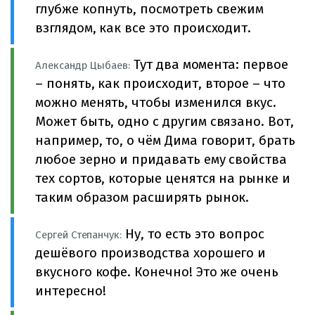
глубже копнуть, посмотреть свежим
взглядом, как все это происходит.
Тут два момента: первое
Александр Цыбаев:
– понять, как происходит, второе – что
можно менять, чтобы изменился вкус.
Может быть, одно с другим связано. Вот,
например, то, о чём Дима говорит, брать
любое зерно и придавать ему свойства
тех сортов, которые ценятся на рынке и
таким образом расширять рынок.
Ну, то есть это вопрос
Сергей Степанчук:
дешёвого производства хорошего и
вкусного кофе. Конечно! Это же очень
интересно!