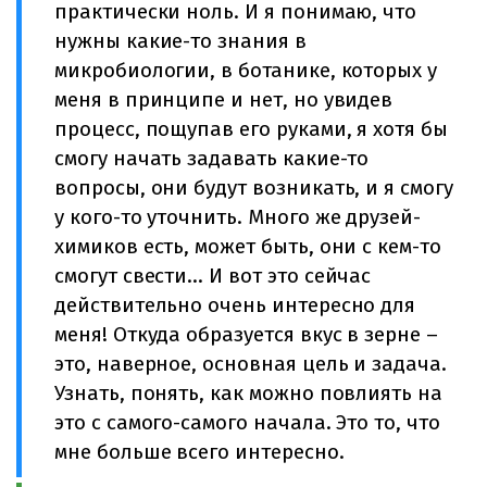
практически ноль. И я понимаю, что
нужны какие-то знания в
микробиологии, в ботанике, которых у
меня в принципе и нет, но увидев
процесс, пощупав его руками, я хотя бы
смогу начать задавать какие-то
вопросы, они будут возникать, и я смогу
у кого-то уточнить. Много же друзей-
химиков есть, может быть, они с кем-то
смогут свести… И вот это сейчас
действительно очень интересно для
меня! Откуда образуется вкус в зерне –
это, наверное, основная цель и задача.
Узнать, понять, как можно повлиять на
это с самого-самого начала. Это то, что
мне больше всего интересно.