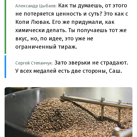
Как ты думаешь, от этого
Александр Цыбаев:
не потеряется ценность и суть? Это как с
Копи Лювак. Его же придумали, как
химически делать. Ты получаешь тот же
вкус, но, по идее, это уже не
ограниченный тираж.
Зато зверьки не страдают.
Сергей Степанчук:
У всех медалей есть две стороны, Саш.