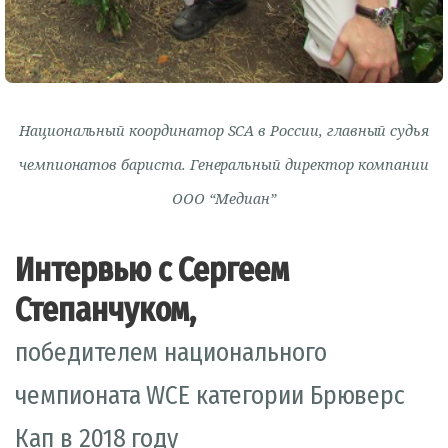
Национальный координатор SCA в России, главный судья
чемпионатов бариста. Генеральный директор компании
ООО “Медиан”
Интервью с Сергеем
Степанчуком,
победителем национального
чемпионата WCE категории Брюверс
Кап в 2018 году