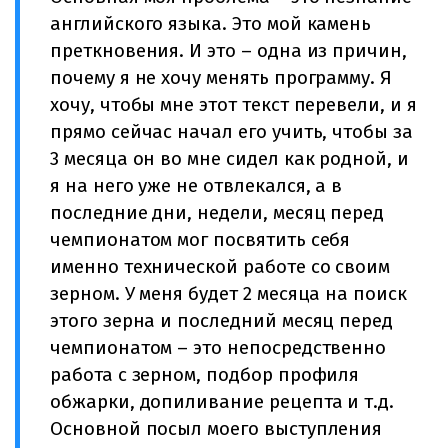
английского языка. Это мой камень
преткновения. И это – одна из причин,
почему я не хочу менять программу. Я
хочу, чтобы мне этот текст перевели, и я
прямо сейчас начал его учить, чтобы за
3 месяца он во мне сидел как родной, и
я на него уже не отвлекался, а в
последние дни, недели, месяц перед
чемпионатом мог посвятить себя
именно технической работе со своим
зерном. У меня будет 2 месяца на поиск
этого зерна и последний месяц перед
чемпионатом – это непосредственно
работа с зерном, подбор профиля
обжарки, допиливание рецепта и т.д.
Основной посыл моего выступления