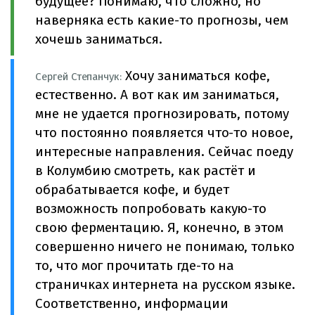
будущее? Понимаю, что сложно, но
наверняка есть какие-то прогнозы, чем
хочешь заниматься.
Хочу заниматься кофе,
Сергей Степанчук:
естественно. А вот как им заниматься,
мне не удается прогнозировать, потому
что постоянно появляется что-то новое,
интересные направления. Сейчас поеду
в Колумбию смотреть, как растёт и
обрабатывается кофе, и будет
возможность попробовать какую-то
свою ферментацию. Я, конечно, в этом
совершенно ничего не понимаю, только
то, что мог прочитать где-то на
страничках интернета на русском языке.
Соответственно, информации