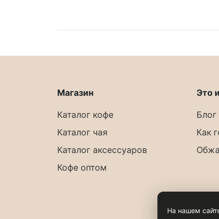
Магазин
Это 
Каталог кофе
Блог
Каталог чая
Как 
Каталог аксессуаров
Обж
Кофе оптом
На нашем сайт