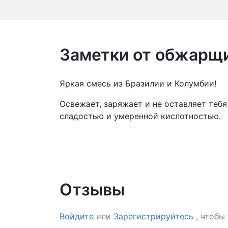
Заметки от обжарщ
Яркая смесь из Бразилии и Колумбии!
Освежает, заряжает и не оставляет теб
сладостью и умеренной кислотностью.
Отзывы
Войдите
или
Зарегистрируйтесь
, чтобы