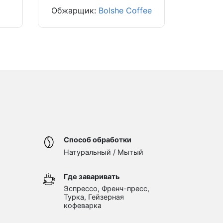
Обжарщик:
Bolshe Coffee
Способ обработки
Натуральный / Мытый
Где заваривать
Эспрессо, Френч-пресс,
Турка, Гейзерная
кофеварка