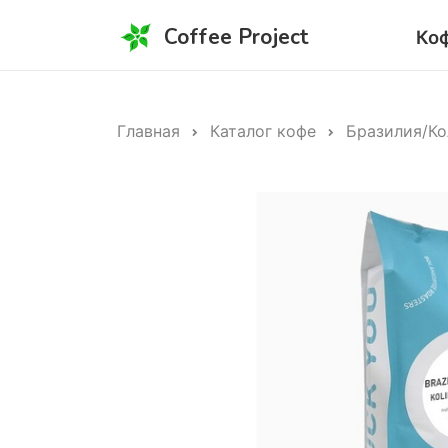
Coffee Project
Ко
Главная
Каталог кофе
Бразилия/К