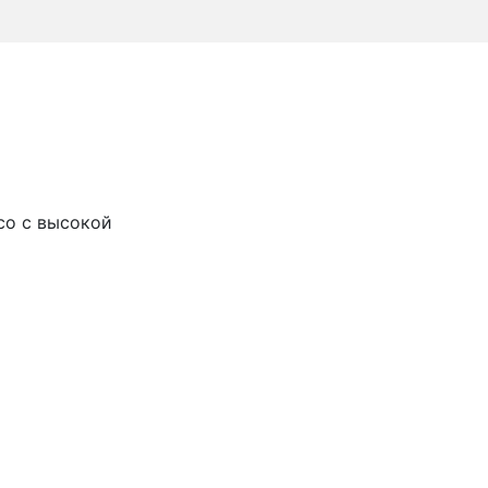
со с высокой