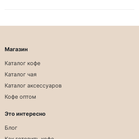
Магазин
Каталог кофе
Каталог чая
Каталог аксессуаров
Кофе оптом
Это интересно
Блог
Как готовить кофе