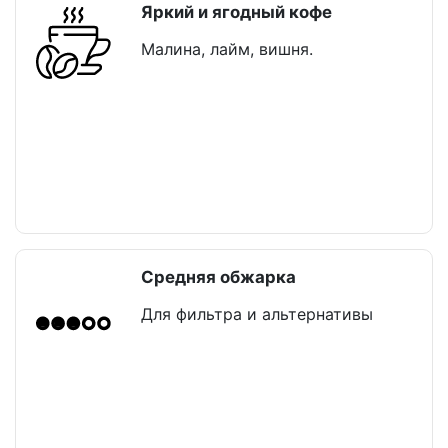
Яркий и ягодный кофе
Малина, лайм, вишня.
Средняя обжарка
Для фильтра и альтернативы