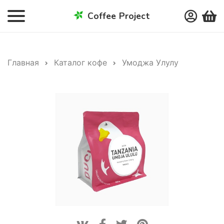
Coffee Project
Главная
Каталог кофе
Умоджа Улулу