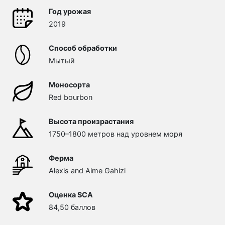
Год урожая
2019
Способ обработки
Мытый
Моносорта
Red bourbon
Высота произрастания
1750–1800 метров над уровнем моря
Ферма
Alexis and Aime Gahizi
Оценка SCA
84,50 баллов