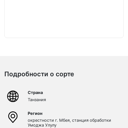
Подробности о сорте
Страна
Танзания
Регион
окрестности г. Мбея, станция обработки
Умоджа Улулу