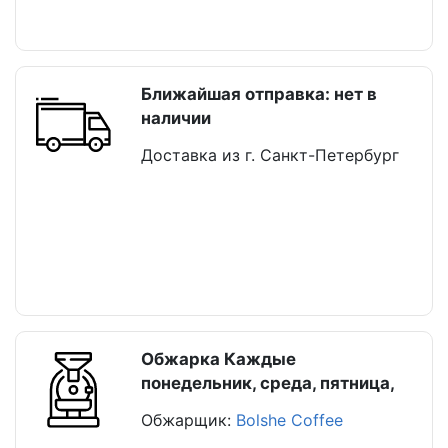
Ближайшая отправка: нет в
наличии
Доставка из г. Санкт-Петербург
Обжарка Каждые
понедельник, среда, пятница,
Обжарщик:
Bolshe Coffee