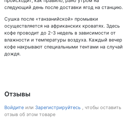
происходит, как правило, рано утром на
следующий день после доставки ягод на станцию.
Сушка после «танзанийской» промывки
осуществляется на африканских кроватях. Здесь
кофе проводит до 2-3 недель в зависимости от
влажности и температуры воздуха. Каждый вечер
кофе накрывают специальными тентами на случай
дождя.
Отзывы
Войдите
или
Зарегистрируйтесь
, чтобы оставить
отзыв об этом товаре