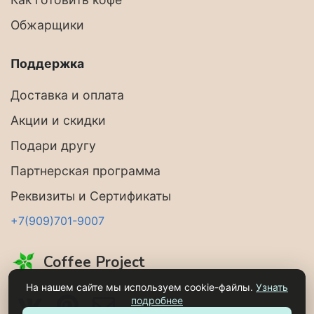
Обжарщики
Поддержка
Доставка и оплата
Акции и скидки
Подари другу
Партнерская программа
Реквизиты и Сертификаты
+7(909)701-9007
Coffee Project
На нашем сайте мы используем cookie-файлы.
Узнать
подробнее