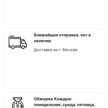
Ближайшая отправка: нет в
наличии
Доставка из г. Москва
Обжарка Каждые
понедельник, среда, пятница,