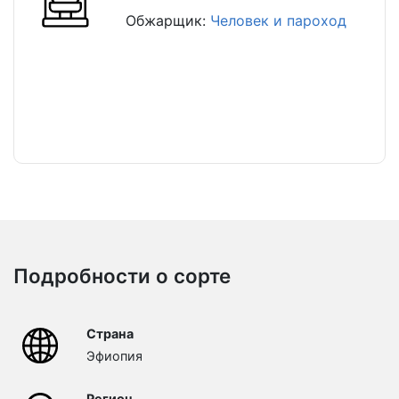
Обжарщик:
Человек и пароход
Подробности о сорте
Страна
Эфиопия
Регион