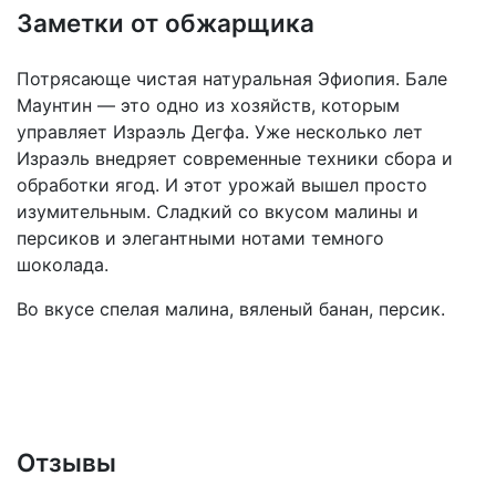
Заметки от обжарщика
Потрясающе чистая натуральная Эфиопия. Бале
Маунтин — это одно из хозяйств, которым
управляет Израэль Дегфа. Уже несколько лет
Израэль внедряет современные техники сбора и
обработки ягод. И этот урожай вышел просто
изумительным. Сладкий со вкусом малины и
персиков и элегантными нотами темного
шоколада.
Во вкусе спелая малина, вяленый банан, персик.
Отзывы