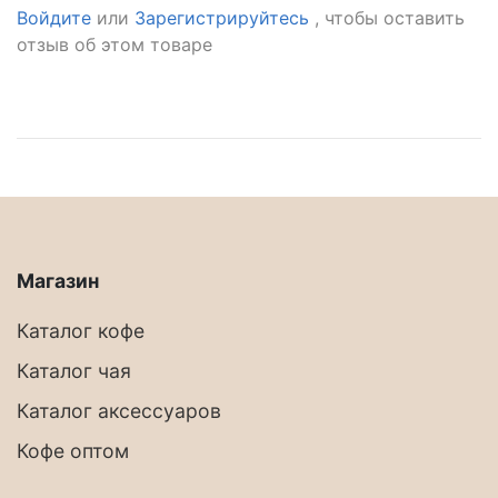
Войдите
или
Зарегистрируйтесь
, чтобы оставить
отзыв об этом товаре
Магазин
Каталог кофе
Каталог чая
Каталог аксессуаров
Кофе оптом