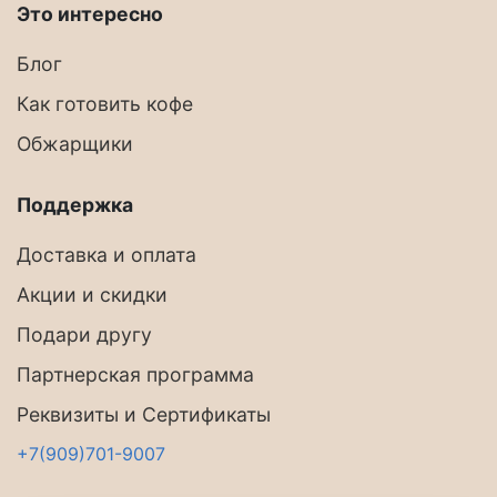
Это интересно
Блог
Как готовить кофе
Обжарщики
Поддержка
Доставка и оплата
Акции и скидки
Подари другу
Партнерская программа
Реквизиты и Сертификаты
+7(909)701-9007