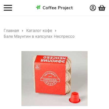
Coffee Project
Главная
Каталог кофе
Бале Маунтин в капсулах Неспрессо