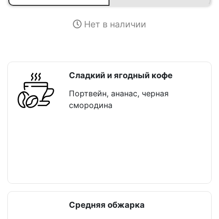
Нет в наличии
Сладкий и ягодный кофе
Портвейн, ананас, черная
смородина
Средняя обжарка