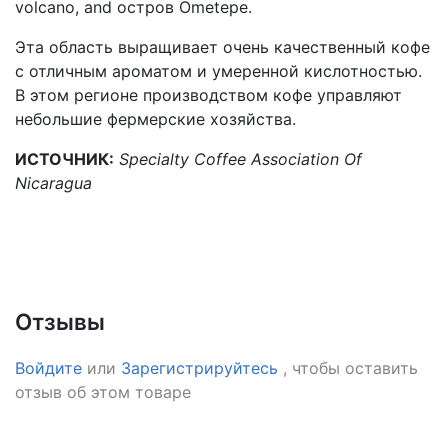
volcano, and остров Ometepe.
Эта область выращивает очень качественный кофе
с отличным ароматом и умеренной кислотностью.
В этом регионе производством кофе управляют
небольшие фермерские хозяйства.
ИСТОЧНИК:
Specialty Coffee Association Of
Nicaragua
Отзывы
Войдите
или
Зарегистрируйтесь
, чтобы оставить
отзыв об этом товаре