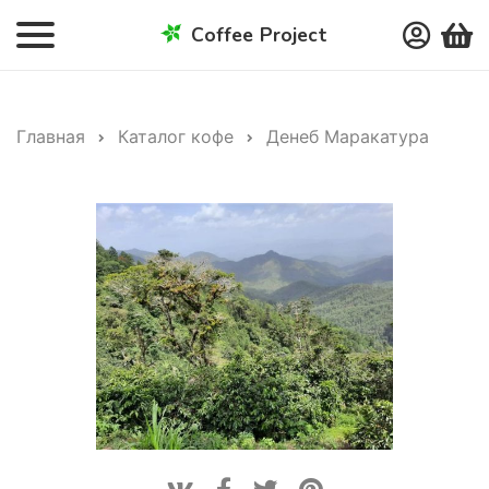
Coffee Project
Главная
Каталог кофе
Денеб Маракатура