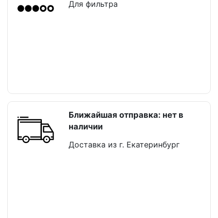
Для фильтра
Ближайшая отправка: нет в
наличии
Доставка из г. Екатеринбург