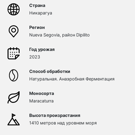
Страна
Никарагуа
Регион
Nueva Segovia, район Dipilito
Год урожая
2023
Способ обработки
Натуральная. Анаэробная Ферментация
Моносорта
Maracaturra
Высота произрастания
1410 метров над уровнем моря