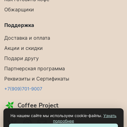
Обжарщики
Поддержка
Доставка и оплата
Акции и скидки
Подари другу
Партнерская программа
Реквизиты и Сертификаты
+7(909)701-9007
Coffee Project
На нашем сайте мы используем cookie-файлы.
Узнать
подробнее