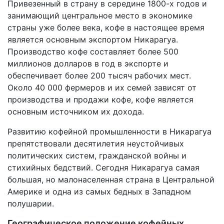
Привезенный в страну в середине 1800-х годов и
занимающий центральное место в экономике
страны уже более века, кофе в настоящее время
является основным экспортом Никарагуа.
Производство кофе составляет более 500
миллионов долларов в год в экспорте и
обеспечивает более 200 тысяч рабочих мест.
Около 40 000 фермеров и их семей зависят от
производства и продажи кофе, кофе является
основным источником их дохода.
Развитию кофейной промышленности в Никарагуа
препятствовали десятилетия неустойчивых
политических систем, гражданской войны и
стихийных бедствий. Сегодня Никарагуа самая
большая, но малонаселенная страна в Центральной
Америке и одна из самых бедных в Западном
полушарии.
Географическое положение кофейных