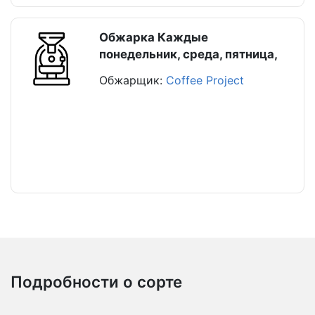
Обжарка Каждые
понедельник, среда, пятница,
Обжарщик:
Coffee Project
Подробности о сорте