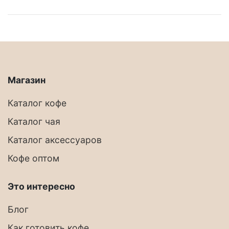
Магазин
Каталог кофе
Каталог чая
Каталог аксессуаров
Кофе оптом
Это интересно
Блог
Как готовить кофе