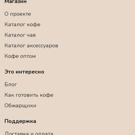
Магазин
О проекте
Каталог кофе
Каталог чая
Каталог аксессуаров
Кофе оптом
Это интересно
Блог
Как готовить кофе
Обжарщики
Поддержка
Доставка и оплата