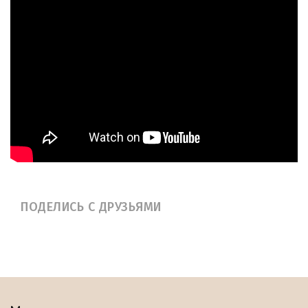
ПОДЕЛИСЬ С ДРУЗЬЯМИ