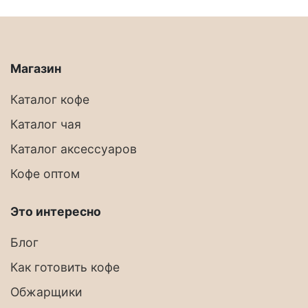
Магазин
Каталог кофе
Каталог чая
Каталог аксессуаров
Кофе оптом
Это интересно
Блог
Как готовить кофе
Обжарщики