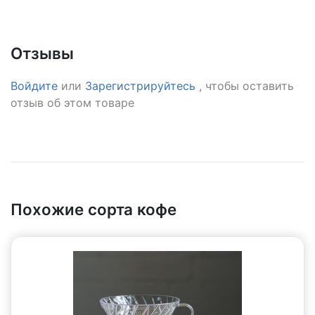
Отзывы
Войдите
или
Зарегистрируйтесь
, чтобы оставить
отзыв об этом товаре
Похожие сорта кофе