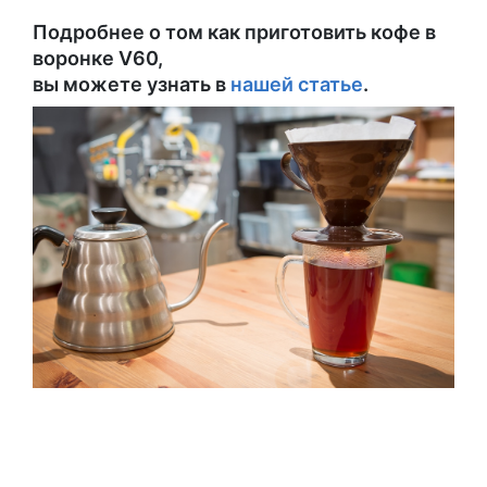
Подробнее о том как приготовить кофе в
воронке V60,
вы можете узнать в
нашей статье
.