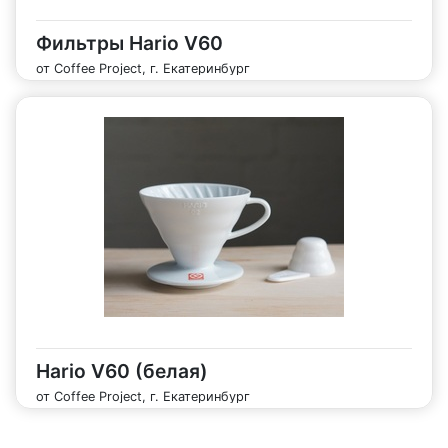
Фильтры Hario V60
от Coffee Project, г. Екатеринбург
Hario V60 (белая)
от Coffee Project, г. Екатеринбург