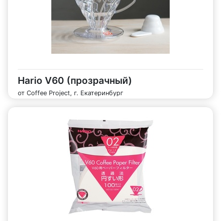
Hario V60 (прозрачный)
от Coffee Project, г. Екатеринбург