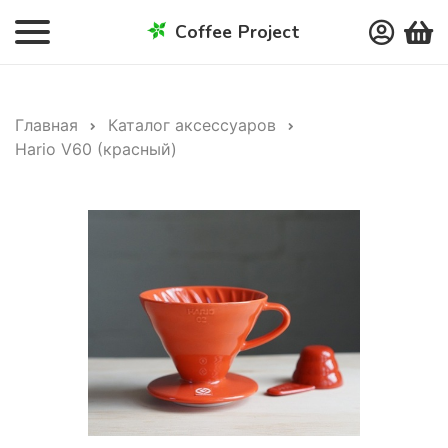
Coffee Project
Главная
Каталог аксессуаров
Hario V60 (красный)