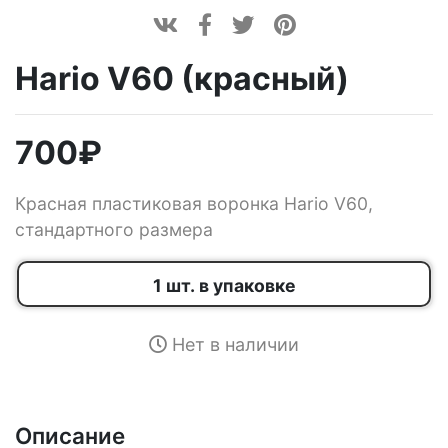
Hario V60 (красный)
700
₽
Красная пластиковая воронка Hario V60,
стандартного размера
1 шт. в упаковке
Нет в наличии
Описание