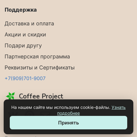
Поддержка
Доставка и оплата
Акции и скидки
Подари другу
Партнерская программа
Реквизиты и Сертификаты
+7(909)701-9007
Coffee Project
На нашем сайте мы используем cookie-файлы.
Узнать
подробнее
Принять