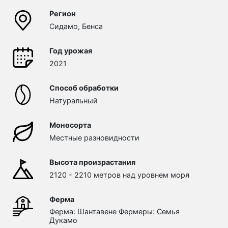
Регион
Сидамо, Бенса
Год урожая
2021
Способ обработки
Натуральный
Моносорта
Местные разновидности
Высота произрастания
2120 - 2210 метров над уровнем моря
Ферма
Ферма: Шантавене Фермеры: Семья
Дукамо