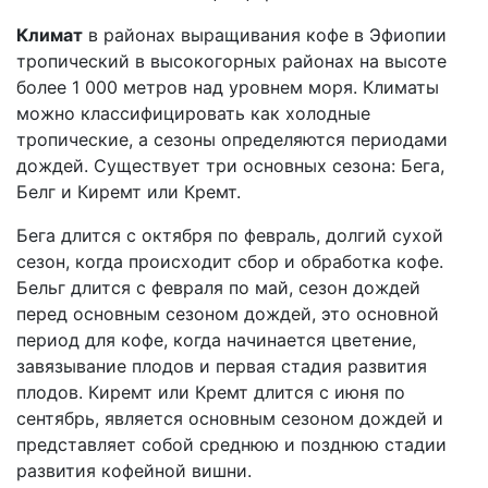
Климат
в районах выращивания кофе в Эфиопии
тропический в высокогорных районах на высоте
более 1 000 метров над уровнем моря. Климаты
можно классифицировать как холодные
тропические, а сезоны определяются периодами
дождей. Существует три основных сезона: Бега,
Белг и Киремт или Кремт.
Бега длится с октября по февраль, долгий сухой
сезон, когда происходит сбор и обработка кофе.
Бельг длится с февраля по май, сезон дождей
перед основным сезоном дождей, это основной
период для кофе, когда начинается цветение,
завязывание плодов и первая стадия развития
плодов. Киремт или Кремт длится с июня по
сентябрь, является основным сезоном дождей и
представляет собой среднюю и позднюю стадии
развития кофейной вишни.