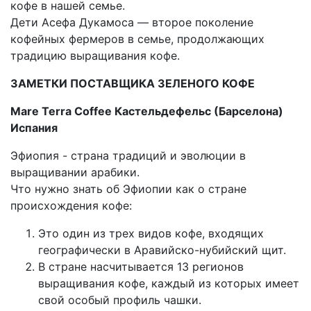
кофе в нашей семье.
Дети Асефа Дукамоса — второе поколение
кофейных фермеров в семье, продолжающих
традицию выращивания кофе.
ЗАМЕТКИ ПОСТАВЩИКА ЗЕЛЕНОГО КОФЕ
Mare Terra Coffee Кастельдефельс (Барселона)
Испания
Эфиопия - страна традиций и эволюции в
выращивании арабики.
Что нужно знать об Эфиопии как о стране
происхождения кофе:
Это один из трех видов кофе, входящих
географически в Аравийско-нубийский щит.
В стране насчитывается 13 регионов
выращивания кофе, каждый из которых имеет
свой особый профиль чашки.