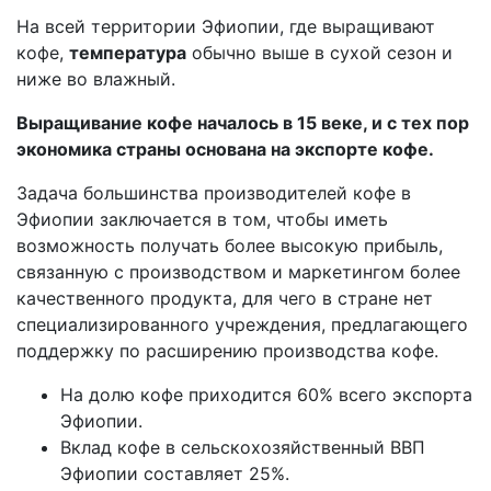
На всей территории Эфиопии, где выращивают
кофе,
температура
обычно выше в сухой сезон и
ниже во влажный.
Выращивание кофе началось в 15 веке, и с тех пор
экономика страны основана на экспорте кофе.
Задача большинства производителей кофе в
Эфиопии заключается в том, чтобы иметь
возможность получать более высокую прибыль,
связанную с производством и маркетингом более
качественного продукта, для чего в стране нет
специализированного учреждения, предлагающего
поддержку по расширению производства кофе.
На долю кофе приходится 60% всего экспорта
Эфиопии.
Вклад кофе в сельскохозяйственный ВВП
Эфиопии составляет 25%.