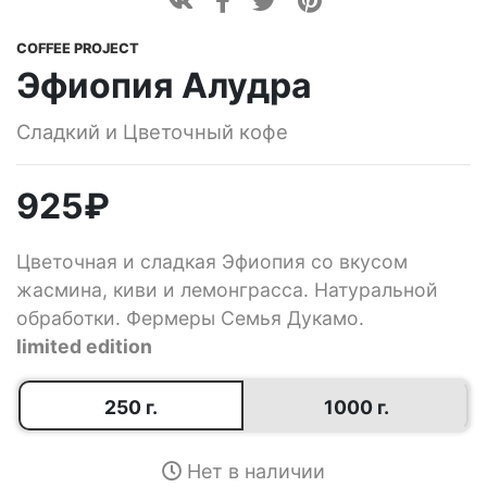
COFFEE PROJECT
Эфиопия Алудра
Сладкий и Цветочный кофе
925
₽
Цветочная и сладкая Эфиопия со вкусом
жасмина, киви и лемонграсса. Натуральной
обработки. Фермеры Семья Дукамо.
limited edition
250 г.
1000 г.
Нет в наличии