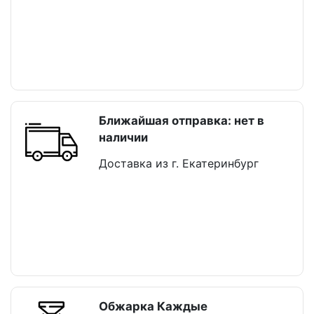
Ближайшая отправка: нет в
наличии
Доставка из г. Екатеринбург
Обжарка Каждые