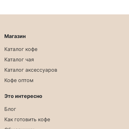
Магазин
Каталог кофе
Каталог чая
Каталог аксессуаров
Кофе оптом
Это интересно
Блог
Как готовить кофе