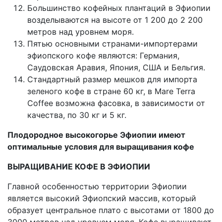
Большинство кофейных плантаций в Эфиопии
возделываются на высоте от 1 200 до 2 200
метров над уровнем моря.
Пятью основными странами-импортерами
эфиопского кофе являются: Германия,
Саудовская Аравия, Япония, США и Бельгия.
Стандартный размер мешков для импорта
зеленого кофе в стране 60 кг, в Mare Terra
Coffee возможна фасовка, в зависимости от
качества, по 30 кг и 5 кг.
Плодородное высокогорье Эфиопии имеют
оптимальные условия для выращивания кофе
ВЫРАЩИВАНИЕ КОФЕ В ЭФИОПИИ
Главной особенностью территории Эфиопии
является высокий Эфиопский массив, который
образует центральное плато с высотами от 1800 до