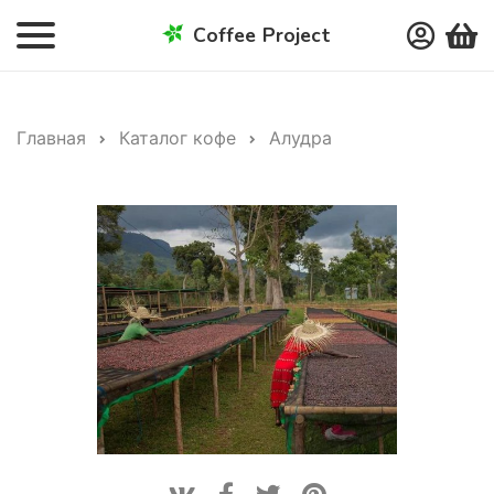
Coffee Project
Главная
Каталог кофе
Алудра