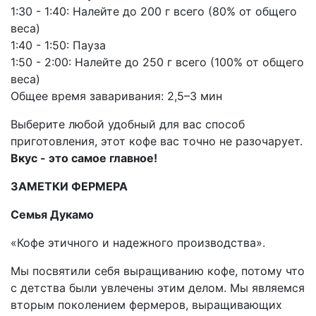
1:30 - 1:40: Налейте до 200 г всего (80% от общего
веса)
1:40 - 1:50: Пауза
1:50 - 2:00: Налейте до 250 г всего (100% от общего
веса)
Общее время заваривания: 2,5–3 мин
Выберите любой удобный для вас способ
приготовления, этот кофе вас точно не разочарует.
Вкус - это самое главное!
ЗАМЕТКИ ФЕРМЕРА
Семья Дукамо
«Кофе этичного и надежного производства».
Мы посвятили себя выращиванию кофе, потому что
с детства были увлечены этим делом. Мы являемся
вторым поколением фермеров, выращивающих