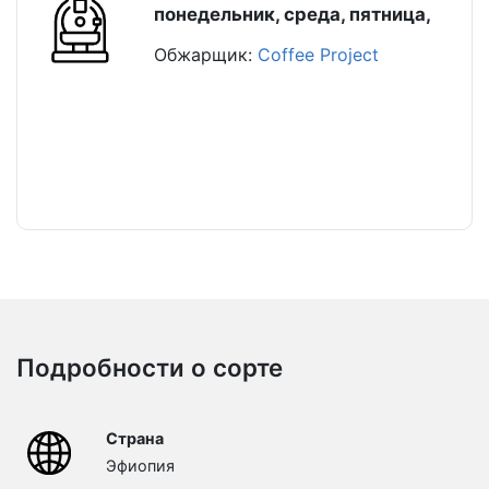
понедельник, среда, пятница,
Обжарщик:
Coffee Project
Подробности о сорте
Страна
Эфиопия