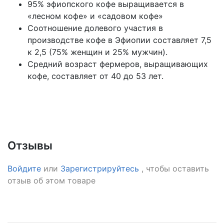
95% эфиопского кофе выращивается в
«лесном кофе» и «садовом кофе»
Соотношение долевого участия в
производстве кофе в Эфиопии составляет 7,5
к 2,5 (75% женщин и 25% мужчин).
Средний возраст фермеров, выращивающих
кофе, составляет от 40 до 53 лет.
Отзывы
Войдите
или
Зарегистрируйтесь
, чтобы оставить
отзыв об этом товаре