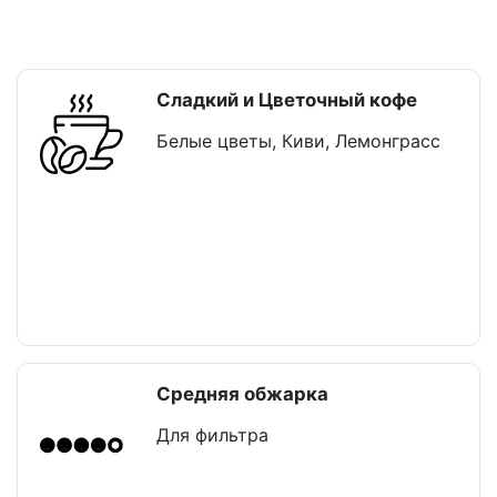
Сладкий и Цветочный кофе
Белые цветы, Киви, Лемонграсс
Средняя обжарка
Для фильтра