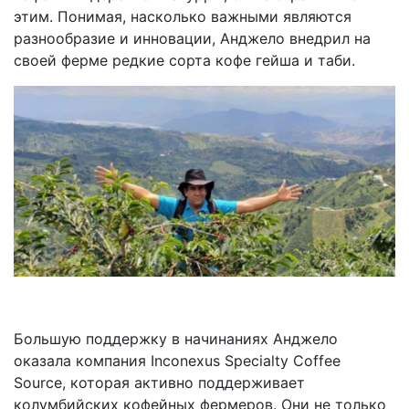
этим. Понимая, насколько важными являются
разнообразие и инновации, Анджело внедрил на
своей ферме редкие сорта кофе гейша и таби.
Большую поддержку в начинаниях Анджело
оказала компания Inconexus Specialty Coffee
Source, которая активно поддерживает
колумбийских кофейных фермеров. Они не только