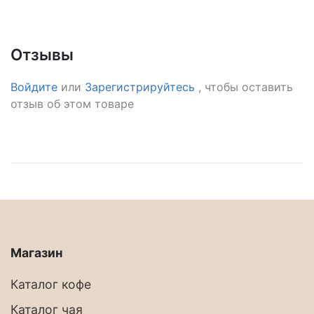
Отзывы
Войдите
или
Зарегистрируйтесь
, чтобы оставить
отзыв об этом товаре
Магазин
Каталог кофе
Каталог чая