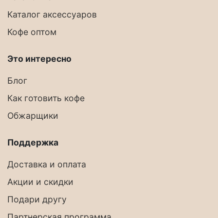
Каталог аксессуаров
Кофе оптом
Это интересно
Блог
Как готовить кофе
Обжарщики
Поддержка
Доставка и оплата
Акции и скидки
Подари другу
Партнерская программа