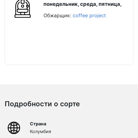
понедельник, среда, пятница,
Обжарщик:
coffee project
Подробности о сорте
Страна
Колумбия