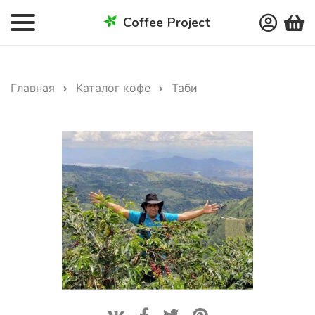
Coffee Project
Главная
Каталог кофе
Таби