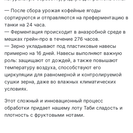
— После сбора урожая кофейные ягоды
сортируются и отправляются на преферментацию в
танки на 24 часа.
— Ферментация происходит в анаэробной среде в
мешках грейн-про в течение 276 часов.
— Зерно укладывают под пластиковые навесы
примерно на 16 дней. Навесы выполняют важную
роль: защищают от дождей, а также повышают
температуру воздуха, способствуют его
циркуляции для равномерной и контролируемой
сушки зерна, даже во влажных климатических
условиях.
Этот сложный и инновационный процесс
обработки придает нашему лоту Таби сладость и
плотность с фруктовыми нотами.