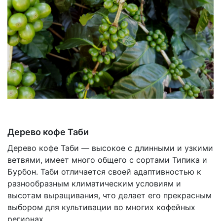
Дерево кофе Таби
Дерево кофе Таби — высокое с длинными и узкими
ветвями, имеет много общего с сортами Типика и
Бурбон. Таби отличается своей адаптивностью к
разнообразным климатическим условиям и
высотам выращивания, что делает его прекрасным
выбором для культивации во многих кофейных
регионах.