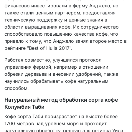
финансово инвестировали в ферму Анджело, но
также стали ценным партнером, предоставляя
техническую поддержку и ценные знания в
области выращивания кофе. Их сотрудничество
способствовало повышению качества кофе, что
привело к тому, что Анджело занял второе место в
рейтинге "Best of Huila 2017".
Работая совместно, улучшился протокол
управления фермой, например в отношении
обрезки деревьев и внесении удобрений, также
научились обрабатывать кофе натуральным
способом.
Натуральный метод обработки сорта кофе
Колумбия Таби
Кофе сорта Таби произрастает на высоте более
1700 метров над уровнем моря и проходит
натуральную обработку, редкую для региона Уила.