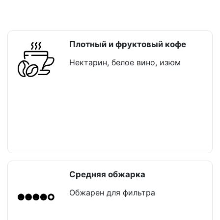
Плотный и фруктовый кофе
Нектарин, белое вино, изюм
Средняя обжарка
Обжарен для фильтра