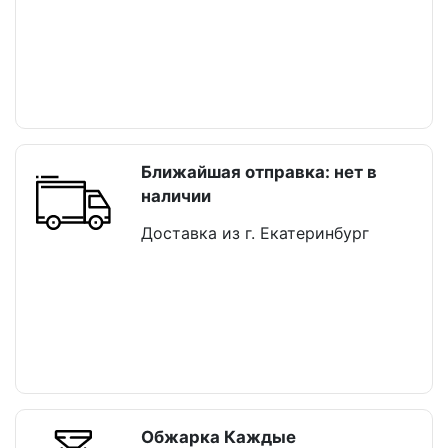
Ближайшая отправка: нет в
наличии
Доставка из г. Екатеринбург
Обжарка Каждые