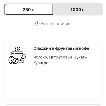
250 г.
1000 г.
Нет в наличии
Сладкий и фруктовый кофе
Яблоко, Цитрусовые Цукаты,
Куантро