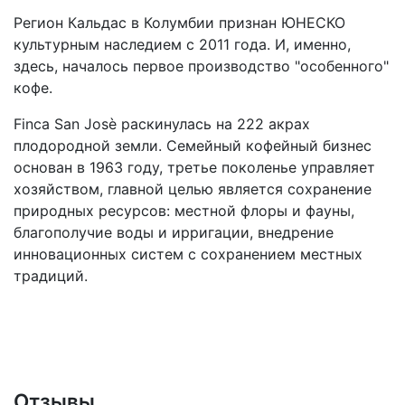
Регион Кальдас в Колумбии признан ЮНЕСКО
культурным наследием с 2011 года. И, именно,
здесь, началось первое производство "особенного"
кофе.
Finca San Josè раскинулась на 222 акрах
плодородной земли. Семейный кофейный бизнес
основан в 1963 году, третье поколенье управляет
хозяйством, главной целью является сохранение
природных ресурсов: местной флоры и фауны,
благополучие воды и ирригации, внедрение
инновационных систем с сохранением местных
традиций.
Отзывы