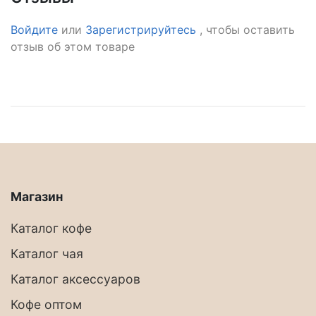
Войдите
или
Зарегистрируйтесь
, чтобы оставить
отзыв об этом товаре
Магазин
Каталог кофе
Каталог чая
Каталог аксессуаров
Кофе оптом