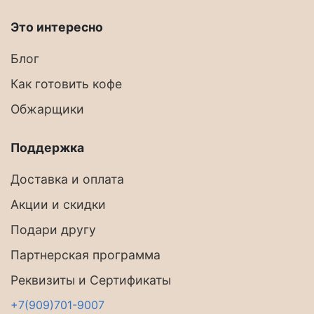
Это интересно
Блог
Как готовить кофе
Обжарщики
Поддержка
Доставка и оплата
Акции и скидки
Подари другу
Партнерская программа
Реквизиты и Сертификаты
+7(909)701-9007