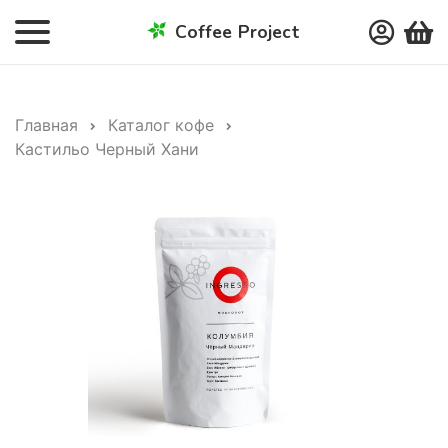
Coffee Project
Главная
Каталог кофе
Кастильо Черный Хани