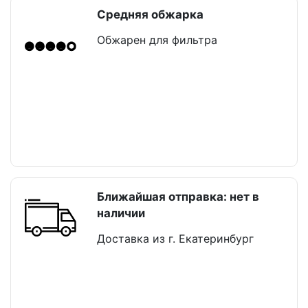
Средняя обжарка
Обжарен для фильтра
Ближайшая отправка: нет в
наличии
Доставка из г. Екатеринбург