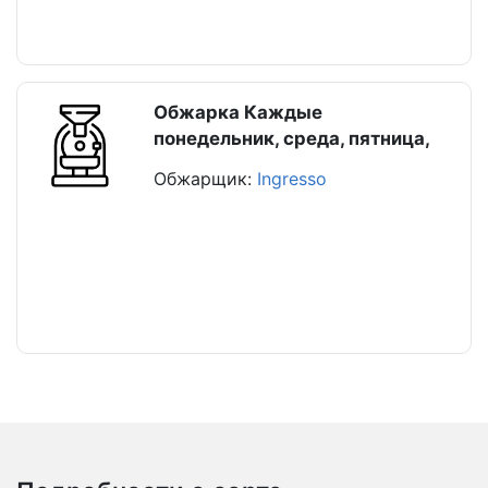
Обжарка Каждые
понедельник, среда, пятница,
Обжарщик:
Ingresso