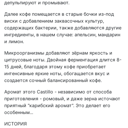
депульпируют и промывают.
Далее кофе помещается в старые бочки из-под
виски с добавлением заквасочных культур,
содержащих бактерии, также добавляются другие
ингредиенты, в нашем случае: апельсин, мандарин
и лимон.
Микроорганизмы добавляют зёрнам яркость и
цитрусовые ноты. Двойная ферментация длится 8-
15 дней, благодаря этому кофе приобретает
интенсивные яркие ноты, обогащается вкус и
создается сочный балансированный кофе.
Аромат этого Castillo - независимо от способа
приготовления - ромовый, и даже зерна источают
приятный "карибский аромат". Это делает его
особенным...
ИСТОРИЯ