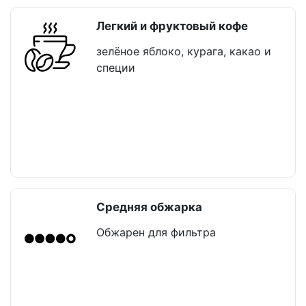
Легкий и фруктовый кофе
зелёное яблоко, курага, какао и
специи
Средняя обжарка
Обжарен для фильтра