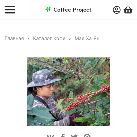
Coffee Project
Главная
Каталог кофе
Мае Ха Ян