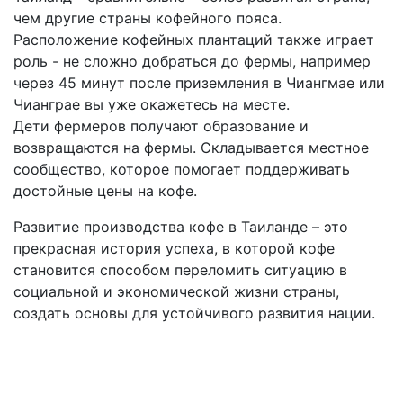
чем другие страны кофейного пояса.
Расположение кофейных плантаций также играет
роль - не сложно добраться до фермы, например
через 45 минут после приземления в Чиангмае или
Чианграе вы уже окажетесь на месте.
Дети фермеров получают образование и
возвращаются на фермы. Складывается местное
сообщество, которое помогает поддерживать
достойные цены на кофе.
Развитие производства кофе в Таиланде – это
прекрасная история успеха, в которой кофе
становится способом переломить ситуацию в
социальной и экономической жизни страны,
создать основы для устойчивого развития нации.