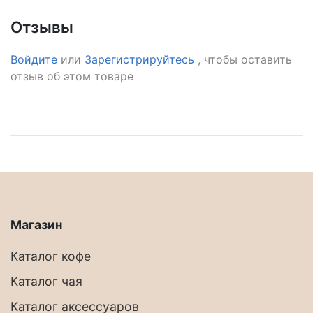
Отзывы
Войдите
или
Зарегистрируйтесь
, чтобы оставить
отзыв об этом товаре
Магазин
Каталог кофе
Каталог чая
Каталог аксессуаров