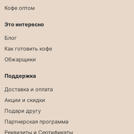
Кофе оптом
Это интересно
Блог
Как готовить кофе
Обжарщики
Поддержка
Доставка и оплата
Акции и скидки
Подари другу
Партнерская программа
Реквизиты и Сертификаты