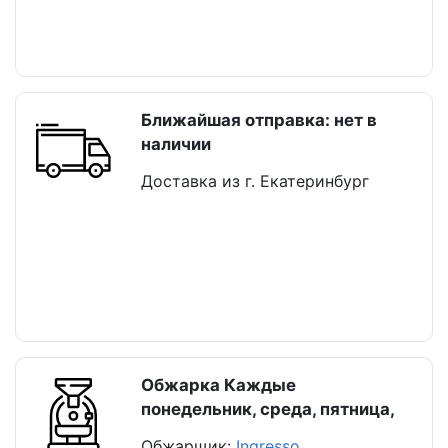
Ближайшая отправка: нет в
наличии
Доставка из г. Екатеринбург
Обжарка Каждые
понедельник, среда, пятница,
Обжарщик:
Ingresso