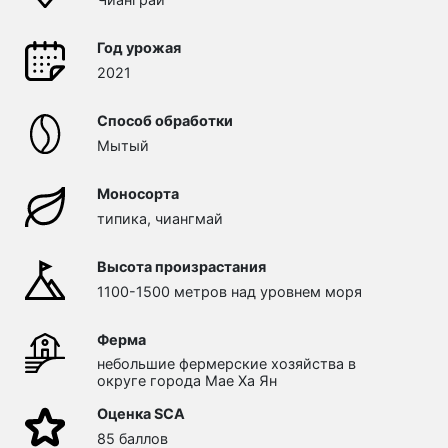
Год урожая
2021
Способ обработки
Мытый
Моносорта
типика, чиангмай
Высота произрастания
1100-1500 метров над уровнем моря
Ферма
небольшие фермерские хозяйства в
округе города Мае Ха Ян
Оценка SCA
85 баллов