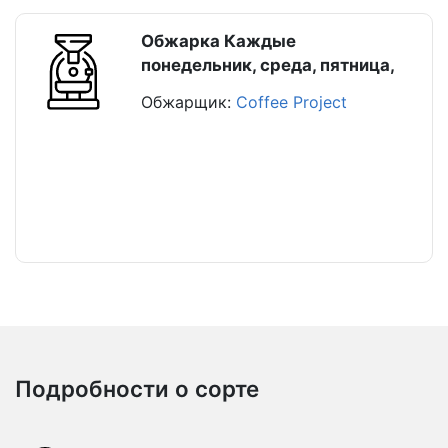
Обжарка Каждые
понедельник, среда, пятница,
Обжарщик:
Coffee Project
Подробности о сорте