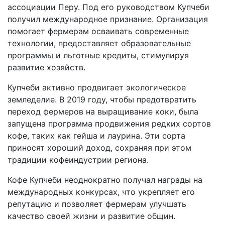
ассоциации Перу. Под его руководством Купчеби
получил международное признание. Организация
помогает фермерам осваивать современные
технологии, предоставляет образовательные
программы и льготные кредиты, стимулируя
развитие хозяйств.
Купчеби активно продвигает экологическое
земледелие. В 2019 году, чтобы предотвратить
переход фермеров на выращивание коки, была
запущена программа продвижения редких сортов
кофе, таких как гейша и лаурина. Эти сорта
приносят хороший доход, сохраняя при этом
традиции кофеиндустрии региона.
Кофе Купчеби неоднократно получал награды на
международных конкурсах, что укрепляет его
репутацию и позволяет фермерам улучшать
качество своей жизни и развитие общин.