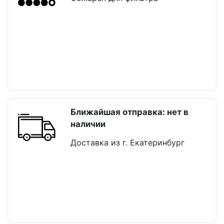
Ближайшая отправка: нет в
наличии
Доставка из г. Екатеринбург