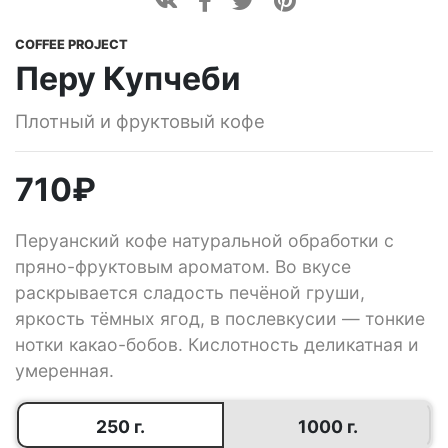
COFFEE PROJECT
Перу Купчеби
Плотный и фруктовый кофе
710
₽
Перуанский кофе натуральной обработки с
пряно-фруктовым ароматом. Во вкусе
раскрывается сладость печёной груши,
яркость тёмных ягод, в послевкусии — тонкие
нотки какао-бобов. Кислотность деликатная и
умеренная.
250 г.
1000 г.