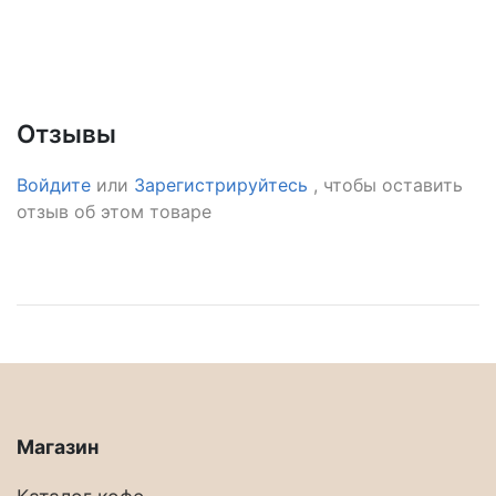
Отзывы
Войдите
или
Зарегистрируйтесь
, чтобы оставить
отзыв об этом товаре
Магазин