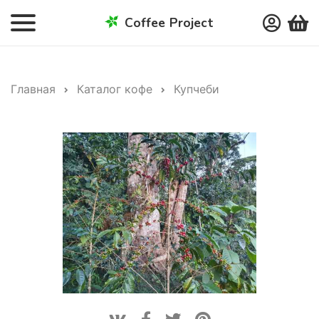
Coffee Project
Главная
Каталог кофе
Купчеби