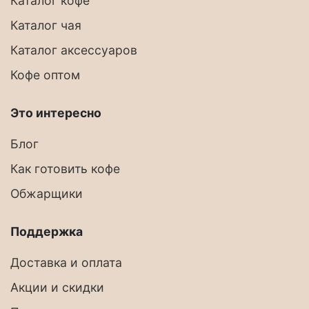
Каталог кофе
Каталог чая
Каталог аксессуаров
Кофе оптом
Это интересно
Блог
Как готовить кофе
Обжарщики
Поддержка
Доставка и оплата
Акции и скидки