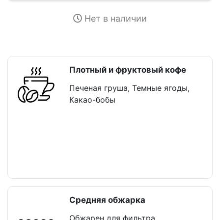
Нет в наличии
Плотный и фруктовый кофе
Печеная груша, Темные ягоды,
Какао-бобы
Средняя обжарка
Обжарен для фильтра