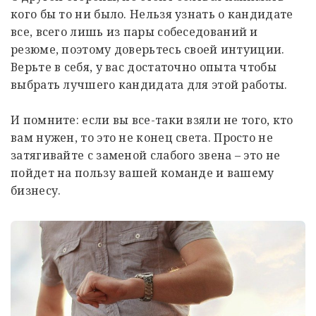
кого бы то ни было. Нельзя узнать о кандидате
все, всего лишь из пары собеседований и
резюме, поэтому доверьтесь своей интуиции.
Верьте в себя, у вас достаточно опыта чтобы
выбрать лучшего кандидата для этой работы.
И помните: если вы все-таки взяли не того, кто
вам нужен, то это не конец света. Просто не
затягивайте с заменой слабого звена – это не
пойдет на пользу вашей команде и вашему
бизнесу.