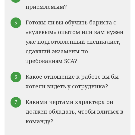
приемлемым?
Готовы ли вы обучить бариста с
«нулевым» опытом или вам нужен
уже подготовленный специалист,
сдавший экзамены по
требованиям SCA?
Какое отношение к работе вы бы
хотели видеть у сотрудника?
Какими чертами характера он
должен обладать, чтобы влиться в
команду?