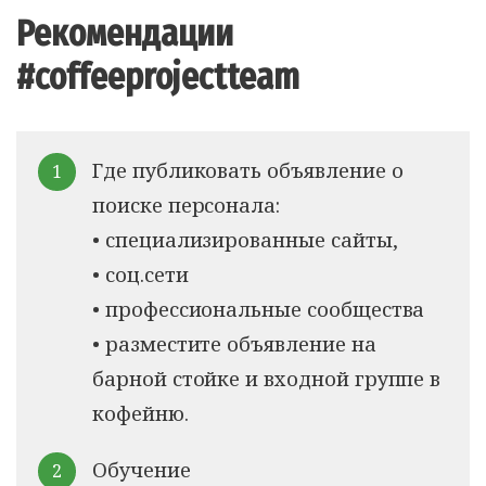
Рекомендации
#coffeeprojectteam
Где публиковать объявление о
поиске персонала:
• специализированные сайты,
• соц.сети
• профессиональные сообщества
• разместите объявление на
барной стойке и входной группе в
кофейню.
Обучение