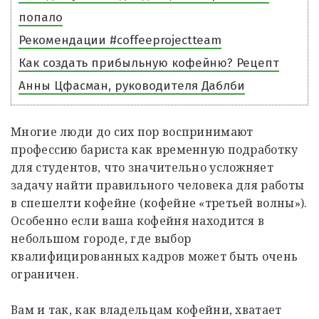
попало
Рекомендации #coffeeprojectteam
Как создать прибыльную кофейню? Рецепт
Анны Цфасман, руководителя Даблби
Многие люди до сих пор воспринимают
профессию бариста как временную подработку
для студентов, что значительно усложняет
задачу найти правильного человека для работы
в спешелти кофейне (кофейне «третьей волны»).
Особенно если ваша кофейня находится в
небольшом городе, где выбор
квалифицированных кадров может быть очень
ограничен.
Вам и так, как владельцам кофейни, хватает