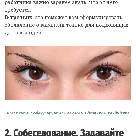
работника важно заранее знать, что от него
требуется.
В-третьих
, это поможет вам сформулировать
объявление о вакансии только для подходящих
для вас людей.
Шаг первый: сфокусируйтесь на своем идеальном кандидате
2. Собеседование. Задавайте