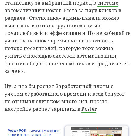
статистику за выбранный период в
системе
автоматизации Poster
. Всего за пару кликов в
разделе «Статистика» админ-панели можно
выяснить, кто из сотрудников самый
трудолюбивый и эффективный. Но не забывайте
учитывать также время смен и плотность
потока посетителей, которую тоже можно
узнать с помощью системы автоматизации,
сравнив общее количество чеков и средний чек
за день.
Ну, а что бы расчет Заработанной платы с
учетом отработанного времени и всех бонусов
не отнимал слишком много сил, просто
настройте расчет зарплаты в
Poster
.