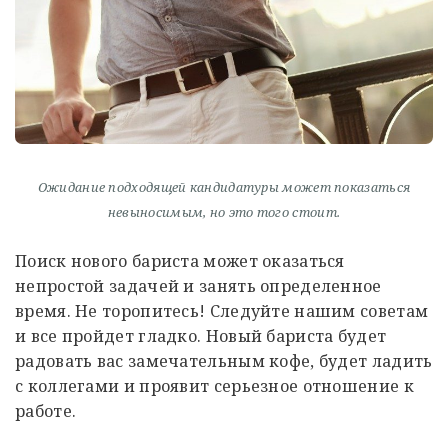
Ожидание подходящей кандидатуры может показаться
невыносимым, но это того стоит.
Поиск нового бариста может оказаться
непростой задачей и занять определенное
время. Не торопитесь! Следуйте нашим советам
и все пройдет гладко. Новый бариста будет
радовать вас замечательным кофе, будет ладить
с коллегами и проявит серьезное отношение к
работе.