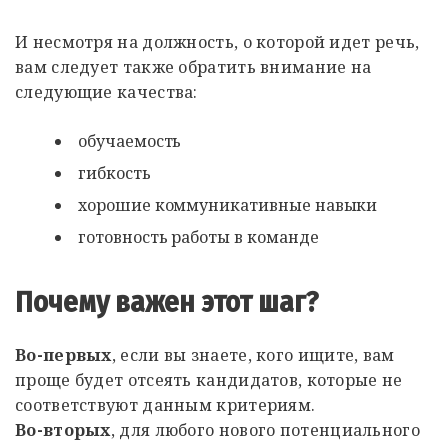
И несмотря на должность, о которой идет речь,
вам следует также обратить внимание на
следующие качества:
обучаемость
гибкость
хорошие коммуникативные навыки
готовность работы в команде
Почему важен этот шаг?
Во-первых
, если вы знаете, кого ищите, вам
проще будет отсеять кандидатов, которые не
соответствуют данным критериям.
Во-вторых
, для любого нового потенциального