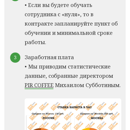
• Если вы будете обучать
сотрудника с «нуля», то в
контракте запланируйте пункт об
обучении и минимальной сроке
работы.
Заработная плата
• Мы приводим статистические
данные, собранные директором
PIR COFFEE
Михаилом Субботиным.