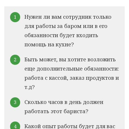
Нужен ли вам сотрудник только
для работы за баром или в его
обязанности будет входить
помощь на кухне?
Быть может, вы хотите возложить
еще дополнительные обязанности:
работа с кассой, заказ продуктов и
т.д?
Сколько часов в день должен
работать этот бариста?
Какой опыт работы будет для вас