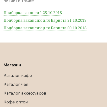
Читайте также
Подборка вакансий 25.10.2018
Подборка вакансий для Бариста 21.10.2019
Подборка вакансий для Бариста 09.10.2018
Магазин
Каталог кофе
Каталог чая
Каталог аксессуаров
Кофе оптом