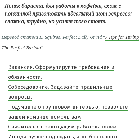
Поиск бариста, для работы в кофейне, схож с
попыткой приготовить идеальный шот эспрессо:
сложно, трудно, но усилия того стоят.
Перевод статьи E. Squires, Perfect Daily Grind “
5 Tips for Hiring
The Perfect Barista
“
Вакансия. Сформулируйте требования и
обязанности.
Собеседование. Задавайте правильные
вопросы.
Подумайте о групповом интервью, позвольте
вашей команде помочь вам
Свяжитесь с предыдущим работодателем
Иногда лучше подождать, а не брать кого