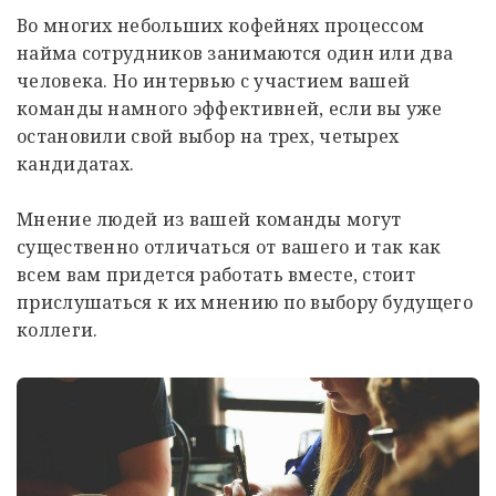
Во многих небольших кофейнях процессом
найма сотрудников занимаются один или два
человека. Но интервью с участием вашей
команды намного эффективней, если вы уже
остановили свой выбор на трех, четырех
кандидатах.
Мнение людей из вашей команды могут
существенно отличаться от вашего и так как
всем вам придется работать вместе, стоит
прислушаться к их мнению по выбору будущего
коллеги.