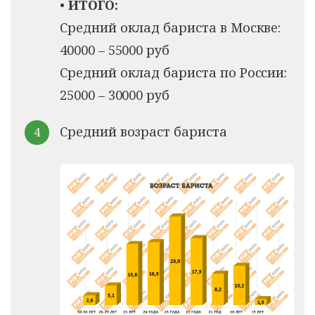
•
ИТОГО:
Средний оклад бариста в Москве:
40000 – 55000 руб
Средний оклад бариста по России:
25000 – 30000 руб
Средний возраст бариста