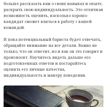
больше рассказать вам о своих навыках и опыте,
раскрыть свою индивидуальность. Это отличная
возможность оценить, насколько хорошо
кандидат сможет влиться в работу с вашей
командой.
И пока потенциальный бариста будет отвечать,
обращайте внимание на все детали. Важно не
только, что он ответит, но и как он это говорит и
произносит. Научитесь видеть дальше его
подготовленных ответов и постарайтесь
оценить его личные качества,
индивидуальность и манеру поведения.