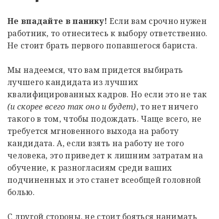
Не впадайте в панику!
Если вам срочно нужен
работник, то отнеситесь к выбору ответственно.
Не стоит брать первого попавшегося бариста.
Мы надеемся, что вам придется выбирать
лучшего кандидата из лучших
квалифицированных кадров. Но если это не так
(и скорее всего так оно и будет)
, то нет ничего
такого в том, чтобы подождать. Чаще всего, не
требуется мгновенного выхода на работу
кандидата. А, если взять на работу не того
человека, это приведет к лишним затратам на
обучение, к разногласиям среди ваших
подчиненных и это станет всеобщей головной
болью.
С другой стороны, не стоит бояться нанимать