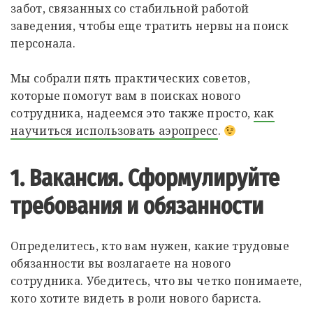
забот, связанных со стабильной работой
заведения, чтобы еще тратить нервы на поиск
персонала.
Мы собрали пять практических советов,
которые помогут вам в поисках нового
сотрудника, надеемся это также просто,
как
научиться использовать аэропресс
.
1. Вакансия. Сформулируйте
требования и обязанности
Определитесь, кто вам нужен, какие трудовые
обязанности вы возлагаете на нового
сотрудника. Убедитесь, что вы четко понимаете,
кого хотите видеть в роли нового бариста.