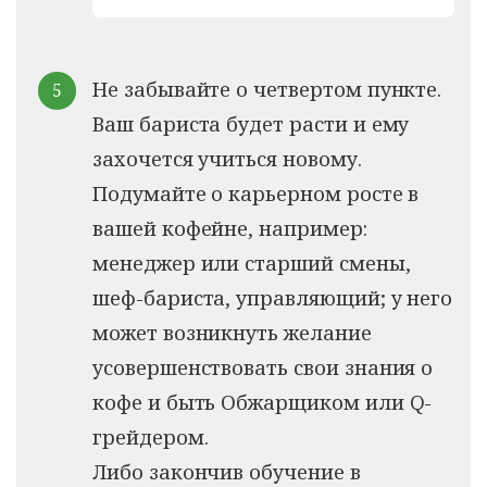
Не забывайте о четвертом пункте.
Ваш бариста будет расти и ему
захочется учиться новому.
Подумайте о карьерном росте в
вашей кофейне, например:
менеджер или старший смены,
шеф-бариста, управляющий; у него
может возникнуть желание
усовершенствовать свои знания о
кофе и быть Обжарщиком или Q-
грейдером.
Либо закончив обучение в