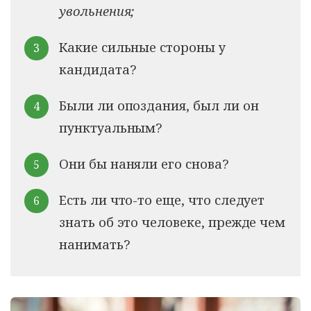
увольнения;
Какие сильные стороны у
кандидата?
Были ли опоздания, был ли он
пунктуальным?
Они бы наняли его снова?
Есть ли что-то еще, что следует
знать об это человеке, прежде чем
нанимать?