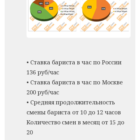
• Ставка бариста в час по России
136 руб/час
• Ставка бариста в час по Москве
200 руб/час
• Средняя продолжительность
смены бариста от 10 до 12 часов
Количество смен в месяц от 15 до
20