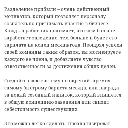
Разделение прибыли – очень действенный
мотиватор, который позволяет персоналу
сознательно принимать участие в бизнесе.
Каждый работник понимает, что чем больше
заработает заведение, тем больше и будет его
зарплата на конец месяца/года. Поощряя успехи
своей команды таким образом, вы мотивируете
каждого ее члена, и добавляете чувство
ответственности за достижения общих целей.
Создайте свою систему поощрений: премия
самому быстрому бариста месяца, или награда
за новый сезонный напиток, который впишется
в общую концепцию заведения или снизит
себестоимость существующих.
Это можно легко сделать, проанализировав