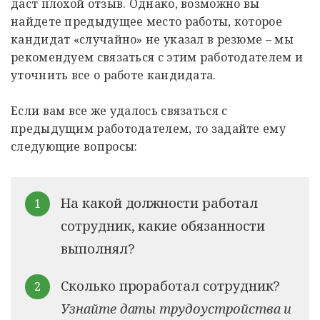
даст плохой отзыв. Однако, возможно вы
найдете предыдущее место работы, которое
кандидат «случайно» не указал в резюме – мы
рекомендуем связаться с этим работодателем и
уточнить все о работе кандидата.
Если вам все же удалось связаться с
предыдущим работодателем, то задайте ему
следующие вопросы:
На какой должности работал
сотрудник, какие обязанности
выполнял?
Сколько проработал сотрудник?
Узнайте даты трудоустройства и