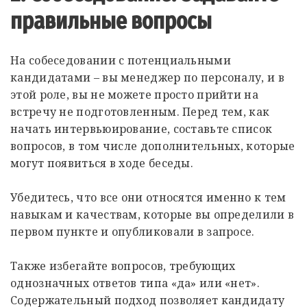
правильные вопросы
На собеседовании с потенциальными
кандидатами – вы менеджер по персоналу, и в
этой роле, вы не можете просто прийти на
встречу не подготовленным. Перед тем, как
начать интервьюирование, составьте список
вопросов, в том числе дополнительных, которые
могут появиться в ходе беседы.
Убедитесь, что все они относятся именно к тем
навыкам и качествам, которые вы определили в
первом пункте и опубликовали в запросе.
Также избегайте вопросов, требующих
однозначных ответов типа «да» или «нет».
Содержательный подход позволяет кандидату