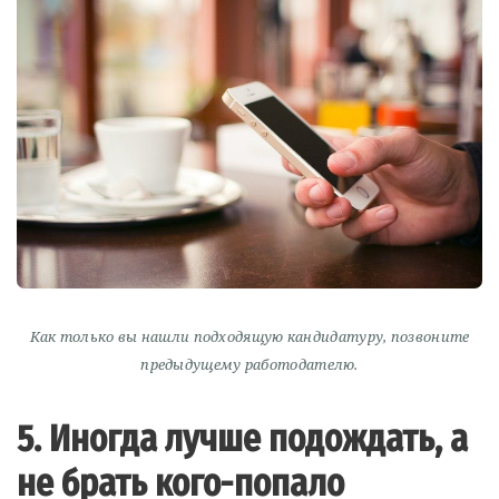
Как только вы нашли подходящую кандидатуру, позвоните
предыдущему работодателю.
5. Иногда лучше подождать, а
не брать кого-попало