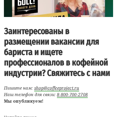
Заинтересованы в
размещении вакансии для
бариста и ищете
профессионалов в кофейной
индустрии? Свяжитесь с нами
Пишите нам:
shop@coffeeproject.ru
Наш телефон для связи:
8-800-700-2708
Мы опубликуем!