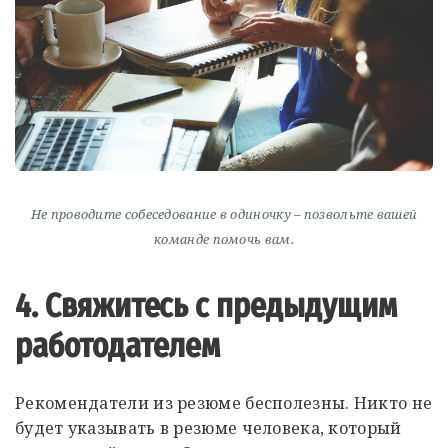
Не проводите собеседование в одиночку – позвольте вашей
команде помочь вам.
4. Свяжитесь с предыдущим
работодателем
Рекомендатели из резюме бесполезны. Никто не
будет указывать в резюме человека, который