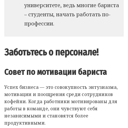
университете, ведь многие бариста
– студенты, начать работать по-
профессии.
Заботьтесь о персонале!
Совет по мотивации бариста
Успех бизнеса — это совокупность энтузиазма,
мотивации и поощрения среди сотрудников
кофейни. Когда работники мотивированы для
работы в команде, они чувствуют себя
независимыми и становятся более
продуктивными.