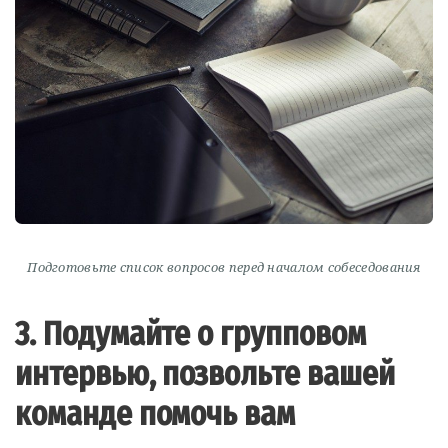
Подготовьте список вопросов перед началом собеседования
3. Подумайте о групповом
интервью, позвольте вашей
команде помочь вам