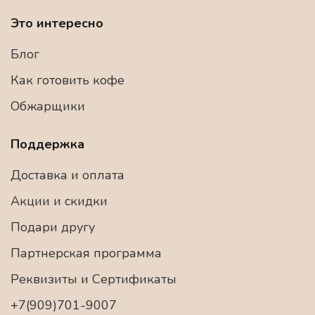
Это интересно
Блог
Как готовить кофе
Обжарщики
Поддержка
Доставка и оплата
Акции и скидки
Подари другу
Партнерская программа
Реквизиты и Сертификаты
+7(909)701-9007