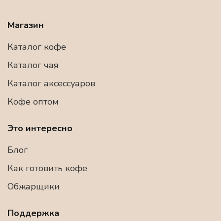
Магазин
Каталог кофе
Каталог чая
Каталог аксессуаров
Кофе оптом
Это интересно
Блог
Как готовить кофе
Обжарщики
Поддержка