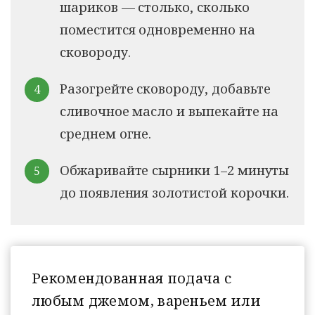
шариков — столько, сколько
поместится одновременно на
сковороду.
Разогрейте сковороду, добавьте
сливочное масло и выпекайте на
среднем огне.
Обжаривайте сырники 1–2 минуты
до появления золотистой корочки.
Рекомендованная подача с
любым джемом, вареньем или