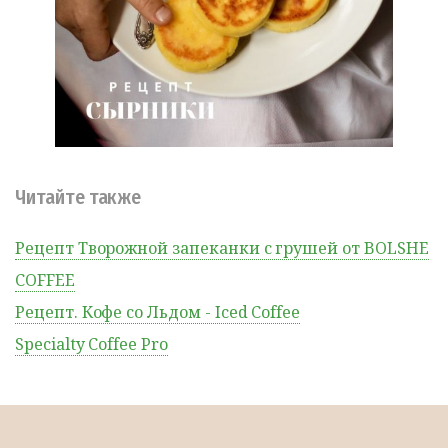
Читайте также
Рецепт Творожной запеканки с грушей от BOLSHE
COFFEE
Рецепт. Кофе со Льдом - Iced Coffee
Specialty Coffee Pro