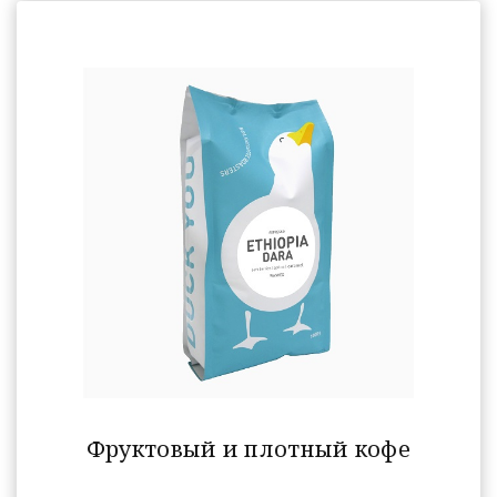
Фруктовый и плотный кофе