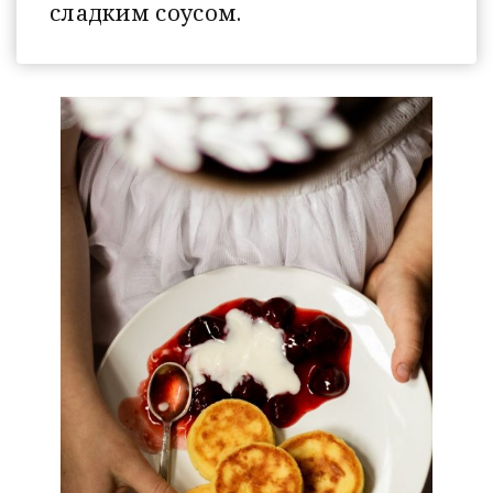
сладким соусом.