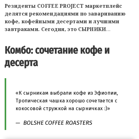
Резиденты COFFEE PROJECT маркетплейс
делятся рекомендациями по завариванию
кофе, кофейными десертами и лучшими
завтраками. Сегодня, это СЫРНИКИ
…
Комбо: сочетание кофе и
десерта
«К сырникам выбрали кофе из Эфиопии,
Тропическая чашка хорошо сочетается с
кокосовой стружкой на сырничках :)»
— BOLSHE COFFEE ROASTERS