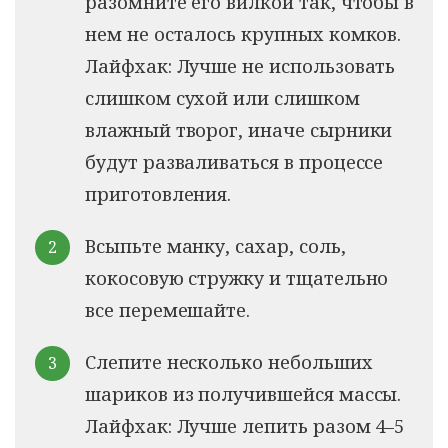
разомните его вилкой так, чтобы в
нем не осталось крупных комков.
Лайфхак: Лучше не использовать
слишком сухой или слишком
влажный творог, иначе сырники
будут разваливаться в процессе
приготовления.
Всыпьте манку, сахар, соль,
кокосовую стружку и тщательно
все перемешайте.
Слепите несколько небольших
шариков из получившейся массы.
Лайфхак: Лучше лепить разом 4–5