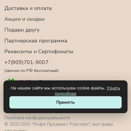
Доставка и оплата
Акции и скидки
Подари другу
Партнерская программа
Реквизиты и Сертификаты
+7(909)701-9007
(звонок по РФ бесплатный)
Coffee Project
На нашем сайте мы используем cookie-файлы.
Узнать
подробнее
Принять
Политика конфиденциальности
© 2022 ООО "Кофе Проджект Роастерс", все права
защищены