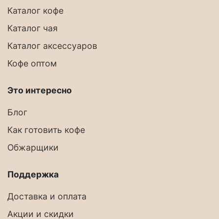
Каталог кофе
Каталог чая
Каталог аксессуаров
Кофе оптом
Это интересно
Блог
Как готовить кофе
Обжарщики
Поддержка
Доставка и оплата
Акции и скидки