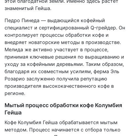
этой благодатной земли. Именно здесь растет
знаменитый Гейша.
Педро Пинеда — выдающийся кофейный
специалист и сертифицированный Q-грейдер. Он
контролирует процессы обработки кофе и
внедряет новаторские методы в производстве.
Мелида же активно участвует в процессе,
принимая ключевые решения по выращиванию и
уходу за кофейными деревьями. Таким образом,
благодаря их совместным усилиям, ферма Эль
Розарио заслуженно получила репутацию
производителя высококачественного кофе в
регионе.
Мытый процесс обработки кофе Колумбия
Гейша
Кофе Колумбия Гейша обрабатывается мытым
методом. Процесс начинается с отбора только