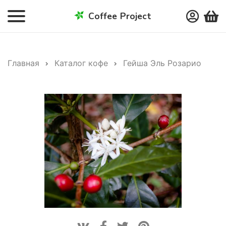
Coffee Project
Главная
Каталог кофе
Гейша Эль Розарио