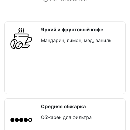
Яркий и фруктовый кофе
Мандарин, лимон, мед, ваниль
Средняя обжарка
Обжарен для фильтра