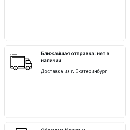
Ближайшая отправка: нет в
наличии
Доставка из г. Екатеринбург