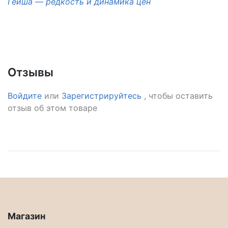
Гейша — редкость и динамика цен
Отзывы
Войдите
или
Зарегистрируйтесь
, чтобы оставить
отзыв об этом товаре
Магазин