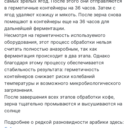
самых зрелых ягод. После этого они отправляются
в герметичные контейнеры на 36 часов. Затем с
ягод удаляют кожицу и мякоть. После зерна снова
помещают в контейнеры еще на 36 часов для
дальнейшей ферментации.
Несмотря на герметичность используемого
оборудования, этот процесс обработки нельзя
считать полностью анаэробным, так как
ферментация происходит в два этапа. Однако
благодаря этому процессу обеспечивается
стабильность результата: герметичность
контейнеров снижает риски колебаний
температуры и возможного микробиологического
загрязнения.
После завершения всех этапов обработки кофе,
зерна тщательно промываются и высушиваются на
солнце
Подробнее о редкой разновидности арабики здесь: