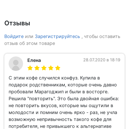
Отзывы
Войдите
или
Зарегистрируйтесь
, чтобы оставить
отзыв об этом товаре
Елена
28.07.2020 в 18:19
С этим кофе случился конфуз. Купила в
подарок родственникам, которые очень давно
пробовали Марагоджип и были в восторге.
Решила "повторить". Это была двойная ошибка:
не повторить вкусов, которые мы ощутили в
молодости и помним очень ярко - раз, не учла
возможную непривычность такого кофе для
потребителя, не привыкшего к альтернативе