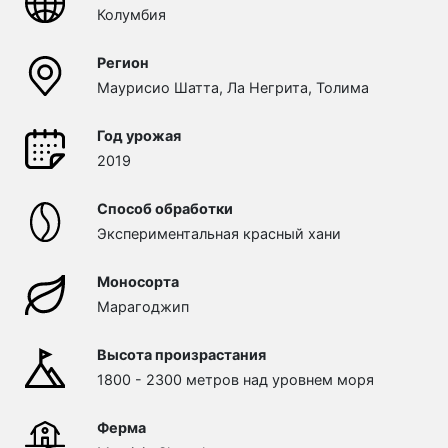
Колумбия
Регион
Маурисио Шатта, Ла Негрита, Толима
Год урожая
2019
Способ обработки
Экспериментальная красный хани
Моносорта
Марагоджип
Высота произрастания
1800 - 2300 метров над уровнем моря
Ферма