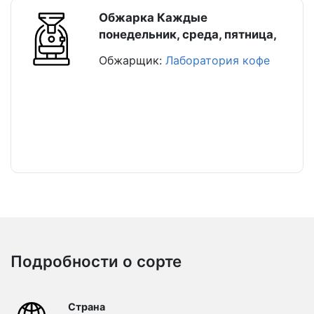
Обжарка Каждые
понедельник, среда, пятница,
Обжарщик:
Лаборатория кофе
Подробности о сорте
Страна