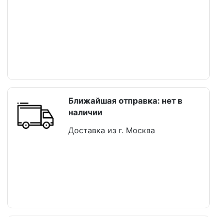
Ближайшая отправка: нет в
наличии
Доставка из г. Москва