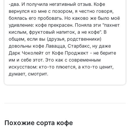
-два. И получила негативный отзыв. Кофе
вернулся ко мне с позором, я честно говоря,
боялась его пробовать. Но каково же было моё
удивление: кофе прекрасен. Поняла эти "пахнет
кислым, фруктовый напиток, а не кофе". В
общем, если вы (друзья, родственники)
довольны кофе Лавацца, Старбакс, ну даже
Дарк Чоколейт от Кофе Проджект - не берите
им и себе этот. Это как с современным
искусством: кто-то плюется, а кто-то ценит,
думает, смотрит.
Похожие сорта кофе