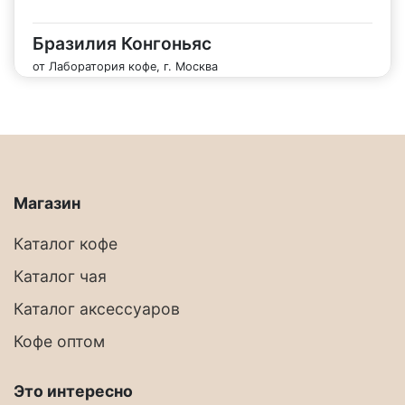
Бразилия Конгоньяс
от Лаборатория кофе, г. Москва
Магазин
Каталог кофе
Каталог чая
Каталог аксессуаров
Кофе оптом
Это интересно