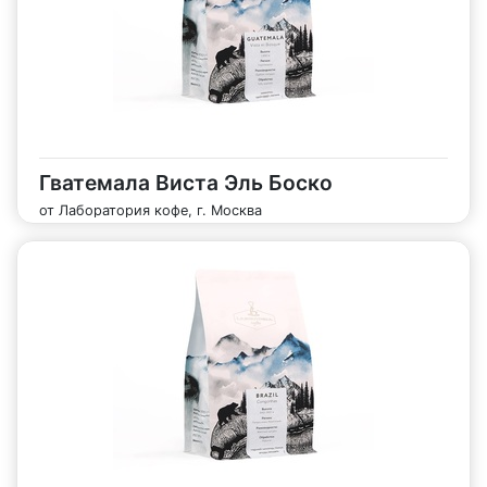
Гватемала Виста Эль Боско
от Лаборатория кофе, г. Москва