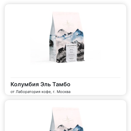
Колумбия Эль Тамбо
от Лаборатория кофе, г. Москва