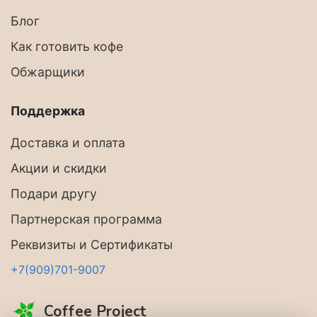
Блог
Как готовить кофе
Обжарщики
Поддержка
Доставка и оплата
Акции и скидки
Подари другу
Партнерская программа
Реквизиты и Сертификаты
+7(909)701-9007
Coffee Project