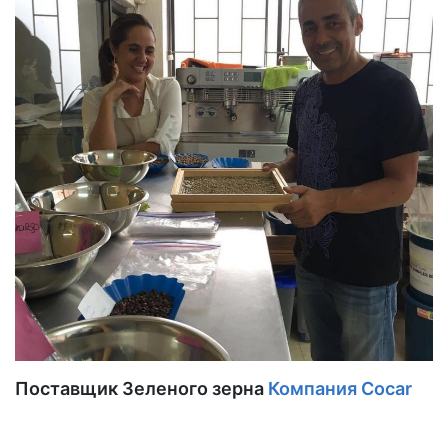
Поставщик Зеленого зерна
Компания Cocar