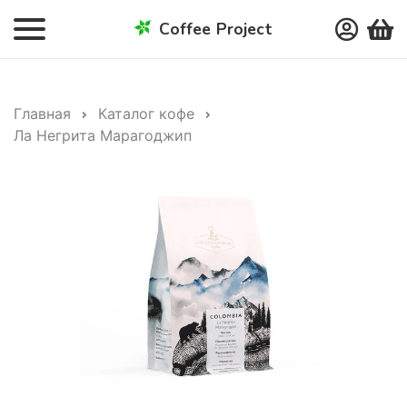
Coffee Project
Главная
Каталог кофе
Ла Негрита Марагоджип