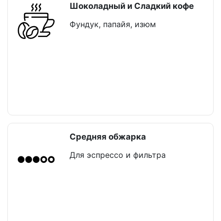
Шоколадный и Сладкий кофе
Фундук, папайя, изюм
Средняя обжарка
Для эспрессо и фильтра