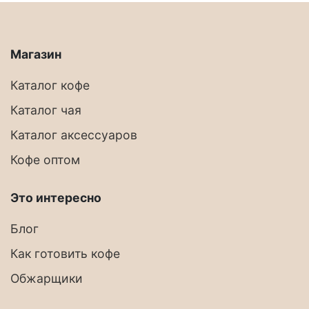
Магазин
Каталог кофе
Каталог чая
Каталог аксессуаров
Кофе оптом
Это интересно
Блог
Как готовить кофе
Обжарщики