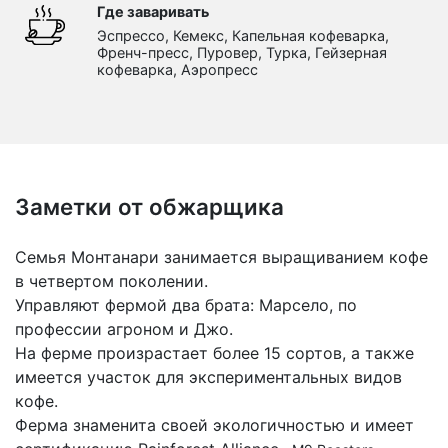
Где заваривать
Эспрессо, Кемекс, Капельная кофеварка,
Френч-пресс, Пуровер, Турка, Гейзерная
кофеварка, Аэропресс
Заметки от обжарщика
Семья Монтанари занимается выращиванием кофе
в четвертом поколении.
Управляют фермой два брата: Марсело, по
профессии агроном и Джо.
На ферме произрастает более 15 сортов, а также
имеется участок для экспериментальных видов
кофе.
Ферма знаменита своей экологичностью и имеет