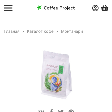
Coffee Project
Главная
Каталог кофе
Монтанари