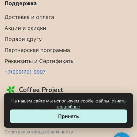
Поддержка
Доставка и оплата
Акции и скидки
Подари другу
Партнерская программа
Реквизиты и Сертификаты
+7(909)701-9007
Coffee Project
На нашем сайте мы используем cookie-файлы.
Узнать
подробнее
Принять
Политика конфиденциальности