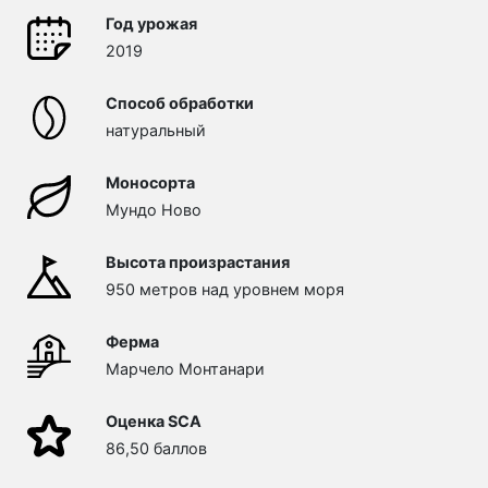
Год урожая
2019
Способ обработки
натуральный
Моносорта
Мундо Ново
Высота произрастания
950 метров над уровнем моря
Ферма
Марчело Монтанари
Оценка SCA
86,50 баллов