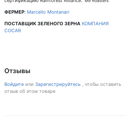
сертификацию Rainforest Alliance.
M9 Roasters
ФЕРМЕР
:
Marcello Montanari
ПОСТАВЩИК ЗЕЛЕНОГО ЗЕРНА
КОМПАНИЯ
COCAR
Отзывы
Войдите
или
Зарегистрируйтесь
, чтобы оставить
отзыв об этом товаре