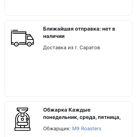
Ближайшая отправка: нет в
наличии
Доставка из г. Саратов
Обжарка Каждые
понедельник, среда, пятница,
Обжарщик:
M9 Roasters