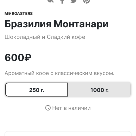
M9 ROASTERS
Бразилия Монтанари
Шоколадный и Сладкий кофе
600
₽
Ароматный кофе с классическим вкусом.
250 г.
1000 г.
Нет в наличии