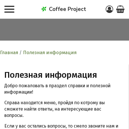
Coffee Project
Главная
/
Полезная информация
Полезная информация
Добро пожаловать в праздел справки и полезной
информации!
Справа находится меню, пройдя по котрому вы
сможете найти ответы, на интересующие вас
вопросы.
Если у вас остались вопросы, то смело звоните нам и