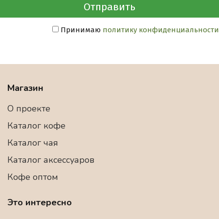
Принимаю
политику конфиденциальности
Магазин
О проекте
Каталог кофе
Каталог чая
Каталог аксессуаров
Кофе оптом
Это интересно