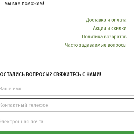
мы вам поможем!
Доставка и оплата
Акции и скидки
Политика возвратов
Часто задаваемые вопросы
ОСТАЛИСЬ ВОПРОСЫ? СВЯЖИТЕСЬ С НАМИ!
Ваше имя
Контактный телефон
Электронная почта