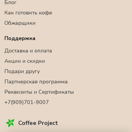
Блог
Как готовить кофе
Обжарщики
Поддержка
Доставка и оплата
Акции и скидки
Подари другу
Партнерская программа
Реквизиты и Сертификаты
+7(909)701-9007
Coffee Project