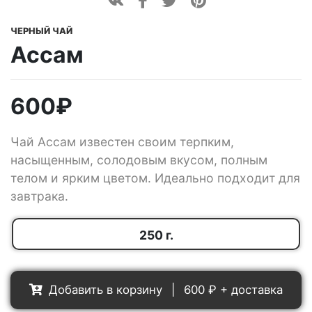
ЧЕРНЫЙ ЧАЙ
Ассам
600
₽
Чай Ассам известен своим терпким,
насыщенным, солодовым вкусом, полным
телом и ярким цветом. Идеально подходит для
завтрака.
250 г.
Добавить в корзину
|
600
₽ + доставка