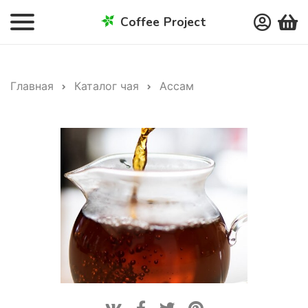
Coffee Project
Главная
Каталог чая
Ассам