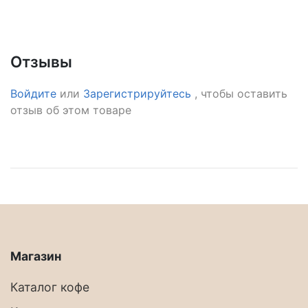
Отзывы
Войдите
или
Зарегистрируйтесь
, чтобы оставить
отзыв об этом товаре
Магазин
Каталог кофе