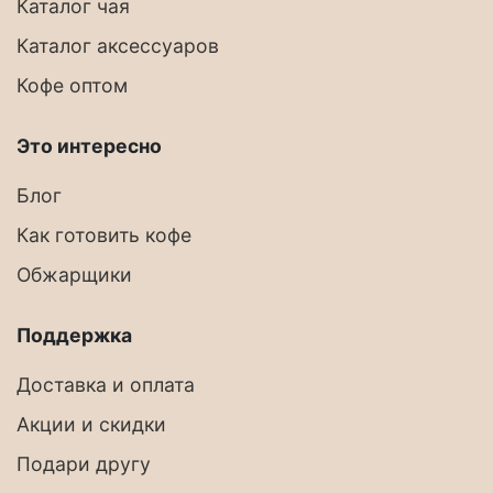
Каталог чая
Каталог аксессуаров
Кофе оптом
Это интересно
Блог
Как готовить кофе
Обжарщики
Поддержка
Доставка и оплата
Акции и скидки
Подари другу