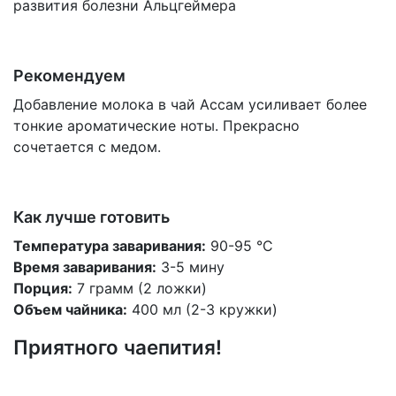
развития болезни Альцгеймера
Рекомендуем
Добавление молока в чай Ассам усиливает более
тонкие ароматические ноты. Прекрасно
сочетается с медом.
Как лучше готовить
Температура заваривания:
90-95 °С
Время заваривания:
3-5 мину
Порция:
7 грамм (2 ложки)
Объем чайника:
400 мл (2-3 кружки)
Приятного чаепития!