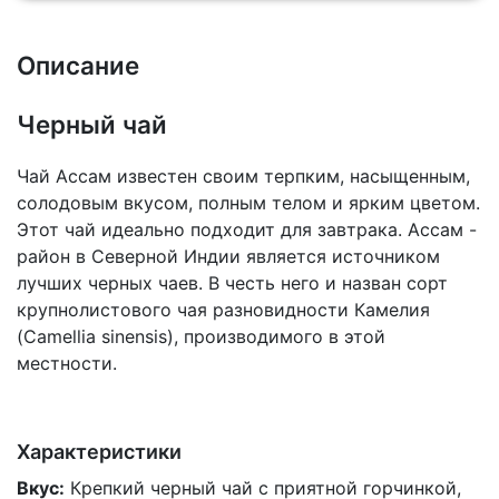
Описание
Черный чай
Чай Ассам известен своим терпким, насыщенным,
солодовым вкусом, полным телом и ярким цветом.
Этот чай идеально подходит для завтрака. Ассам -
район в Северной Индии является источником
лучших черных чаев. В честь него и назван сорт
крупнолистового чая разновидности Камелия
(Camellia sinensis), производимого в этой
местности.
Характеристики
Вкус:
Крепкий черный чай с приятной горчинкой,