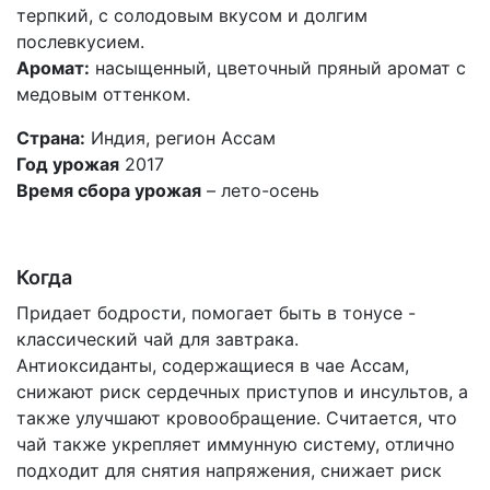
терпкий, с солодовым вкусом и долгим
послевкусием.
Аромат:
насыщенный, цветочный пряный аромат с
медовым оттенком.
Страна:
Индия, регион Ассам
Год урожая
2017
Время сбора урожая
– лето-осень
Когда
Придает бодрости, помогает быть в тонусе -
классический чай для завтрака.
Антиоксиданты, содержащиеся в чае Ассам,
снижают риск сердечных приступов и инсультов, а
также улучшают кровообращение. Считается, что
чай также укрепляет иммунную систему, отлично
подходит для снятия напряжения, снижает риск