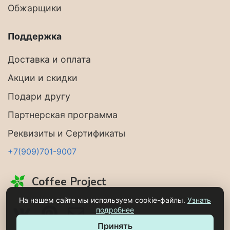
Обжарщики
Поддержка
Доставка и оплата
Акции и скидки
Подари другу
Партнерская программа
Реквизиты и Сертификаты
+7(909)701-9007
Coffee Project
На нашем сайте мы используем cookie-файлы.
Узнать
подробнее
Принять