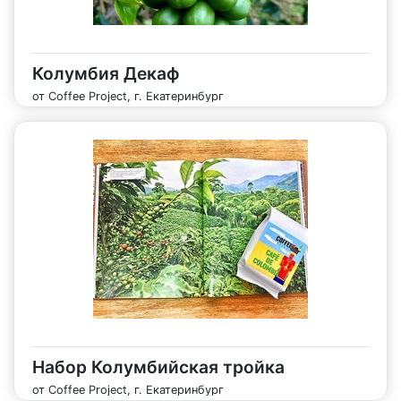
Колумбия Декаф
от Coffee Project, г. Екатеринбург
Набор Колумбийская тройка
от Coffee Project, г. Екатеринбург