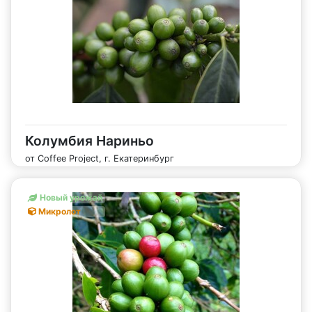
Колумбия Нариньо
от Coffee Project, г. Екатеринбург
Новый урожай
Микролот