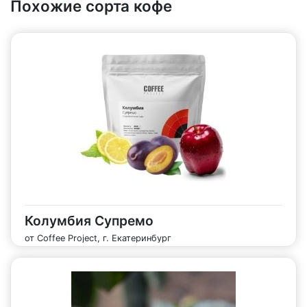
Похожие сорта кофе
Колумбия Супремо
от Coffee Project, г. Екатеринбург