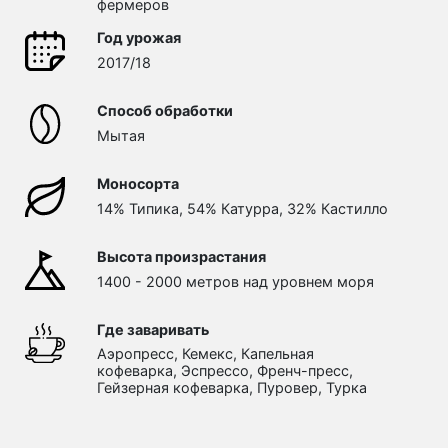
фермеров
Год урожая
2017/18
Способ обработки
Мытая
Моносорта
14% Типика, 54% Катурра, 32% Кастилло
Высота произрастания
1400 - 2000 метров над уровнем моря
Где заваривать
Аэропресс, Кемекс, Капельная
кофеварка, Эспрессо, Френч-пресс,
Гейзерная кофеварка, Пуровер, Турка