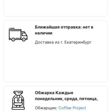
Ближайшая отправка: нет в
наличии
Доставка из г. Екатеринбург
Обжарка Каждые
понедельник, среда, пятница,
Обжарщик:
Coffee Project