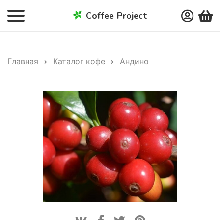
Coffee Project
Главная
Каталог кофе
Андино