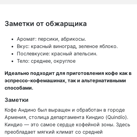
Заметки от обжарщика
Аромат: персики, абрикосы.
Вкус: красный виноград, зеленое яблоко.
Послевкусие: красный апельсин.
Тело: среднее, округлое
Идеально подходит для приготовления кофе как в
эспрессо-кофемашинах, так и альтернативными
способами.
Заметки
Кофе Андино был выращен и обработан в городе
Армения, столица департамента Киндио (Quindío).
Киндио — это самое сердце кофейной зоны. Здесь
преобладает мягкий климат со средней