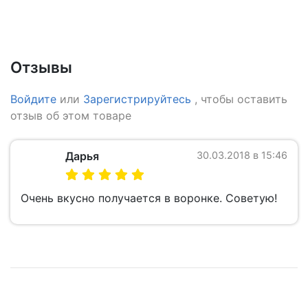
Отзывы
Войдите
или
Зарегистрируйтесь
, чтобы оставить
отзыв об этом товаре
Дарья
30.03.2018 в 15:46
Очень вкусно получается в воронке. Советую!