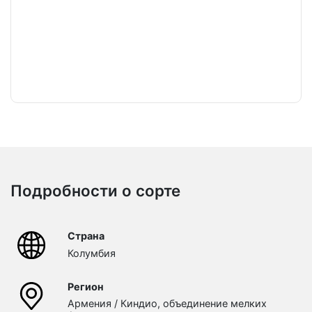
Подробности о сорте
Страна
Колумбия
Регион
Армения / Киндио, объединение мелких