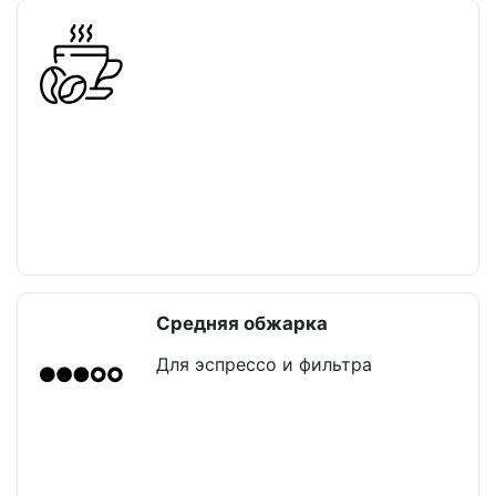
Средняя обжарка
Для эспрессо и фильтра