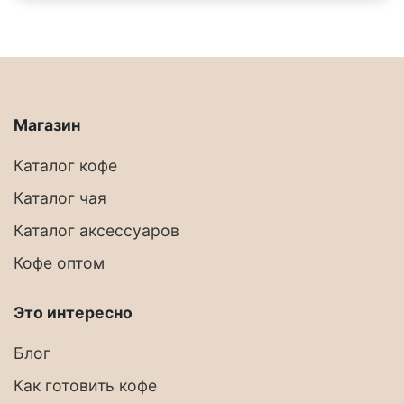
Магазин
Каталог кофе
Каталог чая
Каталог аксессуаров
Кофе оптом
Это интересно
Блог
Как готовить кофе