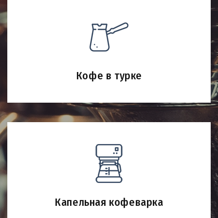
Кофе в турке
Капельная кофеварка