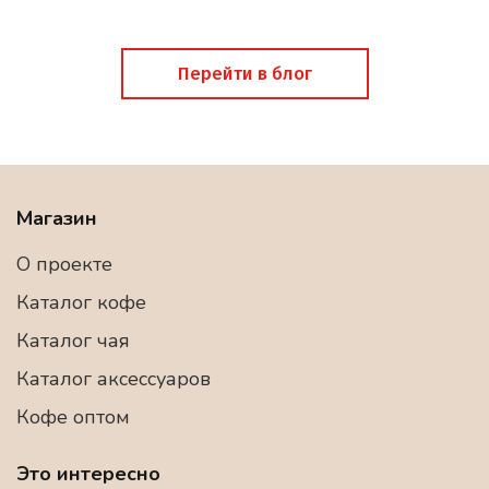
Перейти в блог
Магазин
О проекте
Каталог кофе
Каталог чая
Каталог аксессуаров
Кофе оптом
Это интересно