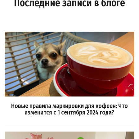
Последние записи в блоге
Новые правила маркировки для кофеен: Что
изменится с 1 сентября 2024 года?