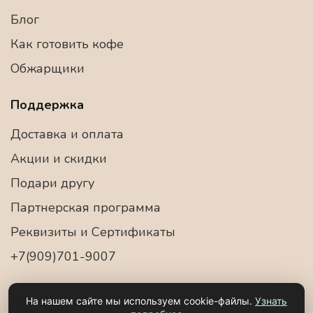
Блог
Как готовить кофе
Обжарщики
Поддержка
Доставка и оплата
Акции и скидки
Подари другу
Партнерская программа
Реквизиты и Сертификаты
+7(909)701-9007
На нашем сайте мы используем cookie-файлы.
Узнать
Coffee Project