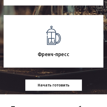
Френч-пресс
Начать готовить