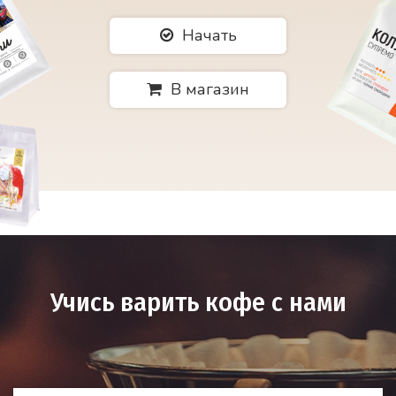
Начать
В магазин
Учись варить кофе с нами