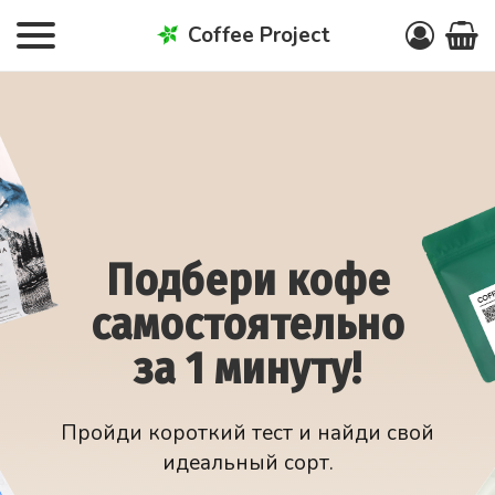
Coffee Project
Подбери кофе
самостоятельно
за 1 минуту!
Пройди короткий тест и найди свой
идеальный сорт.