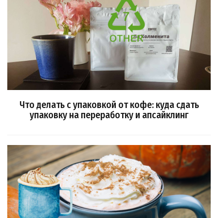
Что делать с упаковкой от кофе: куда сдать
упаковку на переработку и апсайклинг