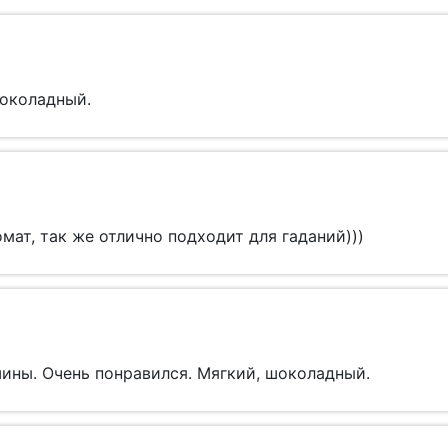
шоколадный.
ат, так же отлично подходит для гаданий)))
ины. Очень понравился. Мягкий, шоколадный.