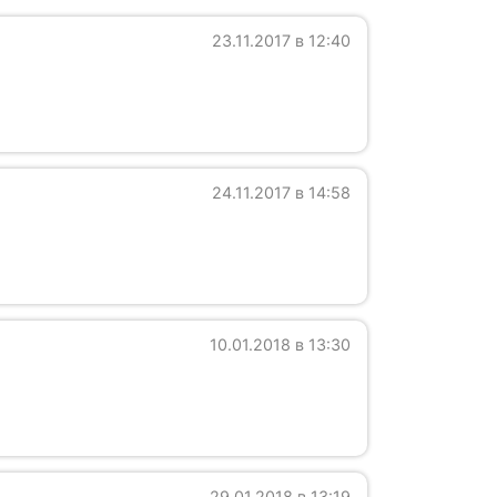
23.11.2017 в 12:40
24.11.2017 в 14:58
10.01.2018 в 13:30
29.01.2018 в 13:19