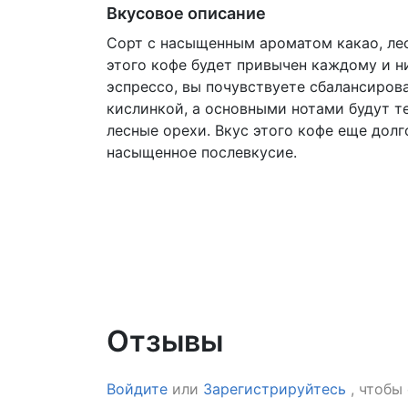
Вкусовое описание
Сорт с насыщенным ароматом какао, лес
этого кофе будет привычен каждому и ни
эспрессо, вы почувствуете сбалансиров
кислинкой, а основными нотами будут т
лесные орехи. Вкус этого кофе еще долг
насыщенное послевкусие.
Отзывы
Войдите
или
Зарегистрируйтесь
, чтобы