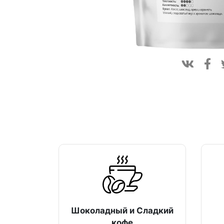
Шоколадный и Сладкий
кофе