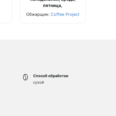
пятница,
Обжарщик:
Coffee Project
Способ обработки
сухой