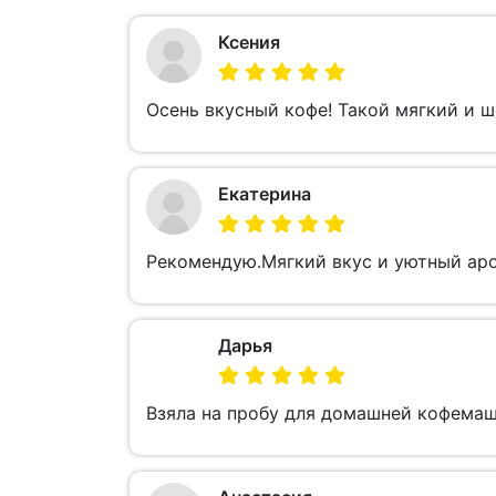
Ксения
Осень вкусный кофе! Такой мягкий и 
Екатерина
Рекомендую.Мягкий вкус и уютный аром
Дарья
Взяла на пробу для домашней кофемаш