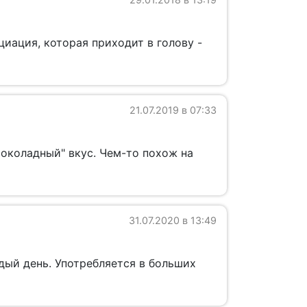
иация, которая приходит в голову -
21.07.2019 в 07:33
шоколадный" вкус. Чем-то похож на
31.07.2020 в 13:49
дый день. Употребляется в больших