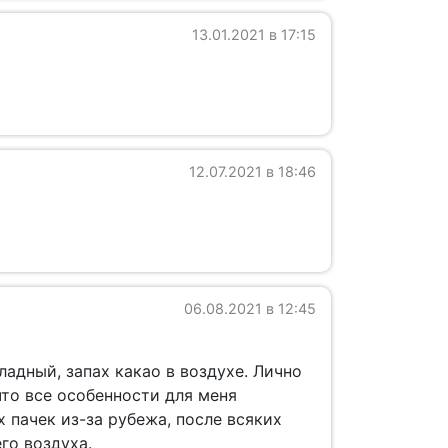
13.01.2021 в 17:15
12.07.2021 в 18:46
06.08.2021 в 12:45
адный, запах какао в воздухе. Лично
что все особенности для меня
 пачек из-за рубежа, после всяких
го воздуха.