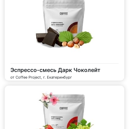
Эспрессо-смесь Дарк Чоколейт
от Coffee Project, г. Екатеринбург