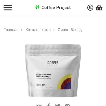
Coffee Project
Главная
Каталог кофе
Сизон Бленд