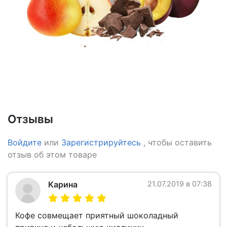
Отзывы
Войдите
или
Зарегистрируйтесь
, чтобы оставить
отзыв об этом товаре
Карина
21.07.2019 в 07:38
Кофе совмещает приятный шоколадный