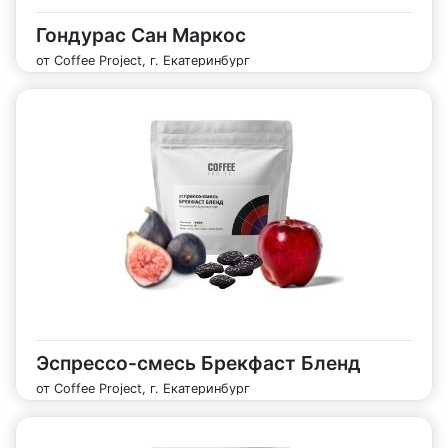
Гондурас Сан Маркос
от Coffee Project, г. Екатеринбург
Эспрессо-смесь Брекфаст Бленд
от Coffee Project, г. Екатеринбург