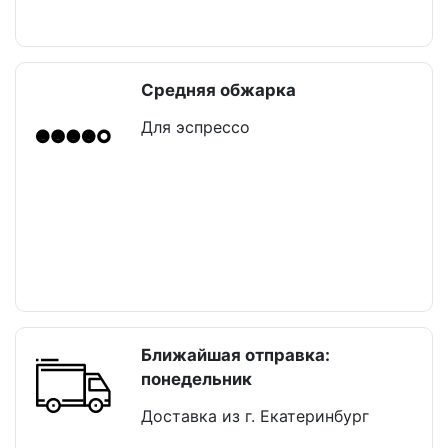
Средняя обжарка
Для эспрессо
Ближайшая отправка:
понедельник
Доставка из г. Екатеринбург