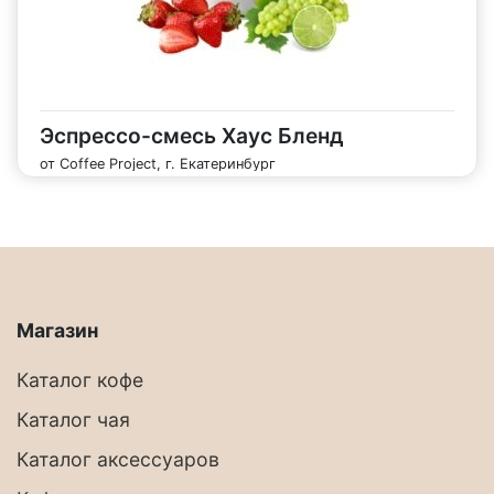
Эспрессо-смесь Хаус Бленд
от Coffee Project, г. Екатеринбург
Магазин
Каталог кофе
Каталог чая
Каталог аксессуаров