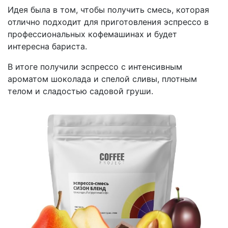
Идея была в том, чтобы получить смесь, которая
отлично подходит для приготовления эспрессо в
профессиональных кофемашинах и будет
интересна бариста.
В итоге получили эспрессо с интенсивным
ароматом шоколада и спелой сливы, плотным
телом и сладостью садовой груши.