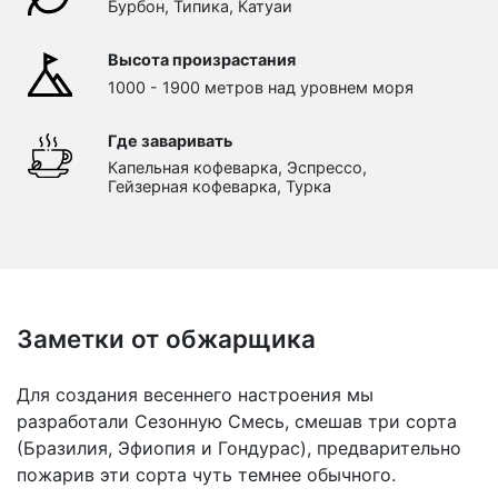
Бурбон, Типика, Катуаи
Высота произрастания
1000 - 1900 метров над уровнем моря
Где заваривать
Капельная кофеварка, Эспрессо,
Гейзерная кофеварка, Турка
Заметки от обжарщика
Для создания весеннего настроения мы
разработали Сезонную Смесь, смешав три сорта
(Бразилия, Эфиопия и Гондурас), предварительно
пожарив эти сорта чуть темнее обычного.