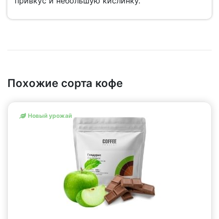
привкус и небольшую кислинку.
Похожие сорта кофе
Новый урожай