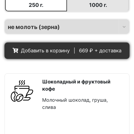
250 г.
1000 г.
Добавить в корзину
|
669
₽ + доставка
Шоколадный и фруктовый
кофе
Молочный шоколад, груша,
слива