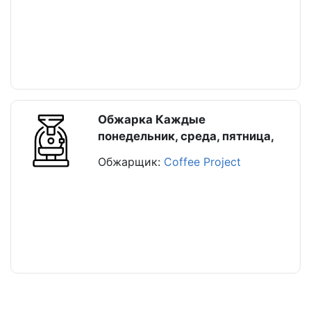
Обжарка Каждые
понедельник, среда, пятница,
Обжарщик:
Coffee Project