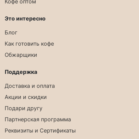
Кофе оптом
Это интересно
Блог
Как готовить кофе
Обжарщики
Поддержка
Доставка и оплата
Акции и скидки
Подари другу
Партнерская программа
Реквизиты и Сертификаты