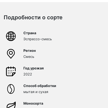
Подробности о сорте
Страна
Эспрессо-смесь
Регион
Смесь
Год урожая
2022
Способ обработки
мытая и сухая
Моносорта