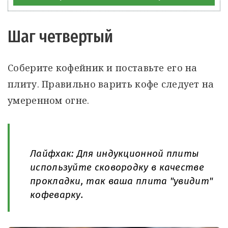
Шаг четвертый
Соберите кофейник и поставьте его на
плиту. Правильно варить кофе следует на
умеренном огне.
Лайфхак: Для индукционной плиты
используйте сковородку в качестве
прокладки, так ваша плита "увидит"
кофеварку.