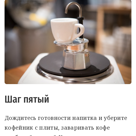
Шаг пятый
Дождитесь готовности напитка и уберите
кофейник с плиты, заваривать кофе