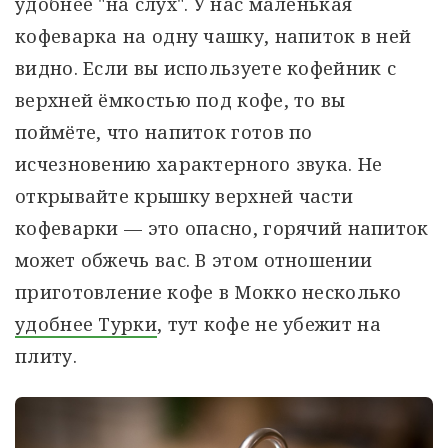
удобнее "на слух". У нас маленькая
кофеварка на одну чашку, напиток в ней
видно. Если вы используете кофейник с
верхней ёмкостью под кофе, то вы
поймёте, что напиток готов по
исчезновению характерного звука. Не
открывайте крышку верхней части
кофеварки — это опасно, горячий напиток
может обжечь вас. В этом отношении
приготовление кофе в Мокко несколько
удобнее Турки
, тут кофе не убежит на
плиту.