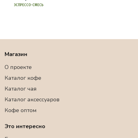
ЭСПРЕССО-СМЕСЬ
Магазин
О проекте
Каталог кофе
Каталог чая
Каталог аксессуаров
Кофе оптом
Это интересно