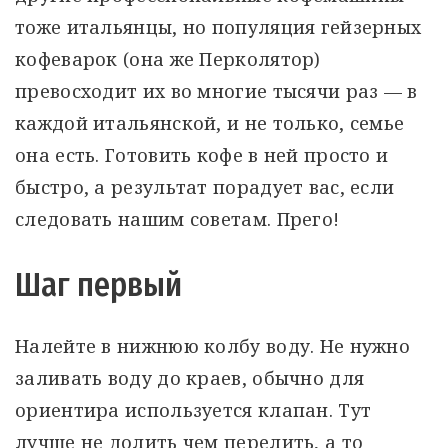
тоже итальянцы, но популяция гейзерных
кофеварок (она же Перколятор)
превосходит их во многие тысячи раз — в
каждой итальянской, и не только, семье
она есть. Готовить кофе в ней просто и
быстро, а результат порадует вас, если
следовать нашим советам. Прего!
Шаг первый
Налейте в нижнюю колбу воду. Не нужно
заливать воду до краев, обычно для
ориентира используется клапан. Тут
лучше не долить чем перелить, а то