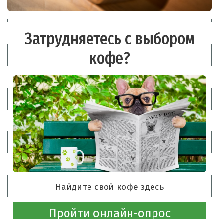
Затрудняетесь с выбором
кофе?
Найдите свой кофе здесь
Пройти онлайн-опрос