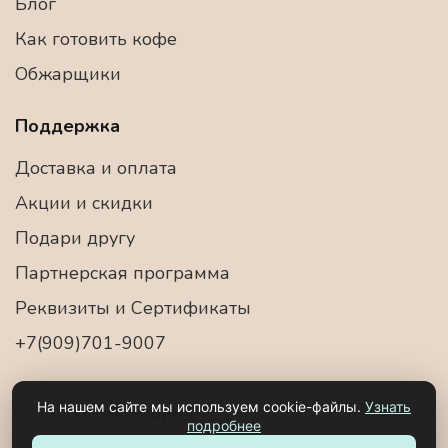
Блог
Как готовить кофе
Обжарщики
Поддержка
Доставка и оплата
Акции и скидки
Подари другу
Партнерская программа
Реквизиты и Сертификаты
+7(909)701-9007
На нашем сайте мы используем cookie-файлы.
Узнать
Coffee Project
подробнее