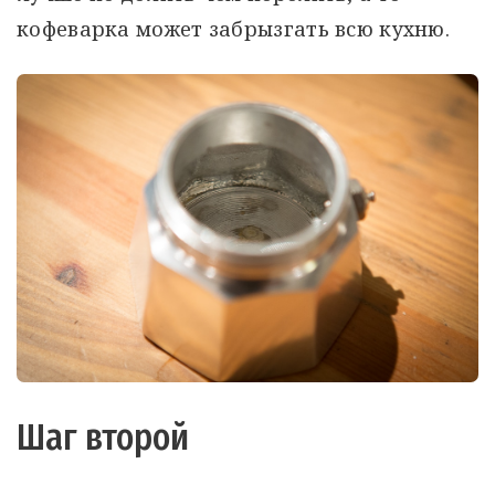
кофеварка может забрызгать всю кухню.
Шаг второй