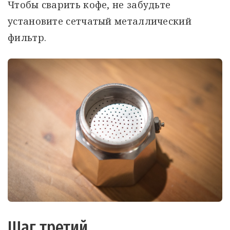
Чтобы сварить кофе, не забудьте
установите сетчатый металлический
фильтр.
Шаг третий