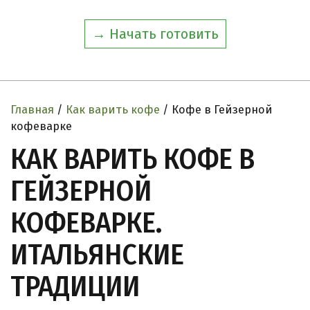
→ Начать готовить
Главная
/
Как варить кофе
/ Кофе в Гейзерной
кофеварке
КАК ВАРИТЬ КОФЕ В
ГЕЙЗЕРНОЙ
КОФЕВАРКЕ.
ИТАЛЬЯНСКИЕ
ТРАДИЦИИ