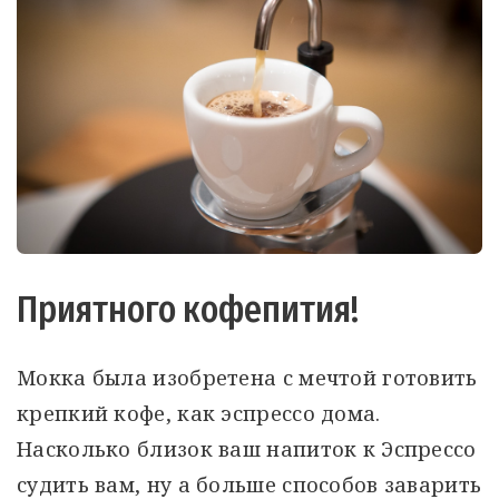
Приятного кофепития!
Мокка была изобретена с мечтой готовить
крепкий кофе, как эспрессо дома.
Насколько близок ваш напиток к Эспрессо
судить вам, ну а больше способов заварить