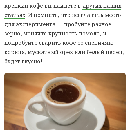
крепкий кофе вы найдете в
других наших
статьях
. И помните, что всегда есть место
для эксперимента —
пробуйте разное
зерно
, меняйте крупность помола, и
попробуйте сварить кофе со специями:
корица, мускатный орех или белый перец,
будет вкусно!