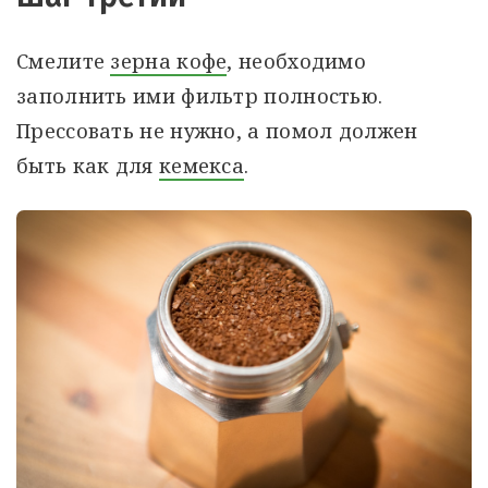
Смелите
зерна кофе
, необходимо
заполнить ими фильтр полностью.
Прессовать не нужно, а помол должен
быть как для
кемекса
.