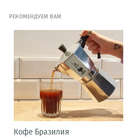
РЕКОМЕНДУЕМ ВАМ
Кофе Бразилия