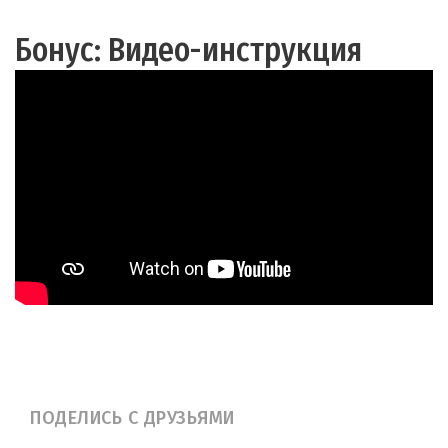
Бонус: Видео-инструкция
ПОДЕЛИСЬ С ДРУЗЬЯМИ