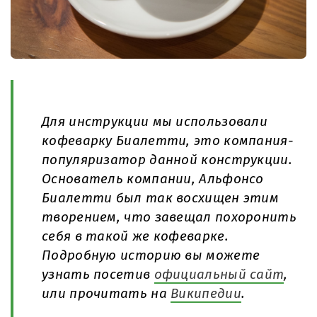
Для инструкции мы использовали
кофеварку Биалетти, это компания-
популяризатор данной конструкции.
Основатель компании, Альфонсо
Биалетти был так восхищен этим
творением, что завещал похоронить
себя в такой же кофеварке.
Подробную историю вы можете
узнать посетив
официальный сайт
,
или прочитать на
Википедии
.