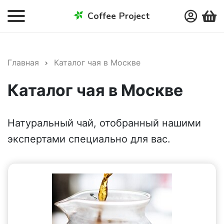
Coffee Project
Главная
Каталог чая в Москве
Каталог чая в Москве
Натуральный чай, отобранный нашими
экспертами специально для вас.