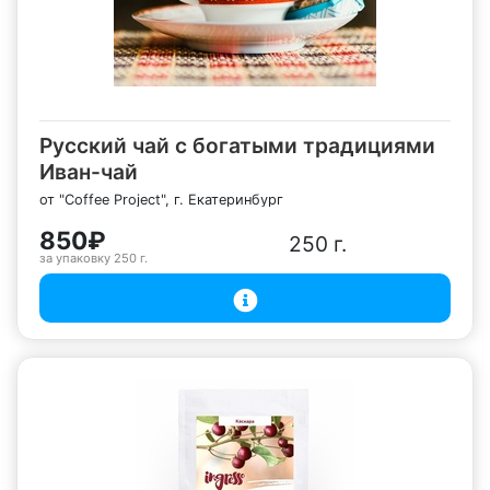
Русский чай с богатыми традициями
Иван-чай
от "Coffee Project", г. Екатеринбург
850₽
250 г.
за упаковку
250 г.