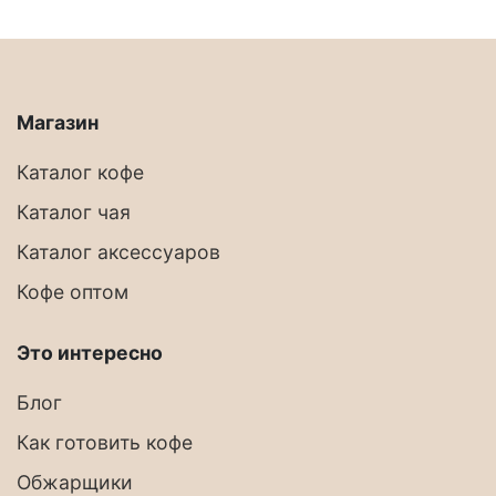
Магазин
Каталог кофе
Каталог чая
Каталог аксессуаров
Кофе оптом
Это интересно
Блог
Как готовить кофе
Обжарщики