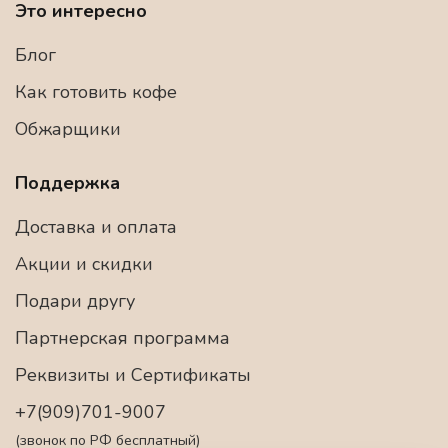
Это интересно
Блог
Как готовить кофе
Обжарщики
Поддержка
Доставка и оплата
Акции и скидки
Подари другу
Партнерская программа
Реквизиты и Сертификаты
+7(909)701-9007
(звонок по РФ бесплатный)