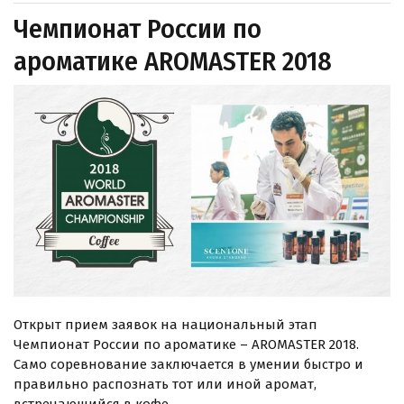
Чемпионат России по
ароматике AROMASTER 2018
Открыт прием заявок на национальный этап
Чемпионат России по ароматике – AROMASTER 2018.
Само соревнование заключается в умении быстро и
правильно распознать тот или иной аромат,