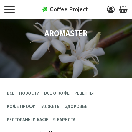
Coffee Project
AROMASTER
ВСЕ
НОВОСТИ
ВСЕ О КОФЕ
РЕЦЕПТЫ
КОФЕ ПРОФИ
ГАДЖЕТЫ
ЗДОРОВЬЕ
РЕСТОРАНЫ И КАФЕ
Я БАРИСТА