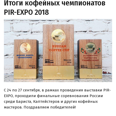
Итоги кофейных чемпионатов
PIR-EXPO 2018
С 24 по 27 сентября, в рамках проведения выставки PIR-
EXPO, проходили финальные соревнования России
среди Бариста, Каптейстеров и других кофейных
мастеров. Поздравляем победителей!