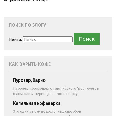
встречающийся в кофе.
ПОИСК ПО БЛОГУ
Найти:
КАК ВАРИТЬ КОФЕ
Пуровер, Харио
Пуровер произошел от английского 'pour over', в
буквальном переводе — лить сверху
Капельная кофеварка
Это один из самых доступных способов