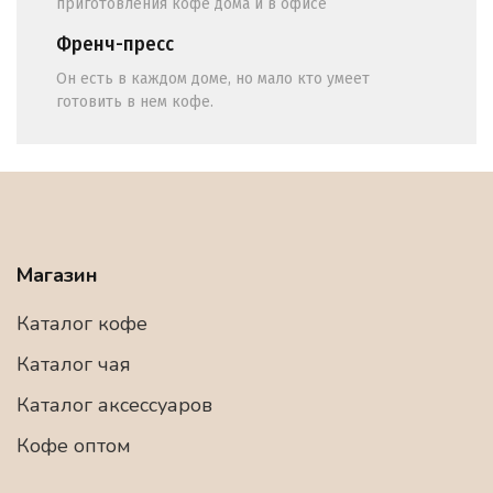
приготовления кофе дома и в офисе
Френч-пресс
Он есть в каждом доме, но мало кто умеет
готовить в нем кофе.
Магазин
Каталог кофе
Каталог чая
Каталог аксессуаров
Кофе оптом