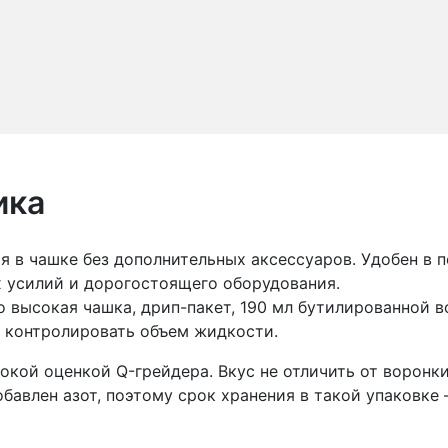
ика
я в чашке без дополнительных аксессуаров. Удобен в п
ых усилий и дорогостоящего оборудования.
о высокая чашка, дрип-пакет, 190 мл бутилированной 
ы контролировать объем жидкости.
окой оценкой Q-грейдера. Вкус не отличить от воронки
бавлен азот, поэтому срок хранения в такой упаковке 