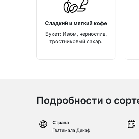
Сладкий и мягкий кофе
Букет: Изюм, чернослив,
тростниковый сахар.
Подробности о сорт
Страна
Гватемала Декаф