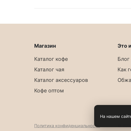
Магазин
Это 
Каталог кофе
Блог
Каталог чая
Как 
Каталог аксессуаров
Обж
Кофе оптом
На нашем сайт
Политика конфиденциальности
© 202