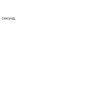
 секунд.