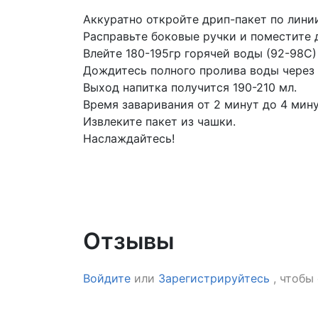
Аккуратно откройте дрип-пакет по лини
Расправьте боковые ручки и поместите 
Влейте 180-195гр горячей воды (92-98С)
Дождитесь полного пролива воды через
Выход напитка получится 190-210 мл.
Время заваривания от 2 минут до 4 мину
Извлеките пакет из чашки.
Наслаждайтесь!
Отзывы
Войдите
или
Зарегистрируйтесь
, чтобы