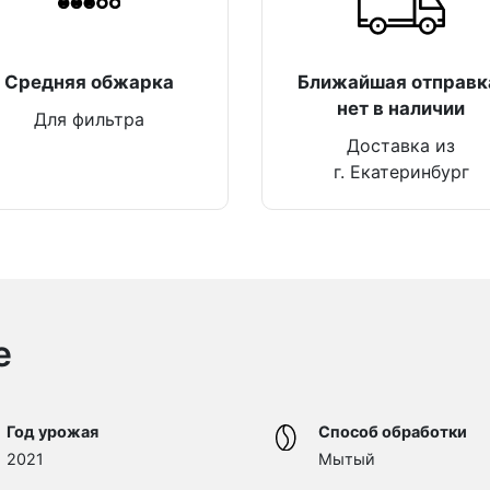
Средняя обжарка
Ближайшая отправк
нет в наличии
Для фильтра
Доставка из
г. Екатеринбург
е
Год урожая
Способ обработки
2021
Мытый