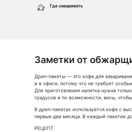
Где заваривать
Заметки от обжарщ
Дрип-пакеты — это кофе для заваривани
и в офисе, потому что не требует особ
Для приготовления напитка нужна тольк
градусов и по возможности, весы, чтоб
В дрип-пакетах используется кофе с выс
первые два месяца. В каждый пакетик до
РЕЦЕПТ