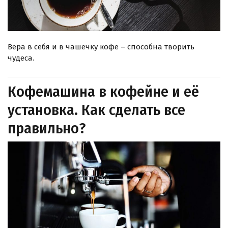
Вера в себя и в чашечку кофе – способна творить
чудеса.
Кофемашина в кофейне и её
установка. Как сделать все
правильно?