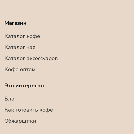
Магазин
Каталог кофе
Каталог чая
Каталог аксессуаров
Кофе оптом
Это интересно
Блог
Как готовить кофе
Обжарщики