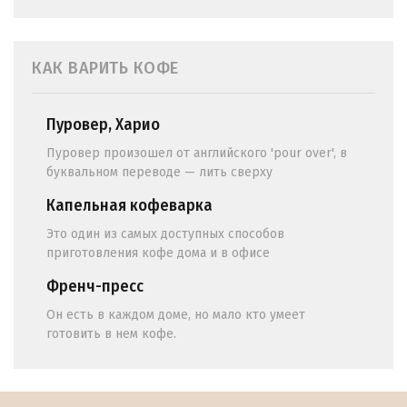
КАК ВАРИТЬ КОФЕ
Пуровер, Харио
Пуровер произошел от английского 'pour over', в
буквальном переводе — лить сверху
Капельная кофеварка
Это один из самых доступных способов
приготовления кофе дома и в офисе
Френч-пресс
Он есть в каждом доме, но мало кто умеет
готовить в нем кофе.