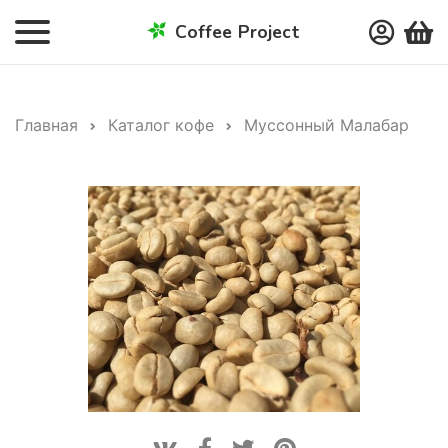
Coffee Project
Главная
Каталог кофе
Муссонный Малабар