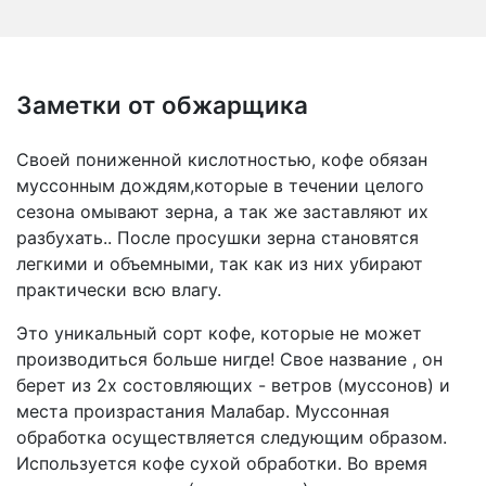
Заметки от обжарщика
Своей пониженной кислотностью, кофе обязан
муссонным дождям,которые в течении целого
сезона омывают зерна, а так же заставляют их
разбухать.. После просушки зерна становятся
легкими и объемными, так как из них убирают
практически всю влагу.
Это уникальный сорт кофе, которые не может
производиться больше нигде! Свое название , он
берет из 2х состовляющих - ветров (муссонов) и
места произрастания Малабар. Муссонная
обработка осуществляется следующим образом.
Используется кофе сухой обработки. Во время