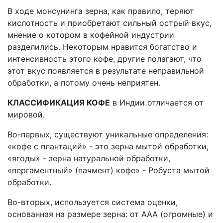
В ходе монсунинга зерна, как правило, теряют
кислотность и приобретают сильный острый вкус,
мнение о котором в кофейной индустрии
разделились. Некоторым нравится богатство и
интенсивность этого кофе, другие полагают, что
этот вкус появляется в результате неправильной
обработки, а потому очень неприятен.
КЛАССИФИКАЦИЯ КОФЕ
в Индии отличается от
мировой.
Во-первых, существуют уникальные определения:
«кофе с плантаций» - это зерна мытой обработки,
«ягоды» - зерна натуральной обработки,
«пергаментный» (пачмент) кофе» - Робуста мытой
обработки.
Во-вторых, используется система оценки,
основанная на размере зерна: от ААА (огромные) и