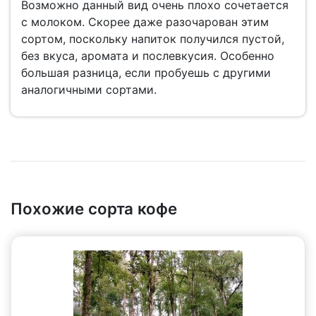
Возможно данный вид очень плохо сочетается
с молоком. Скорее даже разочарован этим
сортом, поскольку напиток получился пустой,
без вкуса, аромата и послевкусия. Особенно
большая разница, если пробуешь с другими
аналогичными сортами.
Похожие сорта кофе