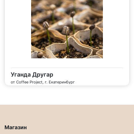
Уганда Другар
от Coffee Project, г. Екатеринбург
Магазин