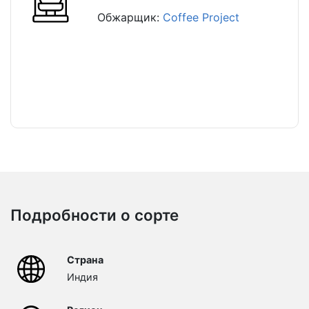
Обжарщик:
Coffee Project
Подробности о сорте
Страна
Индия