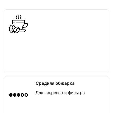
Средняя обжарка
Для эспрессо и фильтра