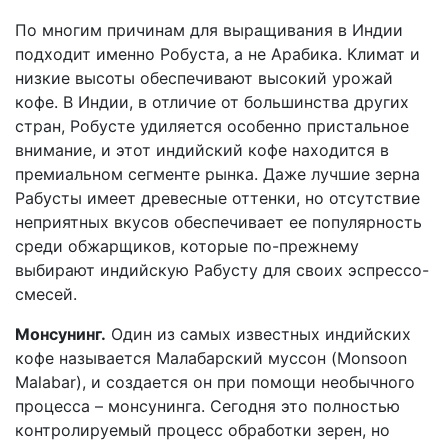
По многим причинам для выращивания в Индии
подходит именно Робуста, а не Арабика. Климат и
низкие высоты обеспечивают высокий урожай
кофе. В Индии, в отличие от большинства других
стран, Робусте удиляется особенно пристальное
внимание, и этот индийский кофе находится в
премиальном сегменте рынка. Даже лучшие зерна
Рабусты имеет древесные оттенки, но отсутствие
неприятных вкусов обеспечивает ее популярность
среди обжарщиков, которые по-прежнему
выбирают индийскую Рабусту для своих эспрессо-
смесей.
Монсунинг.
Один из самых известных индийских
кофе называется Малабарский муссон (Monsoon
Malabar), и создается он при помощи необычного
процесса – монсунинга. Сегодня это полностью
контролируемый процесс обработки зерен, но