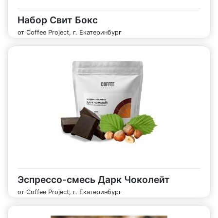
Набор Свит Бокс
от Coffee Project, г. Екатеринбург
Эспрессо-смесь Дарк Чоколейт
от Coffee Project, г. Екатеринбург