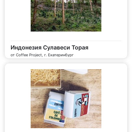
Индонезия Сулавеси Торая
от Coffee Project, г. Екатеринбург