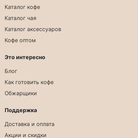
Каталог кофе
Каталог чая
Каталог аксессуаров
Кофе оптом
Это интересно
Блог
Как готовить кофе
Обжарщики
Поддержка
Доставка и оплата
Акции и скидки