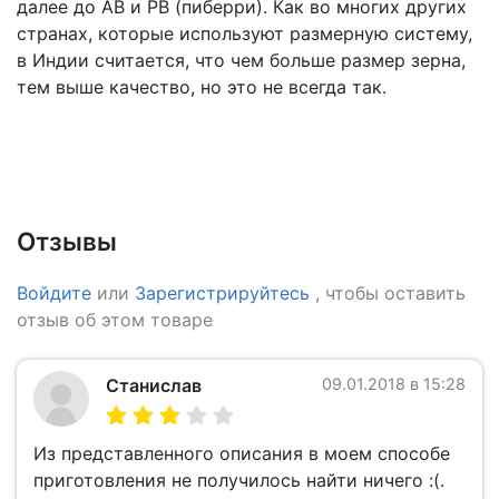
далее до АВ и РВ (пиберри). Как во многих других
странах, которые используют размерную систему,
в Индии считается, что чем больше размер зерна,
тем выше качество, но это не всегда так.
Отзывы
Войдите
или
Зарегистрируйтесь
, чтобы оставить
отзыв об этом товаре
Станислав
09.01.2018 в 15:28
Из представленного описания в моем способе
приготовления не получилось найти ничего :(.