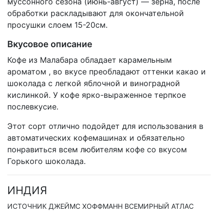
муссонного сезона (июнь-август) — зерна, после
обработки раскладывают для окончательной
просушки слоем 15-20см.
Вкусовое описание
Кофе из Малабара обладает карамельным
ароматом , во вкусе преобладают оттенки какао и
шоколада с легкой яблочной и виноградной
кислинкой. У кофе ярко-выраженное терпкое
послевкусие.
Этот сорт отлично подойдет для использования в
автоматических кофемашинах и обязательно
понравиться всем любителям кофе со вкусом
Горького шоколада.
ИНДИЯ
ИСТОЧНИК ДЖЕЙМС ХОФФМАНН ВСЕМИРНЫЙ АТЛАС