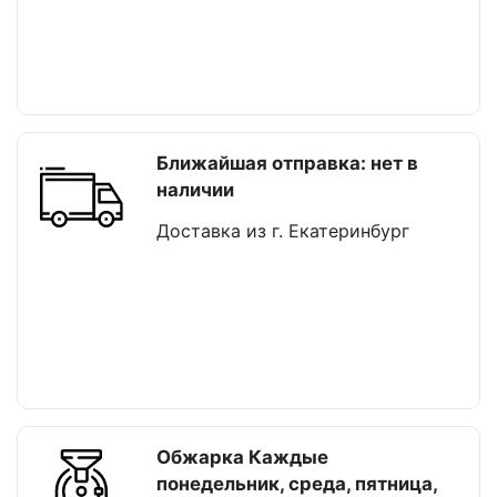
Ближайшая отправка: нет в
наличии
Доставка из г. Екатеринбург
Обжарка Каждые
понедельник, среда, пятница,