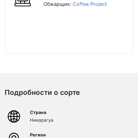
Обжарщик:
Coffee Project
Подробности о сорте
Страна
Никарагуа
Регион