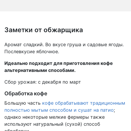
Заметки от обжарщика
Аромат сладкий. Во вкусе груша и садовые ягоды.
Послевкусие яблочное.
Идеально подходит для приготовления кофе
альтернативными способами.
Сбор урожая: с декабря по март
Обработка кофе
Большую часть
кофе обрабатывают традиционным
полностью мытым способом и сушат на патио
;
однако некоторые мелкие фермеры также
используют натуральный (сухой) способ