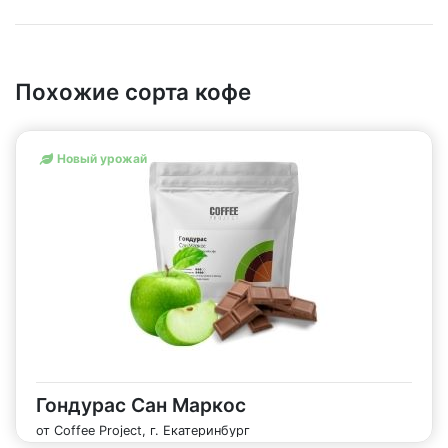
Похожие сорта кофе
Новый урожай
Гондурас Сан Маркос
от Coffee Project, г. Екатеринбург