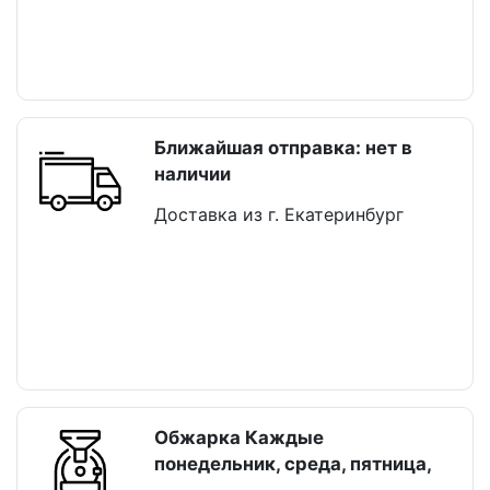
Ближайшая отправка: нет в
наличии
Доставка из г. Екатеринбург
Обжарка Каждые
понедельник, среда, пятница,