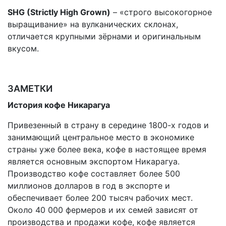
SHG (Strictly High Grown)
– «строго высокогорное
выращивание» на вулканических склонах,
отличается крупными зёрнами и оригинальным
вкусом.
ЗАМЕТКИ
История кофе Никарагуа
Привезенный в страну в середине 1800-х годов и
занимающий центральное место в экономике
страны уже более века, кофе в настоящее время
является основным экспортом Никарагуа.
Производство кофе составляет более 500
миллионов долларов в год в экспорте и
обеспечивает более 200 тысяч рабочих мест.
Около 40 000 фермеров и их семей зависят от
производства и продажи кофе, кофе является