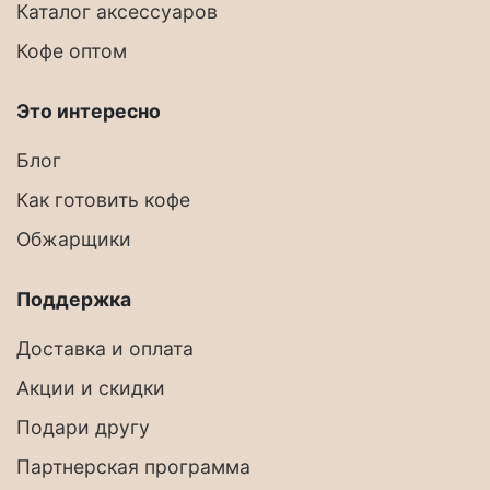
Каталог аксессуаров
Кофе оптом
Это интересно
Блог
Как готовить кофе
Обжарщики
Поддержка
Доставка и оплата
Акции и скидки
Подари другу
Партнерская программа