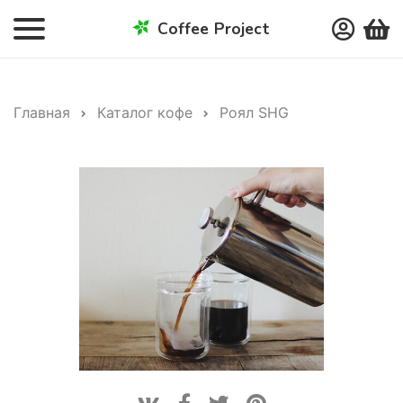
Coffee Project
Главная
Каталог кофе
Роял SHG