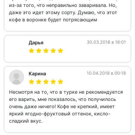
из-за того, что неправильно заваривала. Но,
даже это идет этому сорту. Думаю, что этот
кофе в воронке будет потрясающим
Дарья
30.03.2018 в 16:01
Карина
10.04.2018 в 00:18
Несмотря на то, что в турке не рекомендуется
его варить, мне показалось, что получилось
очень даже ничего! Кофе не крепкий, имеет
яркий ягодно-фруктовый оттенок, кисло-
сладкий вкус.