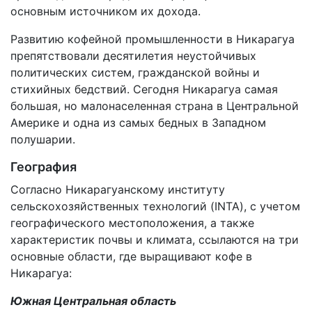
основным источником их дохода.
Развитию кофейной промышленности в Никарагуа
препятствовали десятилетия неустойчивых
политических систем, гражданской войны и
стихийных бедствий. Сегодня Никарагуа самая
большая, но малонаселенная страна в Центральной
Америке и одна из самых бедных в Западном
полушарии.
География
Согласно Никарагуанскому институту
сельскохозяйственных технологий (INTA), с учетом
географического местоположения, а также
характеристик почвы и климата, ссылаются на три
основные области, где выращивают кофе в
Никарагуа:
Южная Центральная область