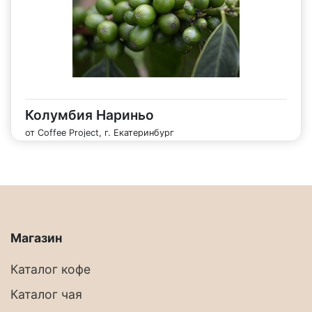
Колумбия Нариньо
от Coffee Project, г. Екатеринбург
Магазин
Каталог кофе
Каталог чая