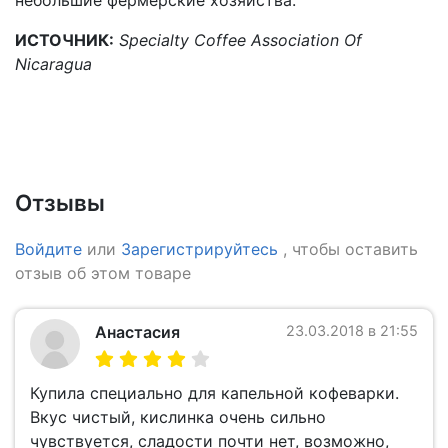
небольшие фермерские хозяйства.
ИСТОЧНИК:
Specialty Coffee Association Of
Nicaragua
Отзывы
Войдите
или
Зарегистрируйтесь
, чтобы оставить
отзыв об этом товаре
Анастасия
23.03.2018 в 21:55
Купила специально для капельной кофеварки.
Вкус чистый, кислинка очень сильно
чувствуется, сладости почти нет, возможно,