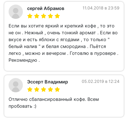
сергей Абрамов
11.04.2018 в 23:59
Если вы хотите яркий и крепкий кофе , то это
не он . Нежный , очень тонкий аромат . Если во
вкусе и есть яблоки с ягодами , то только "
белый налив " и белая смородина . Пьётся
легко , можно и вечером . Готовлю в пуровере .
Рекомендую .
Эссерт Владимир
05.02.2019 в 12:24
Отлично сбалансированный кофе. Всем
пробовать :)