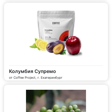
Колумбия Супремо
от Coffee Project, г. Екатеринбург