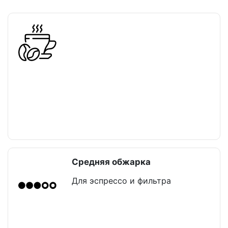
Средняя обжарка
Для эспрессо и фильтра