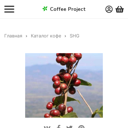
Coffee Project
Главная
Каталог кофе
SHG