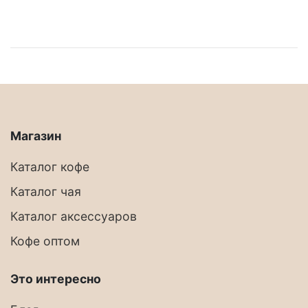
Магазин
Каталог кофе
Каталог чая
Каталог аксессуаров
Кофе оптом
Это интересно