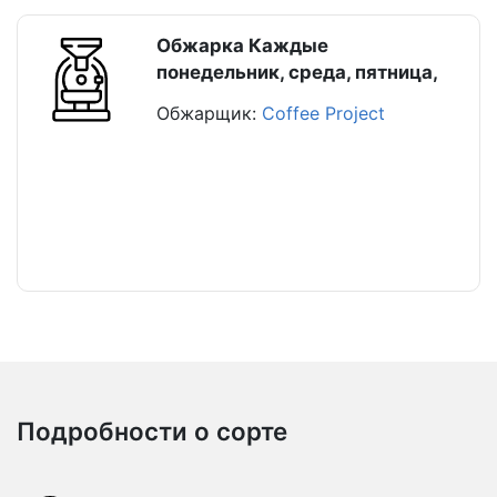
Обжарка Каждые
понедельник, среда, пятница,
Обжарщик:
Coffee Project
Подробности о сорте