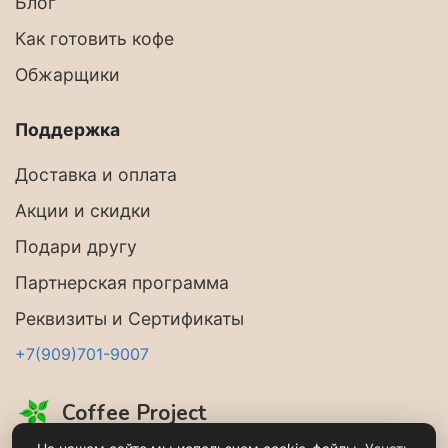
Блог
Как готовить кофе
Обжарщики
Поддержка
Доставка и оплата
Акции и скидки
Подари другу
Партнерская программа
Реквизиты и Сертификаты
+7(909)701-9007
Coffee Project