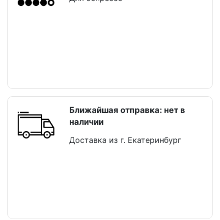
Ближайшая отправка: нет в
наличии
Доставка из г. Екатеринбург