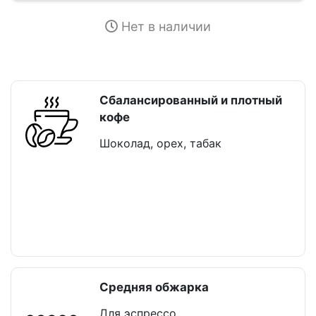
Нет в наличии
Сбалансированный и плотный
кофе
Шоколад, орех, табак
Средняя обжарка
Для эспрессо