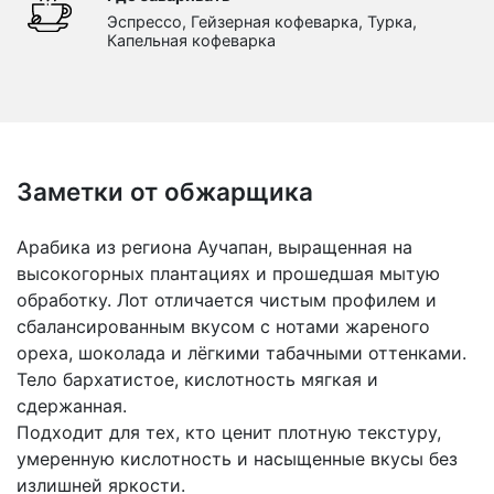
Эспрессо, Гейзерная кофеварка, Турка,
Капельная кофеварка
Заметки от обжарщика
Арабика из региона Аучапан, выращенная на
высокогорных плантациях и прошедшая мытую
обработку. Лот отличается чистым профилем и
сбалансированным вкусом с нотами жареного
ореха, шоколада и лёгкими табачными оттенками.
Тело бархатистое, кислотность мягкая и
сдержанная.
Подходит для тех, кто ценит плотную текстуру,
умеренную кислотность и насыщенные вкусы без
излишней яркости.