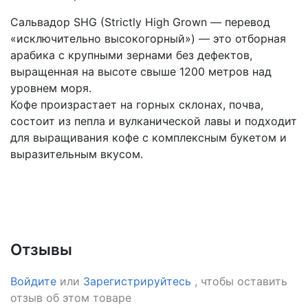
Сальвадор SHG (Strictly High Grown — перевод
«исключительно высокогорный») — это отборная
арабика с крупными зернами без дефектов,
выращенная на высоте свыше 1200 метров над
уровнем моря.
Кофе произрастает на горных склонах, почва,
состоит из пепла и вулканической лавы и подходит
для выращивания кофе с комплексным букетом и
выразительным вкусом.
Отзывы
Войдите
или
Зарегистрируйтесь
, чтобы оставить
отзыв об этом товаре