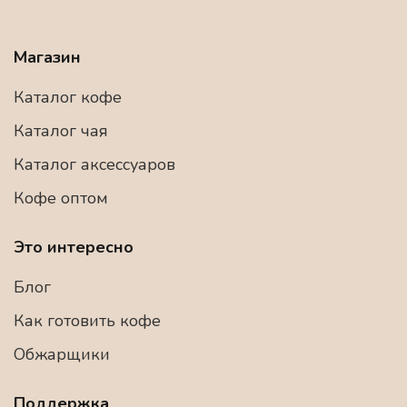
Магазин
Каталог кофе
Каталог чая
Каталог аксессуаров
Кофе оптом
Это интересно
Блог
Как готовить кофе
Обжарщики
Поддержка