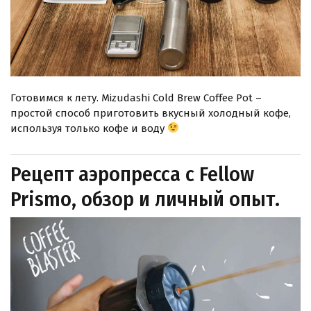
Готовимся к лету. Mizudashi Cold Brew Coffee Pot –
простой способ приготовить вкусный холодный кофе,
используя только кофе и воду
Рецепт аэропресса с Fellow
Prismo, обзор и личный опыт.