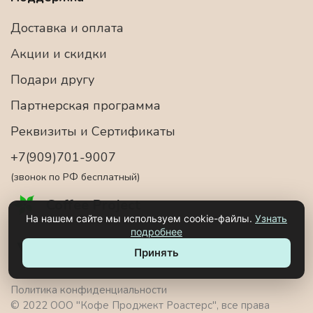
Доставка и оплата
Акции и скидки
Подари другу
Партнерская программа
Реквизиты и Сертификаты
+7(909)701-9007
(звонок по РФ бесплатный)
Coffee Project
На нашем сайте мы используем cookie-файлы.
Узнать
подробнее
Принять
Политика конфиденциальности
© 2022 ООО "Кофе Проджект Роастерс", все права