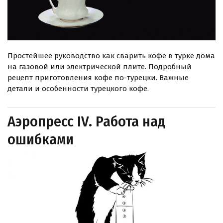
Простейшее руководство как сварить кофе в турке дома
на газовой или электрической плите. Подробный
рецепт приготовления кофе по-турецки. Важные
детали и особенности турецкого кофе.
Аэропресс IV. Работа над
ошибками