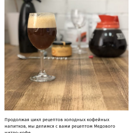
Продолжая цикл рецептов холодных кофейных
напитков, мы делимся с вами рецептом Медового
нитро-кофе.