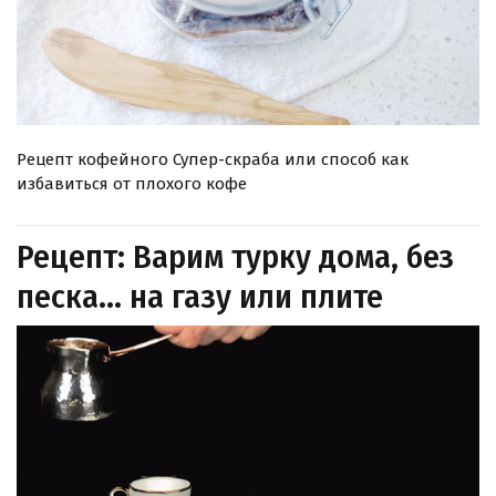
Рецепт кофейного Супер-скраба или способ как
избавиться от плохого кофе
Рецепт: Варим турку дома, без
песка… на газу или плите