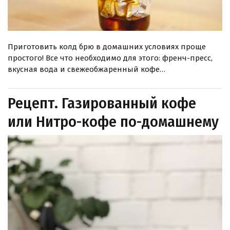
Приготовить колд брю в домашних условиях проще
простого! Все что необходимо для этого: френч-пресс,
вкусная вода и свежеобжаренный кофе…
Рецепт. Газированный кофе
или Нитро-кофе по-домашнему