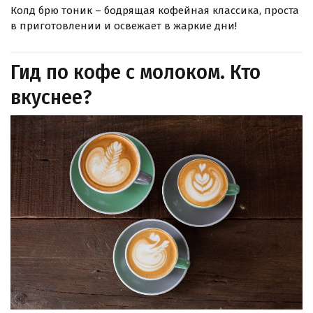
Колд брю тоник – бодрящая кофейная классика, проста
в приготовлении и освежает в жаркие дни!
Гид по кофе с молоком. Кто
вкуснее?