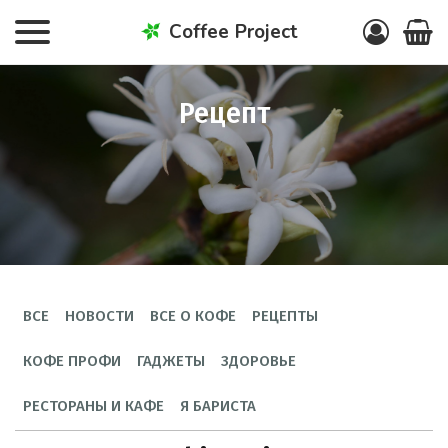
Coffee Project
рецепт
ВСЕ
НОВОСТИ
ВСЕ О КОФЕ
РЕЦЕПТЫ
КОФЕ ПРОФИ
ГАДЖЕТЫ
ЗДОРОВЬЕ
РЕСТОРАНЫ И КАФЕ
Я БАРИСТА