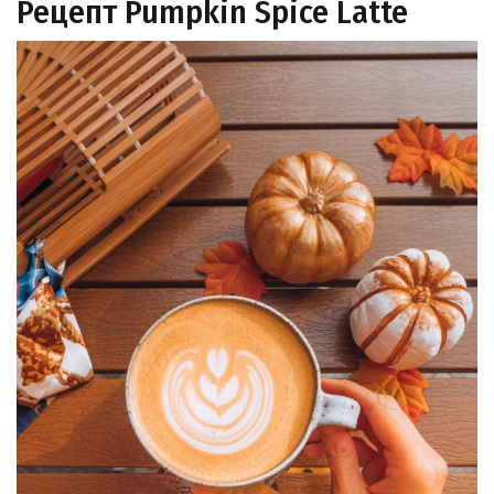
Рецепт Pumpkin Spice Latte