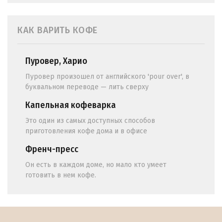
КАК ВАРИТЬ КОФЕ
Пуровер, Харио
Пуровер произошел от английского 'pour over', в
буквальном переводе — лить сверху
Капельная кофеварка
Это один из самых доступных способов
приготовления кофе дома и в офисе
Френч-пресс
Он есть в каждом доме, но мало кто умеет
готовить в нем кофе.