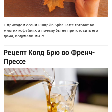
С приходом осени Pumpkin Spice Latte готовят во
многих кофейнях, а почему бы не приготовить его
дома, подумали мы ?!
Рецепт Колд Брю во Френч-
Прессе