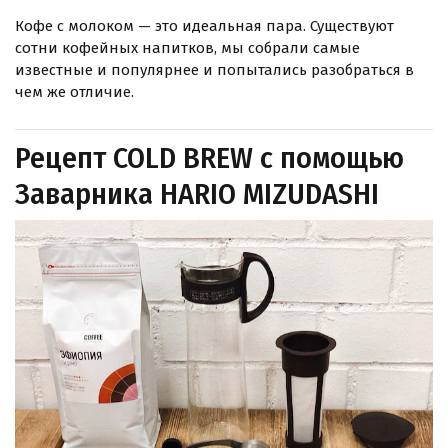
Кофе с молоком — это идеальная пара. Существуют
сотни кофейных напитков, мы собрали самые
известные и популярнее и попытались разобраться в
чем же отличие.
Рецепт COLD BREW с помощью
Заварника HARIO MIZUDASHI