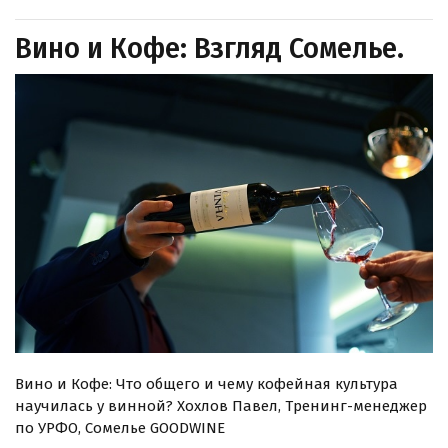
Вино и Кофе: Взгляд Сомелье.
Вино и Кофе: Что общего и чему кофейная культура
научилась у винной? Хохлов Павел, Тренинг-менеджер
по УРФО, Сомелье GOODWINE