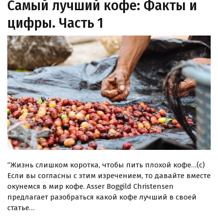
Самый лучший кофе: Факты и
цифры. Часть 1
“Жизнь слишком коротка, чтобы пить плохой кофе…(с)
Если вы согласны с этим изречением, то давайте вместе
окунемся в мир кофе. Asser Boggild Christensen
предлагает разобраться какой кофе лучший в своей
статье…