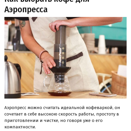
Аэропресса
Аэропресс можно считать идеальной кофеваркой, он
сочетает в себе высокою скорость работы, простоту в
приготовлении и чистке, но говоря уже о его
компактности.