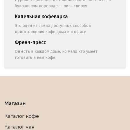
буквальном переводе — лить сверху
Капельная кофеварка
Это один из самых доступных способов
приготовления кофе дома и в офисе
Френч-пресс
Он есть в каждом доме, но мало кто умеет
готовить в нем кофе.
Магазин
Каталог кофе
Каталог чая