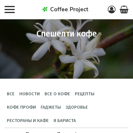
Coffee Project
спешелти кофе
ВСЕ
НОВОСТИ
ВСЕ О КОФЕ
РЕЦЕПТЫ
КОФЕ ПРОФИ
ГАДЖЕТЫ
ЗДОРОВЬЕ
РЕСТОРАНЫ И КАФЕ
Я БАРИСТА