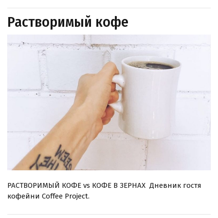
Растворимый кофе
РАСТВОРИМЫЙ КОФЕ vs КОФЕ В ЗЕРНАХ Дневник гостя
кофейни Coffee Project.