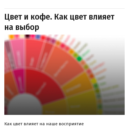
Цвет и кофе. Как цвет влияет
на выбор
Как цвет влияет на наше восприятие