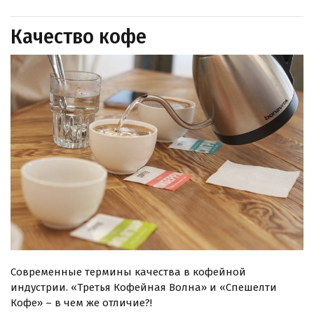
Качество кофе
Современные термины качества в кофейной
индустрии. «Третья Кофейная Волна» и «Спешелти
Кофе» – в чем же отличие?!