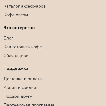
Каталог аксессуаров
Кофе оптом
Это интересно
Блог
Как готовить кофе
Обжарщики
Поддержка
Доставка и оплата
Акции и скидки
Подари другу
Партнерская программа