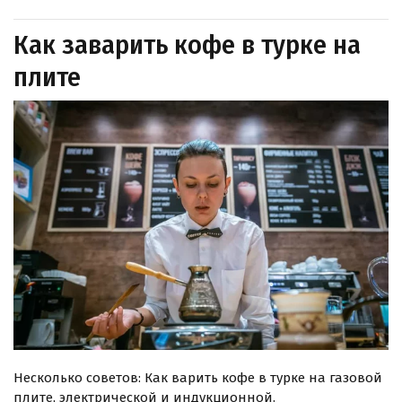
Как заварить кофе в турке на
плите
Несколько советов: Как варить кофе в турке на газовой
плите, электрической и индукционной.