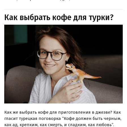
Как выбрать кофе для турки?
Как же выбрать кофе для приготовления в джезве? Как
гласит турецкая поговорка “Кофе должен быть черным,
как ад, крепким, как смерть, и сладким, как любовь”.