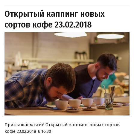
Открытый каппинг новых
сортов кофе 23.02.2018
Приглашаем всех! Открытый каппинг новых сортов
кофе 23.02.2018 в 16.30