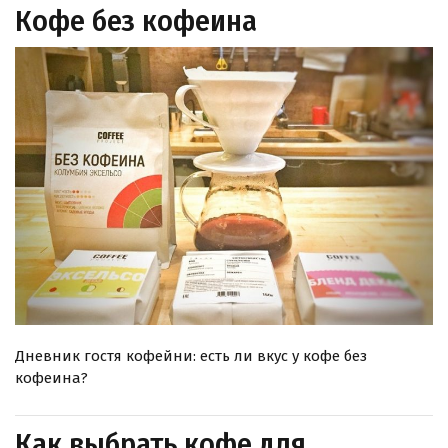
Кофе без кофеина
Дневник гостя кофейни: есть ли вкус у кофе без
кофеина?
Как выбрать кофе для